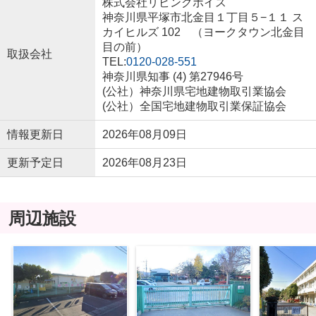
株式会社リビングボイス
神奈川県平塚市北金目１丁目５−１１ ス
カイヒルズ 102 （ヨークタウン北金目
目の前）
取扱会社
TEL:
0120-028-551
神奈川県知事 (4) 第27946号
(公社）神奈川県宅地建物取引業協会
(公社）全国宅地建物取引業保証協会
情報更新日
2026年08月09日
更新予定日
2026年08月23日
周辺施設