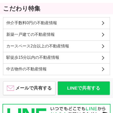
こだわり特集
仲介手数料0円の不動産情報
新築一戸建ての不動産情報
カースペース2台以上の不動産情報
駅徒歩15分以内の不動産情報
中古物件の不動産情報
メールで共有する
LINEで共有する