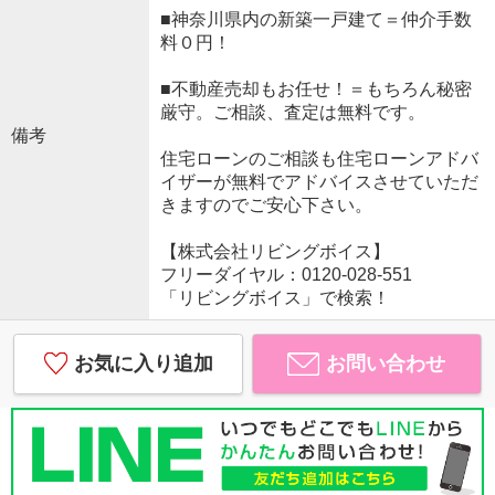
■神奈川県内の新築一戸建て＝仲介手数
料０円！
■不動産売却もお任せ！＝もちろん秘密
厳守。ご相談、査定は無料です。
備考
住宅ローンのご相談も住宅ローンアドバ
イザーが無料でアドバイスさせていただ
きますのでご安心下さい。
【株式会社リビングボイス】
フリーダイヤル：0120-028-551
「リビングボイス」で検索！
お気に入り追加
お問い合わせ