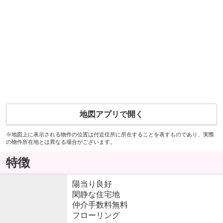
地図アプリで開く
※地図上に表示される物件の位置は付近住所に所在することを表すものであり、実際
の物件所在地とは異なる場合がございます。
特徴
陽当り良好
閑静な住宅地
仲介手数料無料
フローリング