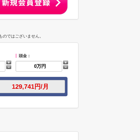
ものではございません。
頭金：