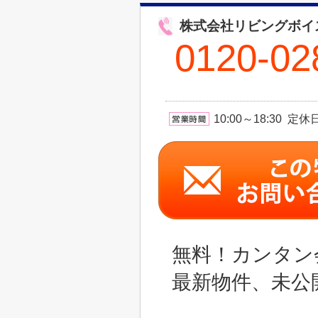
株式会社リビングボイ
0120-02
10:00～18:30 
無料！カンタン
最新物件、未公