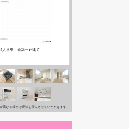
4入谷東 新築一戸建て
が異なる場合は現状を優先させていただきます。