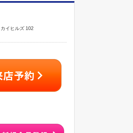
カイヒルズ 102