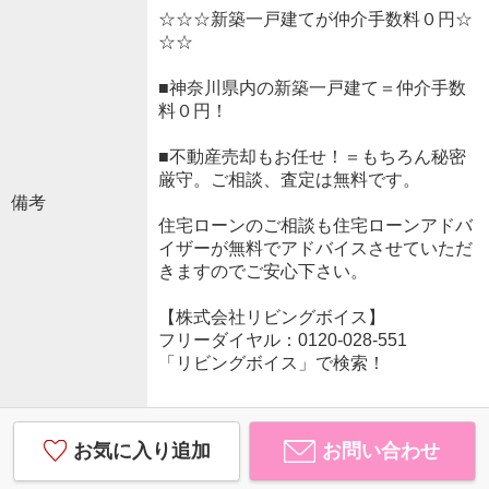
☆☆☆新築一戸建てが仲介手数料０円☆
☆☆
■神奈川県内の新築一戸建て＝仲介手数
料０円！
■不動産売却もお任せ！＝もちろん秘密
厳守。ご相談、査定は無料です。
備考
住宅ローンのご相談も住宅ローンアドバ
イザーが無料でアドバイスさせていただ
きますのでご安心下さい。
【株式会社リビングボイス】
フリーダイヤル：0120-028-551
「リビングボイス」で検索！
お気に入り追加
お問い合わせ