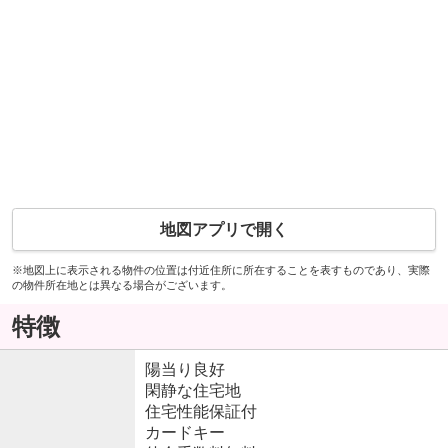
地図アプリで開く
※地図上に表示される物件の位置は付近住所に所在することを表すものであり、実際
の物件所在地とは異なる場合がございます。
特徴
陽当り良好
閑静な住宅地
住宅性能保証付
カードキー