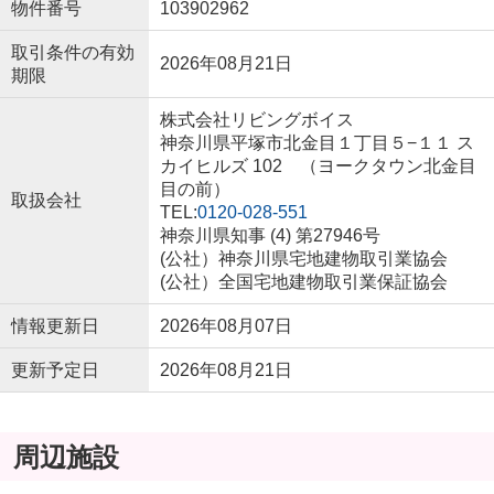
物件番号
103902962
取引条件の有効
2026年08月21日
期限
株式会社リビングボイス
神奈川県平塚市北金目１丁目５−１１ ス
カイヒルズ 102 （ヨークタウン北金目
目の前）
取扱会社
TEL:
0120-028-551
神奈川県知事 (4) 第27946号
(公社）神奈川県宅地建物取引業協会
(公社）全国宅地建物取引業保証協会
情報更新日
2026年08月07日
更新予定日
2026年08月21日
周辺施設