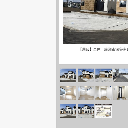
【周辺】全体 綾瀬市深谷南