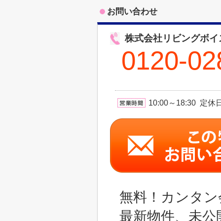
お問い合わせ
株式会社リビングボイ
0120-02
10:00～18:30 
無料！カンタン
最新物件、未公