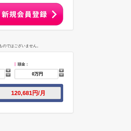
ものではございません。
頭金：