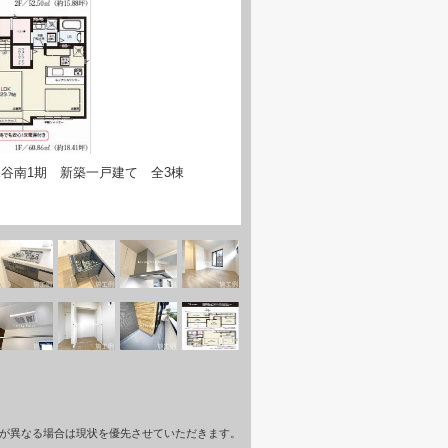
谷南1期 新築一戸建て 全3棟
が異なる場合は現状を優先させていただきます。