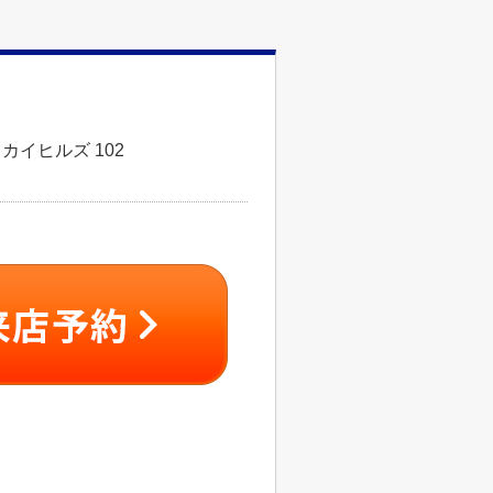
カイヒルズ 102