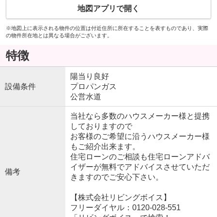
地図アプリで開く
※地図上に表示される物件の位置は付近住所に所在することを表すものであり、実際
の物件所在地とは異なる場合がございます。
特徴
陽当り良好
設備条件
プロパンガス
公営水道
当社なら多数のハウスメーカー様と提携
しておりますので
お客様のご希望に沿うハウスメーカー様
もご紹介出来ます。
住宅ローンのご相談も住宅ローンアドバ
イザーが無料でアドバイスさせていただ
備考
きますのでご安心下さい。
【株式会社リビングボイス】
フリーダイヤル：0120-028-551