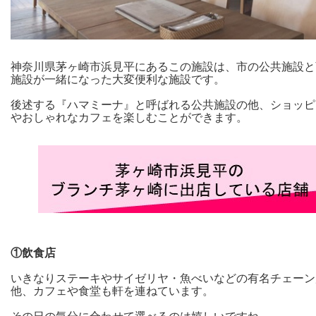
神奈川県茅ヶ崎市浜見平にあるこの施設は、市の公共施設と
施設が一緒になった大変便利な施設です。
後述する『ハマミーナ』と呼ばれる公共施設の他、ショッピ
やおしゃれなカフェを楽しむことができます。
①
飲食店
いきなりステーキやサイゼリヤ・魚べいなどの有名チェーン
他、カフェや食堂も軒を連ねています。