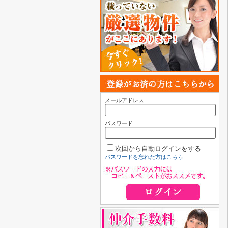
メールアドレス
パスワード
次回から自動ログインをする
パスワードを忘れた方はこちら