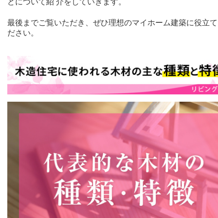
どについて紹 介をしていきます。
最後までご覧いただき、ぜひ理想のマイホーム建築に役立て
ださい。