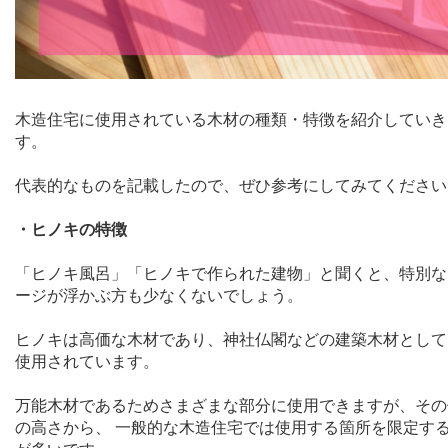
木造住宅に使用されている木材の種類・特徴を紹介していき
す。
代表的なものを記載したので、ぜひ参考にしてみてください
・ヒノキの特徴
「ヒノキ風呂」「ヒノキで作られた建物」と聞くと、特別な
ージが浮かぶ方も少なくないでしょう。
ヒノキは高価な木材であり、神社仏閣などの建築木材として
使用されています。
万能木材であるためさまざまな部分に使用できますが、その
の高さから、 一般的な木造住宅では使用する箇所を限定す