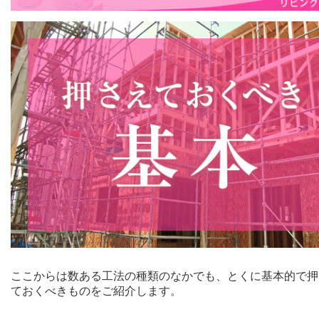
ここからは数ある工法の種類のなかでも、とくに基本的で押
ておくべきものをご紹介します。