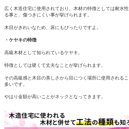
広く木造住宅に使用されており、木材の特徴としては耐水性
る事と、傷つきにくい事が挙げられます。
木目がきれいなため、床にもぴったりですよ。
・ケヤキの特徴
高級木材として知られているケヤキ。
特徴としては硬くて丈夫なことが挙げられます。
その高級感と木目の美しさから目につく場所に使用されるこ
多いです。
やはり金額が高いことがネックとなってきます。