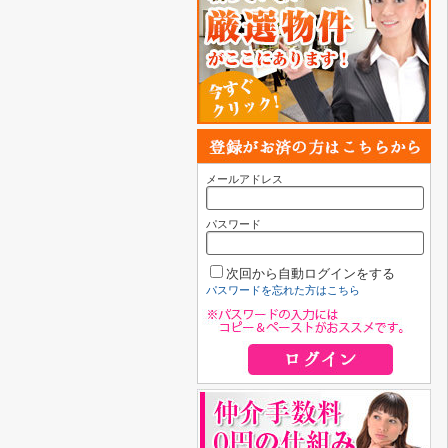
メールアドレス
パスワード
次回から自動ログインをする
パスワードを忘れた方はこちら