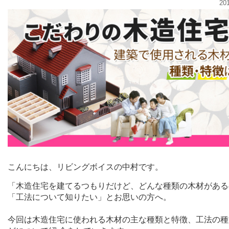
20
こんにちは、リビングボイスの中村です。
「木造住宅を建てるつもりだけど、どんな種類の木材がある
「工法について知りたい」とお思いの方へ。
今回は木造住宅に使われる木材の主な種類と特徴、工法の種