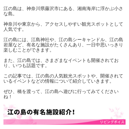
江の島は、神奈川県藤沢市にある、湘南海岸に浮かぶ小さ
な島。
神奈川や東京から、アクセスしやすい観光スポットとして
人気です。
江の島には、江島神社や、江の島シーキャンドル、江の島
岩屋など、有名な施設がたくさんあり、一日中思いっきり
楽しむことができます。
また、江の島では、さまざまなイベントも開催されてお
り、いつも話題です。
この記事では、江の島の人気観光スポットや、開催されて
いるイベントなどの情報について紹介していきます。
ぜひ、橋を渡って、江の島へ遊びに行ってみてください
ね！