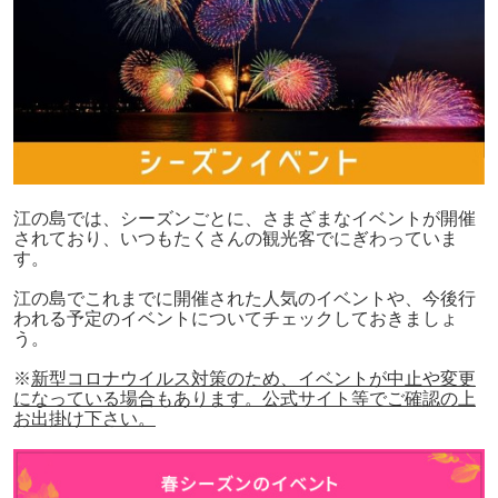
江の島では、シーズンごとに、さまざまなイベントが開催
されており、いつもたくさんの観光客でにぎわっていま
す。
江の島でこれまでに開催された人気のイベントや、今後行
われる予定のイベントについてチェックしておきましょ
う。
※
新型コロナウイルス対策のため、イベントが中止や変更
になっている場合もあります。公式サイト等でご確認の上
お出掛け下さい。