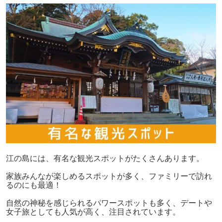
江の島には、有名な観光スポットがたくさんあります。
家族みんなが楽しめるスポットが多く、ファミリーで訪れ
るのにも最適！
自然の神秘を感じられるパワースポットも多く、デートや
女子旅としても人気が高く、注目されています。