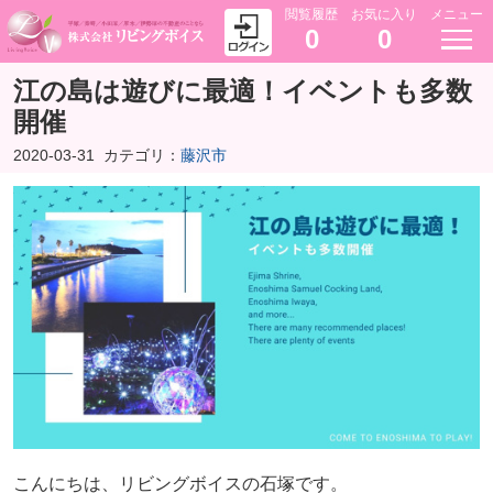
閲覧履歴
お気に入り
メニュー
0
0
江の島は遊びに最適！イベントも多数
開催
2020-03-31
カテゴリ：
藤沢市
こんにちは、リビングボイスの石塚です。