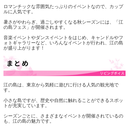
ロマンチックな雰囲気たっぷりのイベントなので、カップ
ルに人気です。
暑さがやわらぎ、過ごしやすくなる秋シーズンには、「江
の島フェス」が開催されます。
音楽イベントやダンスイベントをはじめ、キャンドルやフ
ォトギャラリーなど、いろんなイベントが行われ、江の島
が盛り上がります！
江の島は、東京から気軽に遊びに行ける人気の観光地で
す。
小さな島ですが、歴史や自然に触れることができるスポッ
トが充実しています。
シーズンごとに、さまざまなイベントが開催されているの
も、江の島の魅力です。