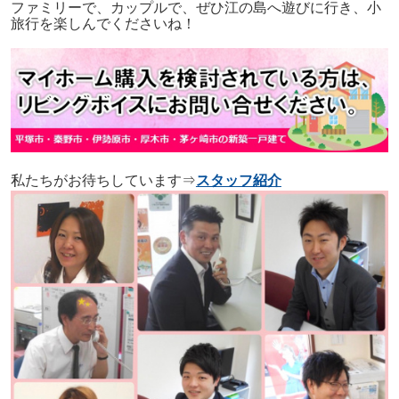
ファミリーで、カップルで、ぜひ江の島へ遊びに行き、小
旅行を楽しんでくださいね！
私たちがお待ちしています⇒
スタッフ紹介