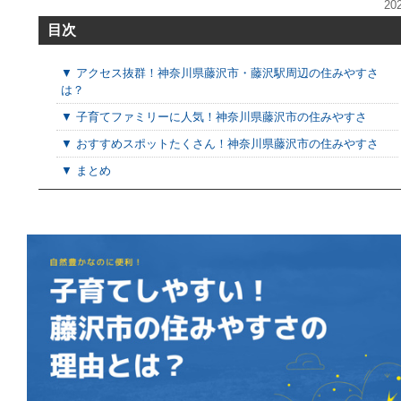
20
目次
▼ アクセス抜群！神奈川県藤沢市・藤沢駅周辺の住みやすさ
は？
▼ 子育てファミリーに人気！神奈川県藤沢市の住みやすさ
▼ おすすめスポットたくさん！神奈川県藤沢市の住みやすさ
▼ まとめ