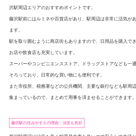
沢駅周辺エリアのおすすめポイントです。
藤沢駅前にはルミネや百貨店があり、駅周辺は非常に活気が
ます。
駅を取り囲むように商店街もありますので、日用品を購入で
お店や飲食店も充実しています。
スーパーやコンビニエンスストア、ドラッグストアなども一
そろっており、日常的な買い物にも便利です。
また市役所、税務署などの公共機関、主要な銀行なども駅周
集まっているので、まとめて用事を済ませることができます
藤沢駅の住みやすさの理由：治安も良好