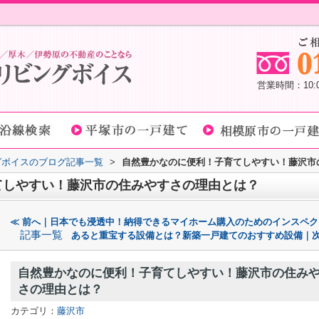
営業時間：10
グボイスのブログ記事一覧
>
自然豊かなのに便利！子育てしやすい！藤沢市
てしやすい！藤沢市の住みやすさの理由とは？
≪ 前へ｜日本でも浸透中！納得できるマイホーム購入のためのインスペク
記事一覧
あると重宝する設備とは？新築一戸建てのおすすめ設備｜次
自然豊かなのに便利！子育てしやすい！藤沢市の住み
さの理由とは？
カテゴリ：
藤沢市