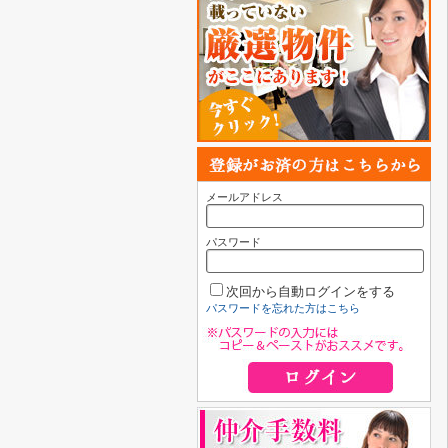
メールアドレス
パスワード
次回から自動ログインをする
パスワードを忘れた方はこちら