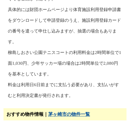
具体的には財団ホームページより体育施設利用登録申請書
をダウンロードして申請登録のうえ、施設利用登録カード
の番号を遣って申仕し込みますが、抽選の場合もありま
す。
柳島しおさい公園テニスコートの利用料金は2時間単位で1
面1,030円、少年サッカー場の場合は2時間単位で2,080円
を基本としています。
料金は利用日6日前までに支払う必要があり、支払いがす
むと利用決定書が発行されます。
おすすめ物件情報｜
茅ヶ崎市の物件一覧