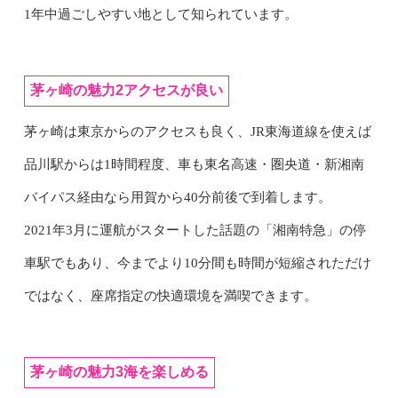
1年中過ごしやすい地として知られています。
茅ヶ崎の魅力2アクセスが良い
茅ヶ崎は東京からのアクセスも良く、JR東海道線を使えば
品川駅からは1時間程度、車も東名高速・圏央道・新湘南
バイパス経由なら用賀から40分前後で到着します。
2021年3月に運航がスタートした話題の「湘南特急」の停
車駅でもあり、今までより10分間も時間が短縮されただけ
ではなく、座席指定の快適環境を満喫できます。
茅ヶ崎の魅力3海を楽しめる