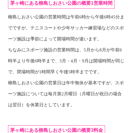
茅ヶ崎にある柳島しおさい公園の概要1営業時間
柳島しおさい公園の営業時間は午前6時から午後6時45分ま
でですが、テニスコートや少年サッカー練習場などのスポ
ーツ施設は季節によって開場時間が違います。
ちなみにスポーツ施設の営業時間は、5月から8月が午前6
時半より午後6時半まで、3月・4月・9月は開場時間が同じ
で、閉場時間が1時間早く午後5時半までです。
柳島しおさい公園の営業日は年中無休が基本ですが、スポ
ーツ施設については毎月第2月曜日（月曜日が祝日の場合
は翌日）を休業日としています。
茅ヶ崎にある柳島しおさい公園の概要3料金