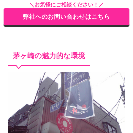
＼お気軽にご相談ください！／
弊社へのお問い合わせはこちら
茅ヶ崎の魅力的な環境