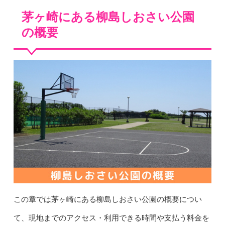
茅ヶ崎にある柳島しおさい公園
の概要
この章では茅ヶ崎にある柳島しおさい公園の概要につい
て、現地までのアクセス・利用できる時間や支払う料金を