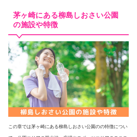
茅ヶ崎にある柳島しおさい公園
の施設や特徴
この章では茅ヶ崎にある柳島しおさい公園のの特徴につい