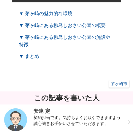
▼ 茅ヶ崎の魅力的な環境
▼ 茅ヶ崎にある柳島しおさい公園の概要
▼ 茅ヶ崎にある柳島しおさい公園の施設や
特徴
▼ まとめ
茅ヶ崎市
この記事を書いた人
安達 定
契約担当です。気持ちよくお取引できますよう、
誠心誠意お手伝いさせていただきます。