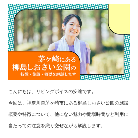
こんにちは、リビングボイスの安達です。
今回は、神奈川県茅ヶ崎市にある柳島しおさい公園の施設
概要や特徴について、他にない魅力や開場時間など利用に
当たっての注意を織り交ぜながら解説します。