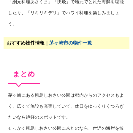
「網元料理あさくま」「快飛」で地元でとれた海鮮を堪能
したり、「リキリキデリ」でハワイ料理を楽しみましょ
う。
おすすめ物件情報｜
茅ヶ崎市の物件一覧
まとめ
茅ヶ崎にある柳島しおさい公園は都内からのアクセスもよ
く、広くて施設も充実していて、休日をゆっくりくつろぎ
たいなら絶好のスポットです。
せっかく柳島しおさい公園に来たのなら、付近の海岸を散