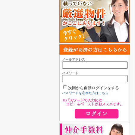
メールアドレス
パスワード
次回から自動ログインをする
パスワードを忘れた方はこちら