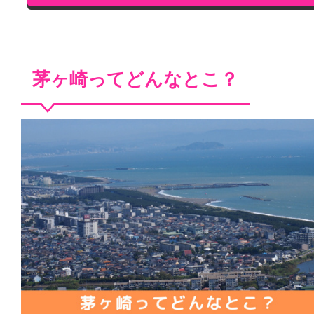
茅ヶ崎ってどんなとこ？