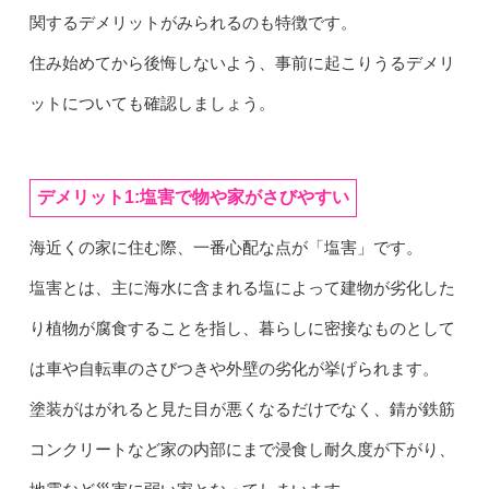
関するデメリットがみられるのも特徴です。
住み始めてから後悔しないよう、事前に起こりうるデメリ
ットについても確認しましょう。
デメリット1:塩害で物や家がさびやすい
海近くの家に住む際、一番心配な点が「塩害」です。
塩害とは、主に海水に含まれる塩によって建物が劣化した
り植物が腐食することを指し、暮らしに密接なものとして
は車や自転車のさびつきや外壁の劣化が挙げられます。
塗装がはがれると見た目が悪くなるだけでなく、錆が鉄筋
コンクリートなど家の内部にまで浸食し耐久度が下がり、