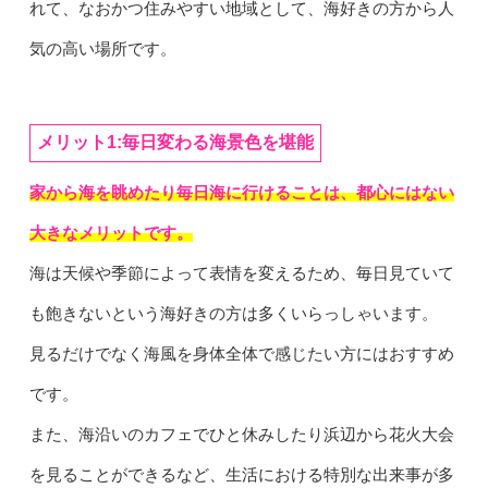
れて、なおかつ住みやすい地域として、海好きの方から人
気の高い場所です。
メリット1:毎日変わる海景色を堪能
家から海を眺めたり毎日海に行けることは、都心にはない
大きなメリットです。
海は天候や季節によって表情を変えるため、毎日見ていて
も飽きないという海好きの方は多くいらっしゃいます。
見るだけでなく海風を身体全体で感じたい方にはおすすめ
です。
また、海沿いのカフェでひと休みしたり浜辺から花火大会
を見ることができるなど、生活における特別な出来事が多