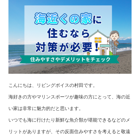
こんにちは、リビングボイスの村田です。
海好きの方やマリンスポーツが趣味の方にとって、海の近
い家は非常に魅力的だと思います。
いつでも海に行けたり新鮮な魚介類が堪能できるなどのメ
リットがありますが、その反面住みやすさを考えると敬遠