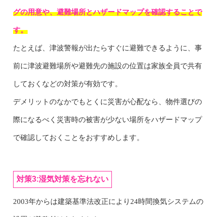
グの用意や、避難場所とハザードマップを確認することで
す。
たとえば、津波警報が出たらすぐに避難できるように、事
前に津波避難場所や避難先の施設の位置は家族全員で共有
しておくなどの対策が有効です。
デメリットのなかでもとくに災害が心配なら、物件選びの
際になるべく災害時の被害が少ない場所をハザードマップ
で確認しておくことをおすすめします。
対策3:湿気対策を忘れない
2003年からは建築基準法改正により24時間換気システムの