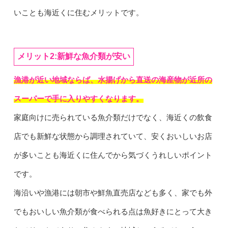
いことも海近くに住むメリットです。
メリット2:新鮮な魚介類が安い
漁港が近い地域ならば、水揚げから直送の海産物が近所の
スーパーで手に入りやすくなります。
家庭向けに売られている魚介類だけでなく、海近くの飲食
店でも新鮮な状態から調理されていて、安くおいしいお店
が多いことも海近くに住んでから気づくうれしいポイント
です。
海沿いや漁港には朝市や鮮魚直売店なども多く、家でも外
でもおいしい魚介類が食べられる点は魚好きにとって大き