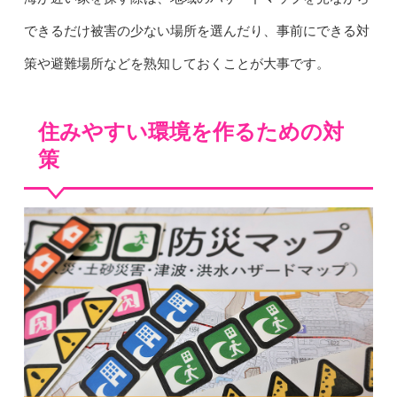
できるだけ被害の少ない場所を選んだり、事前にできる対
策や避難場所などを熟知しておくことが大事です。
住みやすい環境を作るための対
策