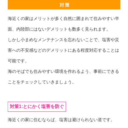
海近くの家はメリットが多く自然に囲まれて住みやすい半
面、内陸部にはないデメリットも数多く見られます。
しかし小まめなメンテナンスを忘れないことで、塩害や災
害への不安感などのデメリットにある程度対応することは
可能です。
海のそばでも住みやすい環境を作れるよう、事前にできる
ことをチェックしていきましょう。
対策1:とにかく塩害を防ぐ
海近くの家に住むならば、塩害は避けられない道です。