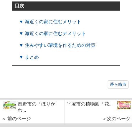
目次
▼ 海近くの家に住むメリット
▼ 海近くの家に住むデメリット
▼ 住みやすい環境を作るための対策
▼ まとめ
茅ヶ崎市
秦野市の「ほりか
平塚市の植物園「花...
わ...
＜ 前のページ
＞次のページ