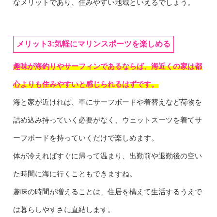
なメリットであり、住みやすい地域といえるでしょう。
メリット3:気軽にマリンスポーツを楽しめる
趣味が海釣りやサーフィンであるならば、海近くの家は都
心よりも住みやすいと感じられるはずです。
海と家が近ければ、車にサーフボードや着替えなど荷物を
詰め込み持っていく必要がなく、ウェットスーツを着てサ
ーフボードを持っていくだけで楽しめます。
体が冷えればすぐに帰って温まり、出勤前や退勤後の空い
た時間に海に行くこともできますね。
趣味の時間が増えることは、住居を構えて生活するうえで
は暮らしやすさに直結します。