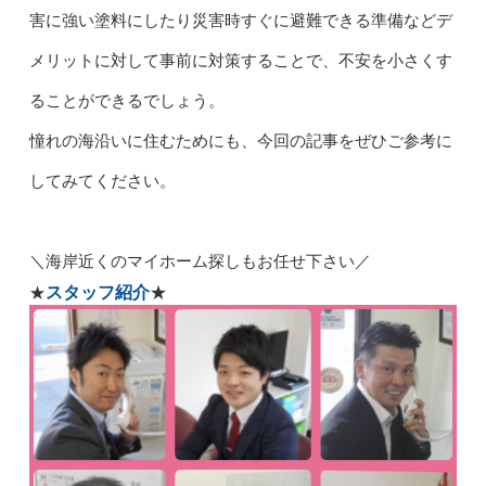
害に強い塗料にしたり災害時すぐに避難できる準備などデ
メリットに対して事前に対策することで、不安を小さくす
ることができるでしょう。
憧れの海沿いに住むためにも、今回の記事をぜひご参考に
してみてください。
＼
海岸近くのマイホーム探しもお任せ下さい／
スタッフ紹介
★
★