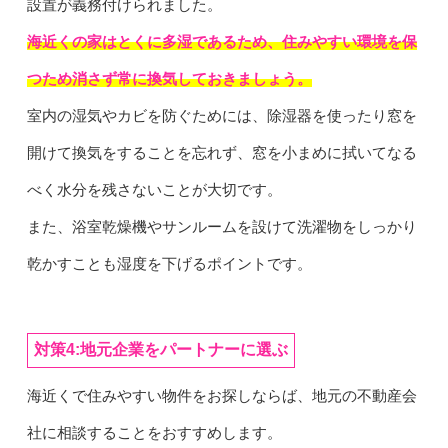
設置が義務付けられました。
海近くの家はとくに多湿であるため、住みやすい環境を保
つため消さず常に換気しておきましょう。
室内の湿気やカビを防ぐためには、除湿器を使ったり窓を
開けて換気をすることを忘れず、窓を小まめに拭いてなる
べく水分を残さないことが大切です。
また、浴室乾燥機やサンルームを設けて洗濯物をしっかり
乾かすことも湿度を下げるポイントです。
対策4:地元企業をパートナーに選ぶ
海近くで住みやすい物件をお探しならば、地元の不動産会
社に相談することをおすすめします。