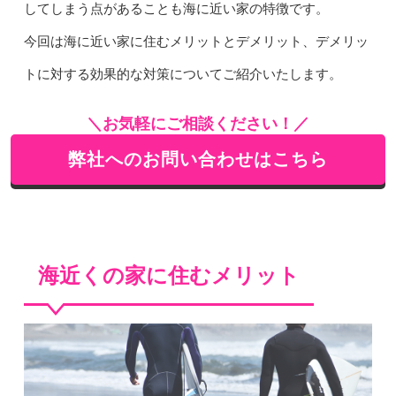
してしまう点があることも海に近い家の特徴です。
今回は海に近い家に住むメリットとデメリット、デメリッ
トに対する効果的な対策についてご紹介いたします。
＼お気軽にご相談ください！／
弊社へのお問い合わせはこちら
海近くの家に住むメリット