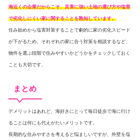
海近くの企業だからこそ、災害に強い土地の選び方や塩害
で劣化しにくい家に関することを熟知しています。
住み始めから塩害対策することで劇的に家の劣化スピード
が下がるため、それぞれの家に合う対策を相談するなど、
物件を選ぶ段階で住みやすいかどうかをチェックしておく
ことも大切です。
まとめ
デメリットはあれど、海好きにとって毎日徒歩で海に行け
ることは何にも代えがたいメリットです。
長期的な住みやすさを考えると悩ましいですが、外壁を塩