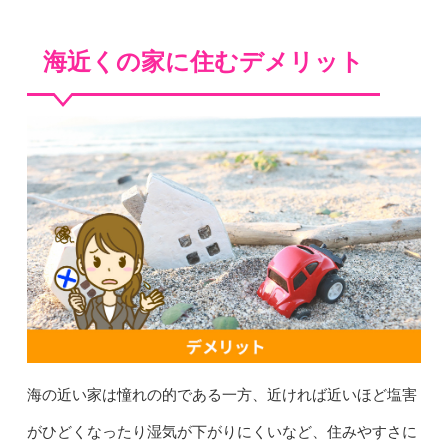
海近くの家に住むデメリット
海の近い家は憧れの的である一方、近ければ近いほど塩害
がひどくなったり湿気が下がりにくいなど、住みやすさに