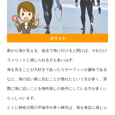
家から海が見える、徒歩で海に行けると聞けば、それだけ
でメリットと感じられる方も多いはず。
海を見ることが大好きであったりサーフィンが趣味である
など、海の近い家に住むことが憧れだという方が多く、実
際に海に近いことを物件探しの条件にしている方が多くい
らっしゃいます。
とくに神奈川県の平塚市や茅ヶ崎市は、海を身近に感じら