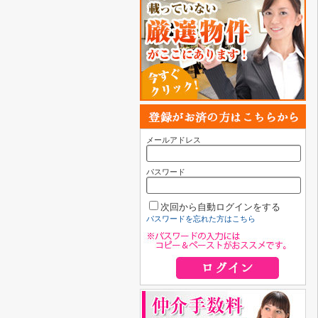
メールアドレス
パスワード
次回から自動ログインをする
パスワードを忘れた方はこちら