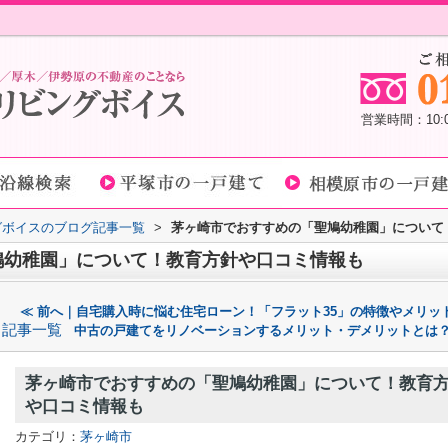
営業時間：10
グボイスのブログ記事一覧
>
茅ヶ崎市でおすすめの「聖鳩幼稚園」について
鳩幼稚園」について！教育方針や口コミ情報も
≪ 前へ｜自宅購入時に悩む住宅ローン！「フラット35」の特徴やメリッ
記事一覧
中古の戸建てをリノベーションするメリット・デメリットとは？
茅ヶ崎市でおすすめの「聖鳩幼稚園」について！教育
や口コミ情報も
カテゴリ：
茅ヶ崎市