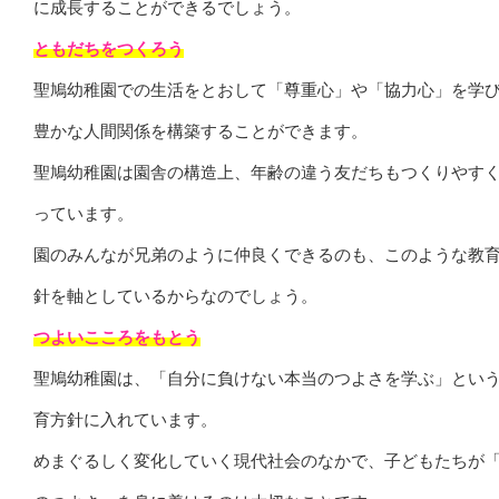
に成長することができるでしょう。
ともだちをつくろう
聖鳩幼稚園での生活をとおして「尊重心」や「協力心」を学
豊かな人間関係を構築することができます。
聖鳩幼稚園は園舎の構造上、年齢の違う友だちもつくりやす
っています。
園のみんなが兄弟のように仲良くできるのも、このような教
針を軸としているからなのでしょう。
つよいこころをもとう
聖鳩幼稚園は、「自分に負けない本当のつよさを学ぶ」とい
育方針に入れています。
めまぐるしく変化していく現代社会のなかで、子どもたちが