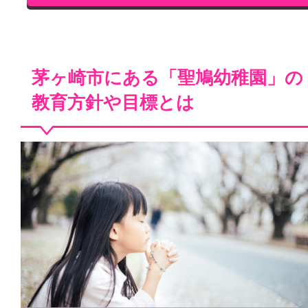
茅ヶ崎市にある「聖鳩幼稚園」の
教育方針や目標とは