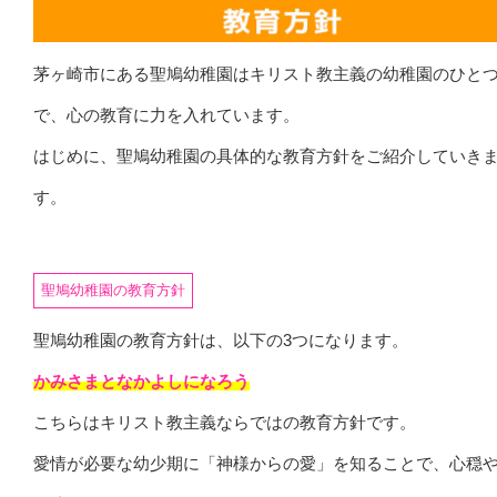
茅ヶ崎市にある聖鳩幼稚園はキリスト教主義の幼稚園のひと
で、心の教育に力を入れています。
はじめに、聖鳩幼稚園の具体的な教育方針をご紹介していき
す。
聖鳩幼稚園の教育方針
聖鳩幼稚園の教育方針は、以下の3つになります。
かみさまとなかよしになろう
こちらはキリスト教主義ならではの教育方針です。
愛情が必要な幼少期に「神様からの愛」を知ることで、心穏