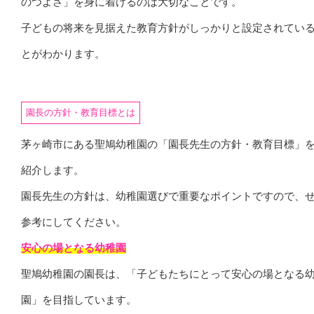
のつよさ」を身に着けるのは大切なことです。
子どもの将来を見据えた教育方針がしっかりと設定されてい
とがわかります。
園長の方針・教育目標とは
茅ヶ崎市にある聖鳩幼稚園の「園長先生の方針・教育目標」
紹介します。
園長先生の方針は、幼稚園選びで重要なポイントですので、
参考にしてください。
安心の場となる幼稚園
聖鳩幼稚園の園長は、「子どもたちにとって安心の場となる
園」を目指しています。