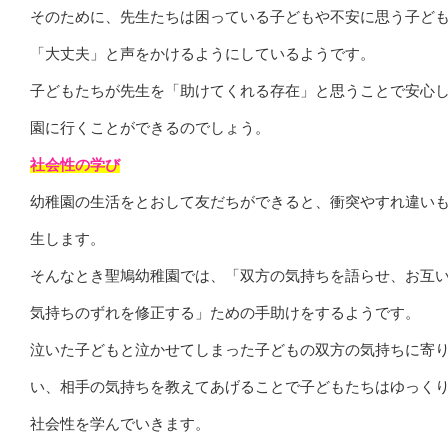
そのために、先生たちは困っている子どもや不安に思う子ど
「大丈夫」と声をかけるようにしているようです。
子どもたちが先生を「助けてくれる存在」と思うことで安心
園に行くことができるのでしょう。
社会性の学び
幼稚園の生活をとおして友だちができると、衝突やすれ違い
生します。
そんなとき聖鳩幼稚園では、「双方の気持ちを語らせ、お互
気持ちのずれを修正する」ための手助けをするようです。
泣いた子どもと泣かせてしまった子どもの双方の気持ちに寄
い、相手の気持ちを教えてあげることで子どもたちはゆっく
社会性を学んでいきます。