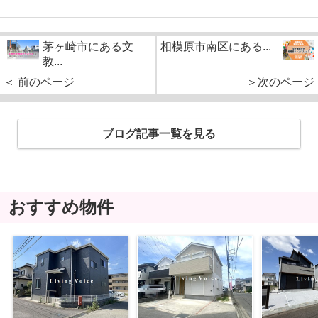
茅ヶ崎市にある文
相模原市南区にある...
教...
＜ 前のページ
＞次のページ
ブログ記事一覧を見る
おすすめ物件