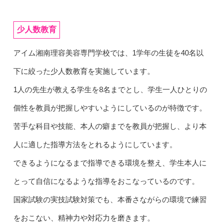
少人数教育
アイム湘南理容美容専門学校では、1学年の生徒を40名以
下に絞った少人数教育を実施しています。
1人の先生が教える学生を8名までとし、学生一人ひとりの
個性を教員が把握しやすいようにしているのが特徴です。
苦手な科目や技能、本人の癖までを教員が把握し、より本
人に適した指導方法をとれるようにしています。
できるようになるまで指導できる環境を整え、学生本人に
とって自信になるような指導をおこなっているのです。
国家試験の実技試験対策でも、本番さながらの環境で練習
をおこない、精神力や対応力を磨きます。