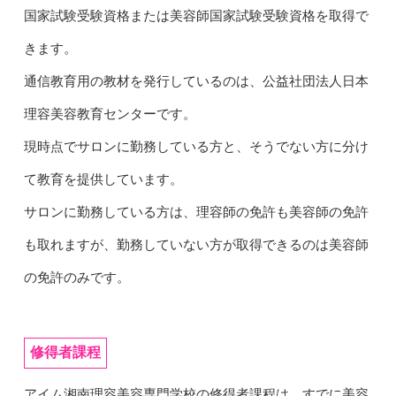
国家試験受験資格または美容師国家試験受験資格を取得で
きます。
通信教育用の教材を発行しているのは、公益社団法人日本
理容美容教育センターです。
現時点でサロンに勤務している方と、そうでない方に分け
て教育を提供しています。
サロンに勤務している方は、理容師の免許も美容師の免許
も取れますが、勤務していない方が取得できるのは美容師
の免許のみです。
修得者課程
アイム湘南理容美容専門学校の修得者課程は、すでに美容