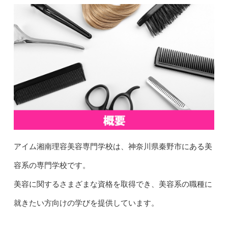
アイム湘南理容美容専門学校は、神奈川県秦野市にある美
容系の専門学校です。
美容に関するさまざまな資格を取得でき、美容系の職種に
就きたい方向けの学びを提供しています。