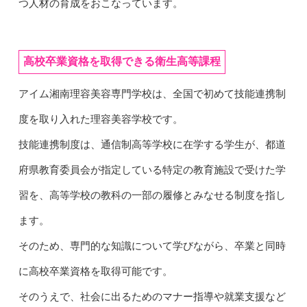
つ人材の育成をおこなっています。
高校卒業資格を取得できる衛生高等課程
アイム湘南理容美容専門学校は、全国で初めて技能連携制
度を取り入れた理容美容学校です。
技能連携制度は、通信制高等学校に在学する学生が、都道
府県教育委員会が指定している特定の教育施設で受けた学
習を、高等学校の教科の一部の履修とみなせる制度を指し
ます。
そのため、専門的な知識について学びながら、卒業と同時
に高校卒業資格を取得可能です。
そのうえで、社会に出るためのマナー指導や就業支援など