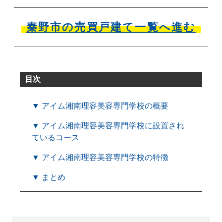
秦野市の売買戸建て一覧へ進む
目次
▼ アイム湘南理容美容専門学校の概要
▼ アイム湘南理容美容専門学校に設置され
ているコース
▼ アイム湘南理容美容専門学校の特徴
▼ まとめ