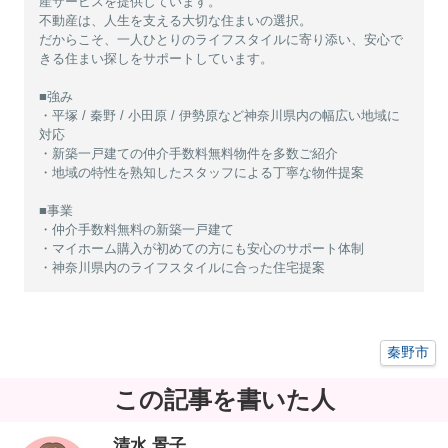
産サービスを提供しています。
不動産は、人生を支える大切な住まいの選択。
だからこそ、一人ひとりのライフスタイルに寄り添い、安心で
きる住まい探しをサポートしています。
■強み
・平塚 / 秦野 / 小田原 / 伊勢原など神奈川県内の幅広い地域に
対応
・新築一戸建ての仲介手数料無料物件を多数ご紹介
・地域の特性を熟知したスタッフによる丁寧な物件提案
■事業
・仲介手数料無料の新築一戸建て
・マイホーム購入が初めての方にも安心のサポート体制
・神奈川県内のライフスタイルに合った住宅提案
秦野市
この記事を書いた人
清水 景子