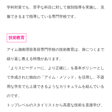
学科対策でも、苦手な科目に対して個別指導を実施し、克
服できるまで指導している専門学校です。
技術教育
アイム湘南理容美容専門学校の技術教育は、身につくまで
繰り返し教える特徴があります。
「よりスピーディーに、より正確に」を基本ポリシーとし
て作成された独自の「アイム・メソッド」を活用し、不器
用な学生でも上達できるようなカリキュラムを組んでいる
のです。
トップレベルのスタイリストから高度な技術を直接学び、