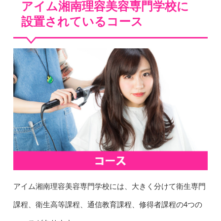
アイム湘南理容美容専門学校に
設置されているコース
アイム湘南理容美容専門学校には、大きく分けて衛生専門
課程、衛生高等課程、通信教育課程、修得者課程の4つの