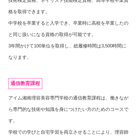
技術検定資格、ネイリスト技能検定資格、高等学校卒業資
格を取得できます。
中学校を卒業すると入学でき、卒業時に高校を卒業したの
と同じ扱いになる資格の取得が可能です。
3年間かけて100単位を取得し、総履修時間は3,500時間に
なります。
通信教育課程
アイム湘南理容美容専門学校の通信教育課程は、働きなが
ら専門的な技術や知識を身につけたい方のためのコースで
す。
学校での学びと自宅学習を両立させることにより、理容師