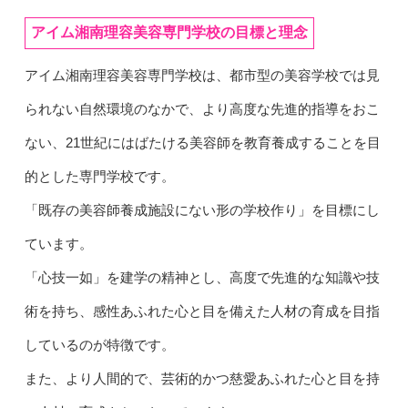
アイム湘南理容美容専門学校の目標と理念
アイム湘南理容美容専門学校は、都市型の美容学校では見
られない自然環境のなかで、より高度な先進的指導をおこ
ない、21世紀にはばたける美容師を教育養成することを目
的とした専門学校です。
「既存の美容師養成施設にない形の学校作り」を目標にし
ています。
「心技一如」を建学の精神とし、高度で先進的な知識や技
術を持ち、感性あふれた心と目を備えた人材の育成を目指
しているのが特徴です。
また、より人間的で、芸術的かつ慈愛あふれた心と目を持