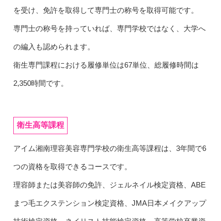
を受け、免許を取得して専門士の称号を取得可能です。
専門士の称号を持っていれば、専門学校ではなく、大学へ
の編入も認められます。
衛生専門課程における履修単位は67単位、総履修時間は
2,350時間です。
衛生高等課程
アイム湘南理容美容専門学校の衛生高等課程は、3年間で6
つの資格を取得できるコースです。
理容師または美容師の免許、ジェルネイル検定資格、ABE
まつ毛エクステンション検定資格、JMA日本メイクアップ