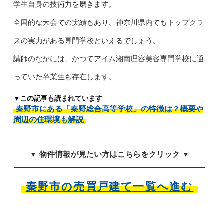
学生自身の技術力を磨きます。
全国的な大会での実績もあり、神奈川県内でもトップクラ
スの実力がある専門学校といえるでしょう。
講師のなかには、かつてアイム湘南理容美容専門学校に通
っていた卒業生も存在します。
▼この記事も読まれています
秦野市にある「秦野総合高等学校」の特徴は？概要や
周辺の住環境も解説
▼ 物件情報が見たい方はこちらをクリック ▼
秦野市の売買戸建て一覧へ進む