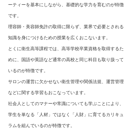
ーティーを基本にしながら、基礎的な学力を育むのが特徴
です。
理容師・美容師免許の取得に限らず、業界で必要とされる
知識を身につけるための授業を広くおこないます。
とくに衛生高等課程では、高等学校卒業資格を取得するた
めに、国語や英語など通常の高校と同じ科目も取り扱って
いるのが特徴です。
サロンの運営に欠かせない衛生管理や関係法規、運営管理
などに関する学習もおこなっています。
社会人としてのマナーや常識についても学ぶことにより、
学生を単なる「人材」ではなく「人財」に育てるカリキュ
ラムを組んでいるのが特徴です。