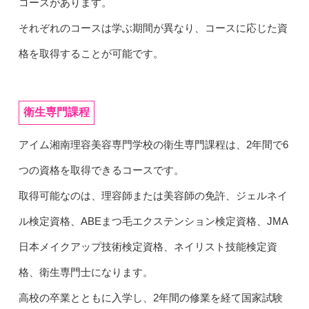
コースがあります。
それぞれのコースは学ぶ期間が異なり、コースに応じた資
格を取得することが可能です。
衛生専門課程
アイム湘南理容美容専門学校の衛生専門課程は、2年間で6
つの資格を取得できるコースです。
取得可能なのは、理容師または美容師の免許、ジェルネイ
ル検定資格、ABEまつ毛エクステンション検定資格、JMA
日本メイクアップ技術検定資格、ネイリスト技能検定資
格、衛生専門士になります。
高校の卒業とともに入学し、2年間の修業を経て国家試験