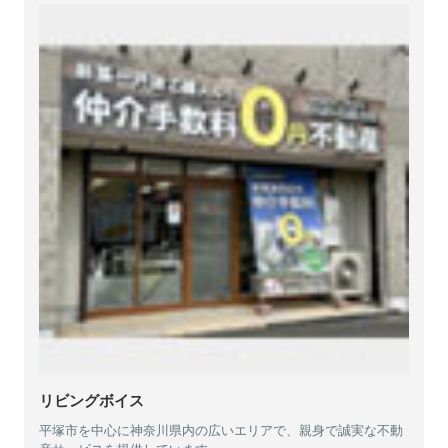
リビングボイス
平塚市を中心に神奈川県内の広いエリアで、親身で誠実な不動