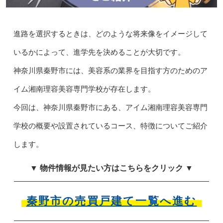
進路を選択するときは、どのような将来像をイメージして
いるかによって、進学先を決めることが大切です。
神奈川県秦野市には、美容系の業界を目指す方のためのア
イム湘南理容美容専門学校が存在します。
今回は、神奈川県秦野市にある、アイム湘南理容美容専門
学校の概要や設置されているコース、特徴についてご紹介
します。
▼ 物件情報が見たい方はこちらをクリック ▼
秦野市の売買戸建て一覧へ進む