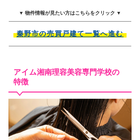
▼ 物件情報が見たい方はこちらをクリック ▼
秦野市の売買戸建て一覧へ進む
アイム湘南理容美容専門学校の
特徴