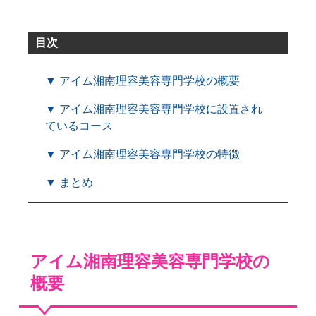
目次
▼ アイム湘南理容美容専門学校の概要
▼ アイム湘南理容美容専門学校に設置され
ているコース
▼ アイム湘南理容美容専門学校の特徴
▼ まとめ
アイム湘南理容美容専門学校の
概要