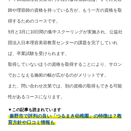
師や理容師の資格を持っている方が、もう一方の資格を取
得するためのコースです。
9月と3月に10日間の集中スクーリングが実施され、公益社
団法人日本理容美容教育センターの課題を完了していれ
ば、卒業試験を受けられます。
取得していないほうの資格を取得することにより、サロン
でおこなえる施術の幅が広がるのがメリットです。
また、問い合わせ次第では、別の資格の取得もできる可能
性があるコースになります。
▼この記事も読まれています
秦野市で評判の良い「つるまき幼稚園」の特徴は？教
育方針や口コミ情報も