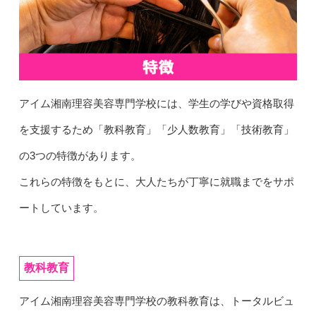
アイム湘南理容美容専門学校には、学生の学びや資格取得
を支援するため「教科教育」「少人数教育」「技術教育」
の3つの特徴があります。
これらの特徴をもとに、大人たちが丁寧に就職までをサポ
ートしています。
教科教育
アイム湘南理容美容専門学校の教科教育は、トータルビュ