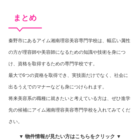
まとめ
秦野市にあるアイム湘南理容美容専門学校は、幅広い属性
の方が理容師や美容師になるための知識や技術を身につ
け、資格を取得するための専門学校です。
最大で6つの資格を取得でき、実技面だけでなく、社会に
出るうえでのマナーなども身につけられます。
将来美容系の職種に就きたいと考えている方は、ぜひ進学
先の候補にアイム湘南理容美容専門学校を入れてみてくだ
さい。
▼ 物件情報が見たい方はこちらをクリック ▼