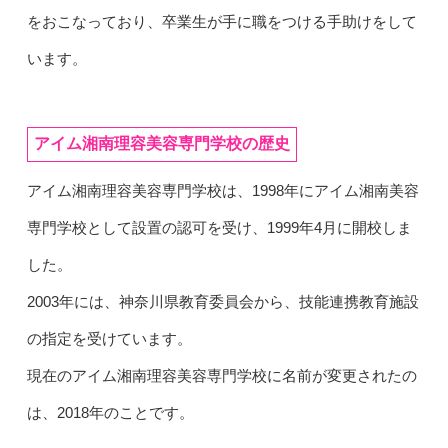
をおこなっており、卒業生が手に職をつける手助けをして
います。
アイム湘南理容美容専門学校の歴史
アイム湘南理容美容専門学校は、1998年にアイム湘南美容
専門学校として設置の認可を受け、1999年4月に開校しま
した。
2003年には、神奈川県教育委員会から、技能連携教育施設
の指定を受けています。
現在のアイム湘南理容美容専門学校に名前が変更されたの
は、2018年のことです。