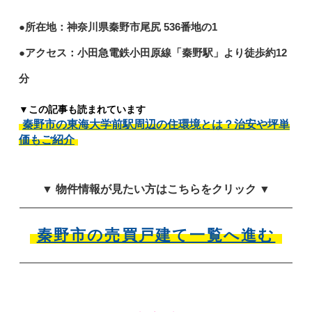
●所在地：神奈川県秦野市尾尻 536番地の1
●アクセス：小田急電鉄小田原線「秦野駅」より徒歩約12
分
▼この記事も読まれています
秦野市の東海大学前駅周辺の住環境とは？治安や坪単
価もご紹介
▼ 物件情報が見たい方はこちらをクリック ▼
秦野市の売買戸建て一覧へ進む