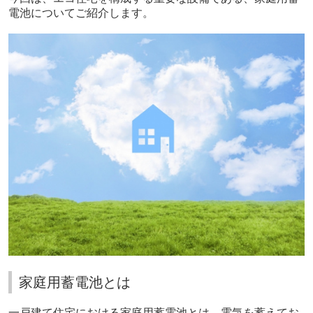
電池についてご紹介します。
家庭用蓄電池とは
一戸建て住宅における家庭用蓄電池とは、電気を蓄えてお