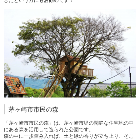
ぎたという方にもお勧めです！
茅ヶ崎市市民の森
「茅ヶ崎市市民の森」は、茅ヶ崎市堤の閑静な住宅地の中
にある森を活用して造られた公園です。
森の中に一歩踏み入れば、土と緑の香りが立ち上り、そこ