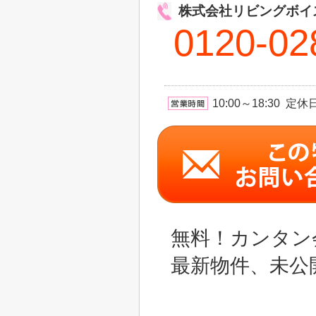
株式会社リビングボイ
0120-02
10:00～18:30 
無料！カンタン
最新物件、未公