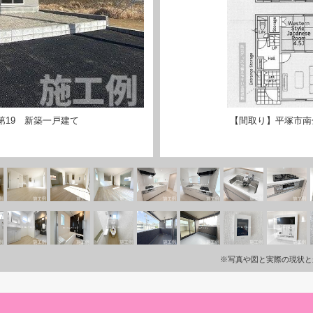
第19 新築一戸建て
【間取り】平塚市南
※写真や図と実際の現状と