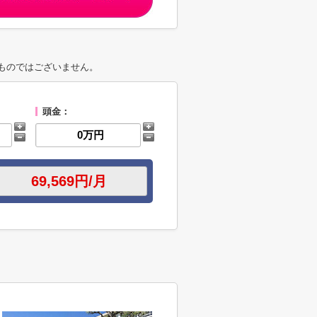
ものではございません。
頭金：