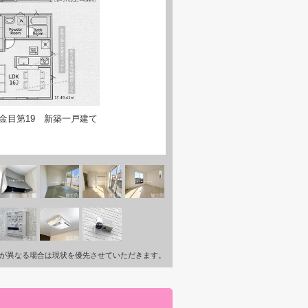
金目第19 新築一戸建て
が異なる場合は現状を優先させていただきます。