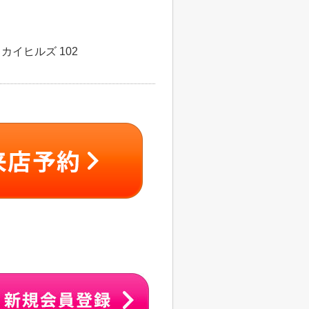
カイヒルズ 102