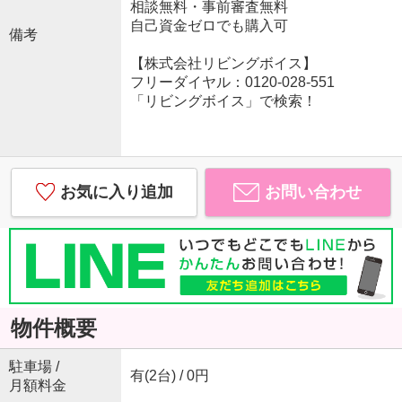
相談無料・事前審査無料
自己資金ゼロでも購入可
備考
【株式会社リビングボイス】
フリーダイヤル：0120-028-551
「リビングボイス」で検索！
お気に入り追加
お問い合わせ
物件概要
駐車場 /
有(2台) / 0円
月額料金