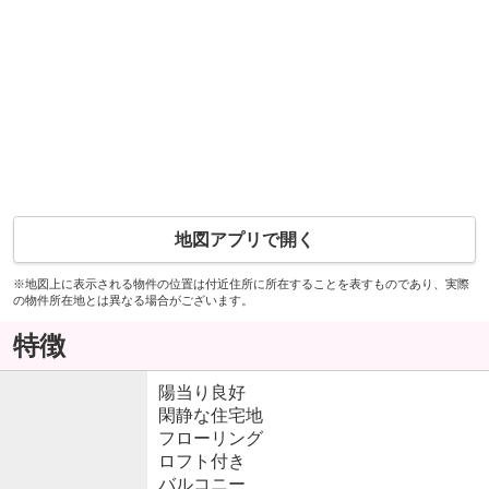
地図アプリで開く
※地図上に表示される物件の位置は付近住所に所在することを表すものであり、実際
の物件所在地とは異なる場合がございます。
特徴
陽当り良好
閑静な住宅地
フローリング
ロフト付き
バルコニー