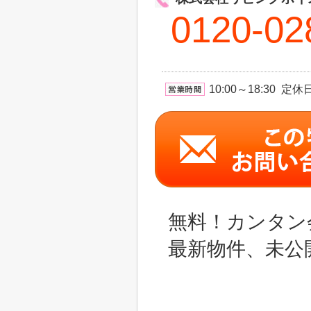
0120-02
10:00～18:30 
無料！カンタン
最新物件、未公