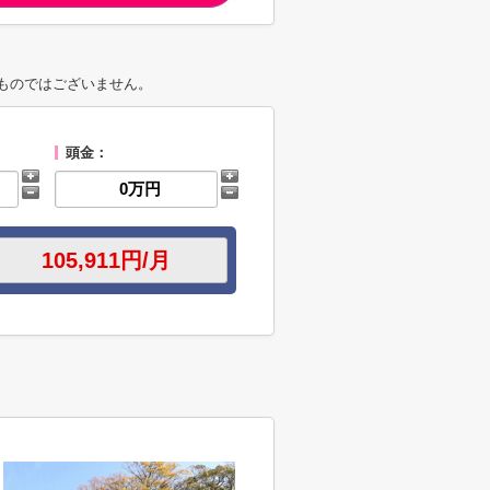
ものではございません。
頭金：