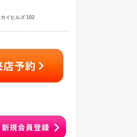
カイヒルズ 102