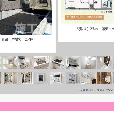
【間取り】2号棟 藤沢市大
 新築一戸建て 全2棟
※写真や図と実際の現状と