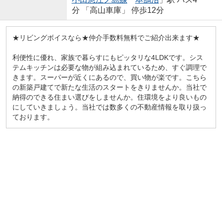
分 「高山車庫」 停歩12分
★リビングボイスなら★仲介手数料無料でご紹介出来ます★
利便性に優れ、家族で暮らすにもピッタリな4LDKです。シス
テムキッチンは必要な物が組み込まれているため、すぐ調理で
きます。スーパーが近くにあるので、買い物が楽です。こちら
の新築戸建てで新たな生活のスタートをきりませんか。当社で
納得のできる住まい選びをしませんか。住環境をより良いもの
にしていきましょう。当社では数多くの不動産情報を取り扱っ
ております。