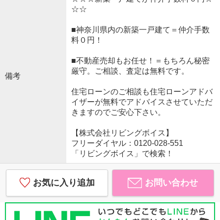
☆☆
■神奈川県内の新築一戸建て＝仲介手数
料０円！
■不動産売却もお任せ！＝もちろん秘密
厳守。ご相談、査定は無料です。
備考
住宅ローンのご相談も住宅ローンアドバ
イザーが無料でアドバイスさせていただ
きますのでご安心下さい。
【株式会社リビングボイス】
フリーダイヤル：0120-028-551
「リビングボイス」で検索！
お気に入り追加
お問い合わせ