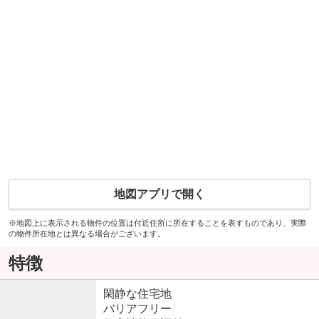
地図アプリで開く
※地図上に表示される物件の位置は付近住所に所在することを表すものであり、実際
の物件所在地とは異なる場合がございます。
特徴
閑静な住宅地
バリアフリー