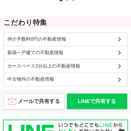
こだわり特集
仲介手数料0円の不動産情報
新築一戸建ての不動産情報
カースペース2台以上の不動産情報
中古物件の不動産情報
メールで共有する
LINEで共有する