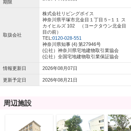
期限
株式会社リビングボイス
神奈川県平塚市北金目１丁目５−１１ ス
カイヒルズ 102 （ヨークタウン北金目
目の前）
取扱会社
TEL:
0120-028-551
神奈川県知事 (4) 第27946号
(公社）神奈川県宅地建物取引業協会
(公社）全国宅地建物取引業保証協会
情報更新日
2026年08月07日
更新予定日
2026年08月21日
周辺施設