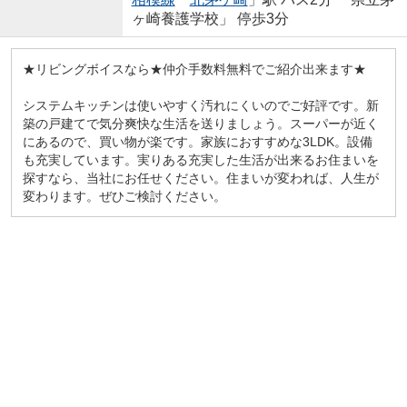
ヶ崎養護学校」 停歩3分
★リビングボイスなら★仲介手数料無料でご紹介出来ます★
システムキッチンは使いやすく汚れにくいのでご好評です。新
築の戸建てで気分爽快な生活を送りましょう。スーパーが近く
にあるので、買い物が楽です。家族におすすめな3LDK。設備
も充実しています。実りある充実した生活が出来るお住まいを
探すなら、当社にお任せください。住まいが変われば、人生が
変わります。ぜひご検討ください。