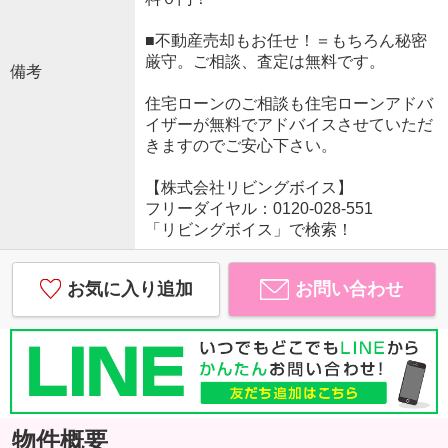
■不動産売却もお任せ！＝もちろん秘密
厳守。ご相談、査定は無料です。
備考
住宅ローンのご相談も住宅ローンアドバ
イザーが無料でアドバイスさせていただ
きますのでご安心下さい。
【株式会社リビングボイス】
フリーダイヤル：0120-028-551
「リビングボイス」で検索！
お気に入り追加
お問い合わせ
物件概要