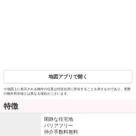
地図アプリで開く
※地図上に表示される物件の位置は付近住所に所在することを表すものであり、実際
の物件所在地とは異なる場合がございます。
特徴
閑静な住宅地
バリアフリー
仲介手数料無料