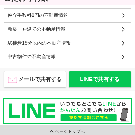
仲介手数料0円の不動産情報
新築一戸建ての不動産情報
駅徒歩15分以内の不動産情報
中古物件の不動産情報
メールで共有する
LINEで共有する
ページトップへ