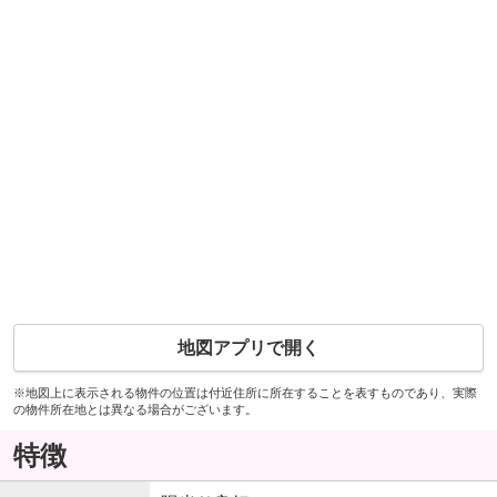
地図アプリで開く
※地図上に表示される物件の位置は付近住所に所在することを表すものであり、実際
の物件所在地とは異なる場合がございます。
特徴