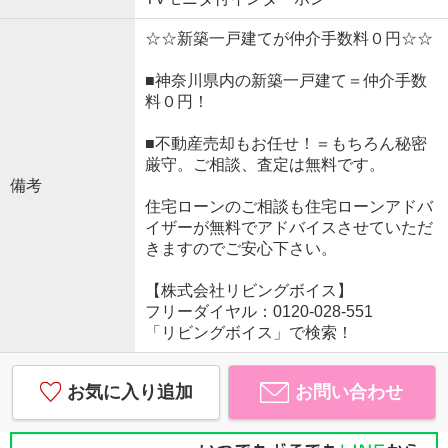
☆☆新築一戸建てが仲介手数料０円☆☆
■神奈川県内の新築一戸建て＝仲介手数
料０円！
■不動産売却もお任せ！＝もちろん秘密
厳守。ご相談、査定は無料です。
備考
住宅ローンのご相談も住宅ローンアドバ
イザーが無料でアドバイスさせていただ
きますのでご安心下さい。
【株式会社リビングボイス】
フリーダイヤル：0120-028-551
「リビングボイス」で検索！
お気に入り追加
お問い合わせ