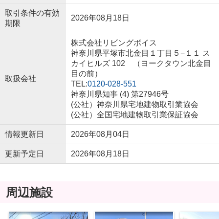
取引条件の有効
2026年08月18日
期限
株式会社リビングボイス
神奈川県平塚市北金目１丁目５−１１ ス
カイヒルズ 102 （ヨークタウン北金目
目の前）
取扱会社
TEL:
0120-028-551
神奈川県知事 (4) 第27946号
(公社）神奈川県宅地建物取引業協会
(公社）全国宅地建物取引業保証協会
情報更新日
2026年08月04日
更新予定日
2026年08月18日
周辺施設