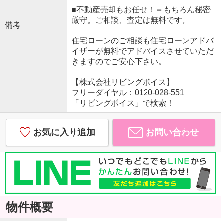
■不動産売却もお任せ！＝もちろん秘密
厳守。ご相談、査定は無料です。
備考
住宅ローンのご相談も住宅ローンアドバ
イザーが無料でアドバイスさせていただ
きますのでご安心下さい。
【株式会社リビングボイス】
フリーダイヤル：0120-028-551
「リビングボイス」で検索！
お気に入り追加
お問い合わせ
物件概要