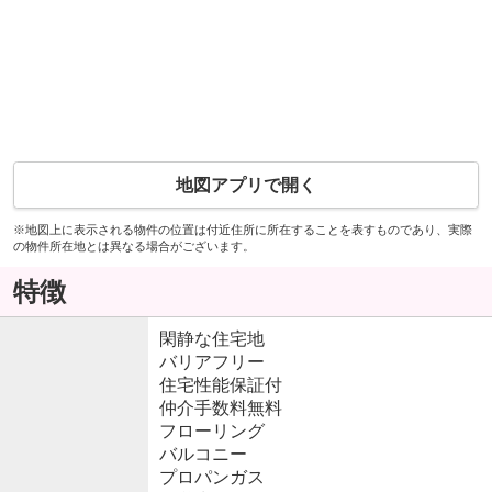
地図アプリで開く
※地図上に表示される物件の位置は付近住所に所在することを表すものであり、実際
の物件所在地とは異なる場合がございます。
特徴
閑静な住宅地
バリアフリー
住宅性能保証付
仲介手数料無料
フローリング
バルコニー
プロパンガス