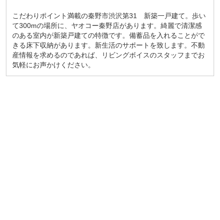
こだわりポイント満載の秦野市渋沢第31 新築一戸建て。歩い
て300mの場所に、ヤオコー秦野店があります。綺麗で清潔感
のある室内が新築戸建ての特徴です。備蓄品を入れることがで
きる床下収納があります。新生活のサポートを致します。不動
産情報を求めるのであれば、リビングボイスのスタッフまでお
気軽にお声かけください。