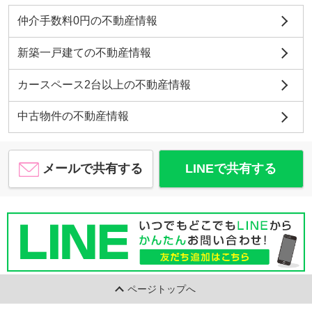
仲介手数料0円の不動産情報
新築一戸建ての不動産情報
カースペース2台以上の不動産情報
中古物件の不動産情報
メールで共有する
LINEで共有する
ページトップへ