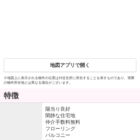
地図アプリで開く
※地図上に表示される物件の位置は付近住所に所在することを表すものであり、実際
の物件所在地とは異なる場合がございます。
特徴
陽当り良好
閑静な住宅地
仲介手数料無料
フローリング
バルコニー