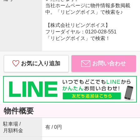
当社ホームページに物件情報多数掲載
中。「リビングボイス」で検索を♪
【株式会社リビングボイス】
フリーダイヤル：0120-028-551
「リビングボイス」で検索！
お気に入り追加
お問い合わせ
物件概要
駐車場 /
有 / 0円
月額料金