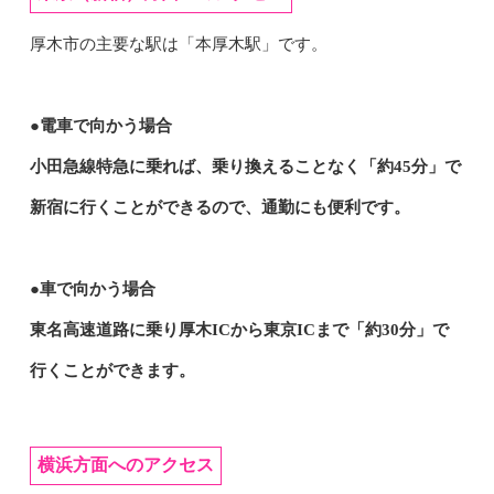
厚木市の主要な駅は「本厚木駅」です。
●電車で向かう場合
小田急線特急に乗れば、乗り換えることなく「約45分」で
新宿に行くことができるので、通勤にも便利です。
●車で向かう場合
東名高速道路に乗り厚木ICから東京ICまで「約30分」で
行くことができます。
横浜方面へのアクセス