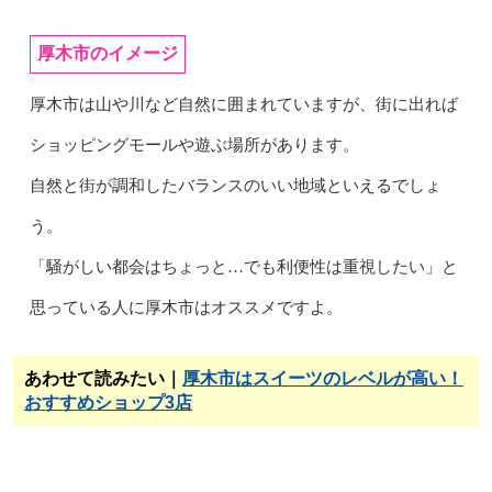
厚木市のイメージ
厚木市は山や川など自然に囲まれていますが、街に出れば
ショッピングモールや遊ぶ場所があります。
自然と街が調和したバランスのいい地域といえるでしょ
う。
「騒がしい都会はちょっと…でも利便性は重視したい」と
思っている人に厚木市はオススメですよ。
あわせて読みたい｜
厚木市はスイーツのレベルが高い！
おすすめショップ3店