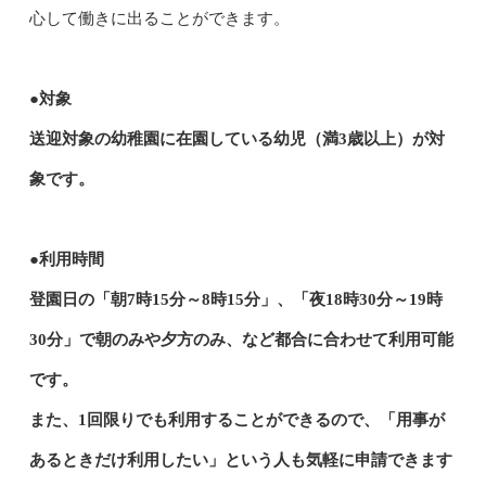
心して働きに出ることができます。
●対象
送迎対象の幼稚園に在園している幼児（満3歳以上）が対
象です。
●利用時間
登園日の「朝7時15分～8時15分」、「夜18時30分～19時
30分」で朝のみや夕方のみ、など都合に合わせて利用可能
です。
また、1回限りでも利用することができるので、「用事が
あるときだけ利用したい」という人も気軽に申請できます