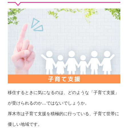
移住するときに気になるのは、どのような「子育て支援」
が受けられるのか…ではないでしょうか。
厚木市は子育て支援を積極的に行っている、子育て世帯に
優しい地域です。