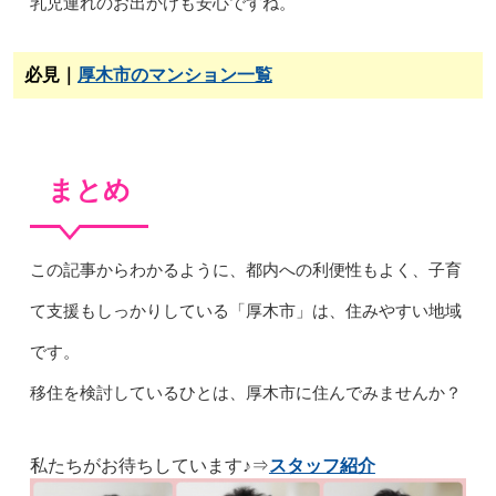
乳児連れのお出かけも安心ですね。
必見｜
厚木市のマンション一覧
まとめ
この記事からわかるように、都内への利便性もよく、子育
て支援もしっかりしている「厚木市」は、住みやすい地域
です。
移住を検討しているひとは、厚木市に住んでみませんか？
私たちがお待ちしています♪⇒
スタッフ紹介