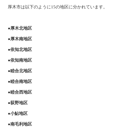
厚木市は以下のように15の地区に分かれています。
●厚木北地区
●厚木南地区
●依知北地区
●依知南地区
●睦合北地区
●睦合南地区
●睦合西地区
●荻野地区
●小鮎地区
●南毛利地区