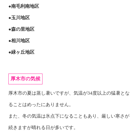
●南毛利南地区
●玉川地区
●森の里地区
●相川地区
●緑ヶ丘地区
厚木市の気候
厚木市の夏は蒸し暑いですが、気温が34度以上の猛暑とな
ることはめったにありません。
また、冬の気温は氷点下になることもあり、厳しい寒さが
続きますが晴れる日が多いです。