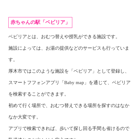
赤ちゃんの駅「ベビリア」
ベビリアとは、おむつ替えや授乳ができる施設です。
施設によっては、お湯の提供などのサービスも行っていま
す。
厚木市ではこのような施設を「ベビリア」として登録し、
スマートフフォンアプリ「Baby map」を通じて、ベビリア
を検索することができます。
初めて行く場所で、おむつ替えできる場所を探すのはなか
なか大変です。
アプリで検索できれば、歩いて探し回る手間も省けるので