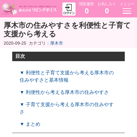
閲覧履歴
お気に入り
メニュー
0
0
厚木市の住みやすさを利便性と子育て
支援から考える
2020-09-25
カテゴリ：
厚木市
目次
▼ 利便性と子育て支援から考える厚木市の
住みやすさと基本情報
▼ 利便性から考える厚木市の住みやすさ
▼ 子育て支援から考える厚木市の住みやす
さ
▼ まとめ