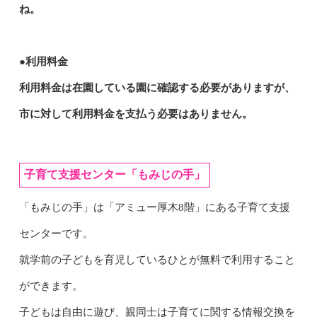
ね。
●利用料金
利用料金は在園している園に確認する必要がありますが、
市に対して利用料金を支払う必要はありません。
子育て支援センター「もみじの手」
「もみじの手」は「アミュー厚木8階」にある子育て支援
センターです。
就学前の子どもを育児しているひとが無料で利用すること
ができます。
子どもは自由に遊び、親同士は子育てに関する情報交換を