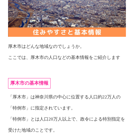
厚木市はどんな地域なのでしょうか。
ここでは、厚木市の人口などの基本情報をご紹介します
厚木市の基本情報
「厚木市」は神奈川県の中心に位置する人口約22万人の
「特例市」に指定されています。
「特例市」とは人口20万人以上で、政令による特別指定を
受けた地域のことです。