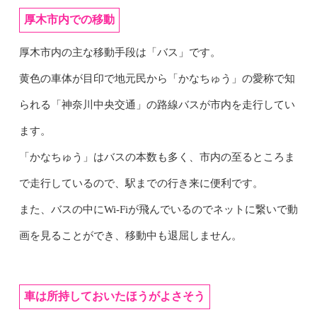
厚木市内での移動
厚木市内の主な移動手段は「バス」です。
黄色の車体が目印で地元民から「かなちゅう」の愛称で知
られる「神奈川中央交通」の路線バスが市内を走行してい
ます。
「かなちゅう」はバスの本数も多く、市内の至るところま
で走行しているので、駅までの行き来に便利です。
また、バスの中にWi-Fiが飛んでいるのでネットに繋いで動
画を見ることができ、移動中も退屈しません。
車は所持しておいたほうがよさそう