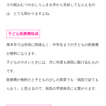
その紙おむつやおしりふきを市から支給してもらえるの
は、とても助かりますよね。
子ども医療費助成
厚木市では所得に関係なく、中学生までの子どもの医療費
が無料になります。
子どもが小さいときには、月に何度も病院に駆け込むもの
です。
医療費が無料だと子どもの少しの異変でも「病院で診ても
らおう」と思えるので、病気の早期発見にも繋がります。