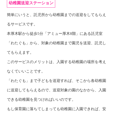
幼稚園送迎ステーション
簡単にいうと、託児所から幼稚園までの送迎をしてもらえ
るサービスです。
本厚木駅から徒歩5分「アミュー厚木8階」にある託児室
「わたぐも」から、対象の幼稚園まで園児を送迎、託児し
てもらえます。
このサービスのメリットは、入園する幼稚園の場所を考え
なくていいことです。
「わたぐも」まで子どもを送迎すれば、そこから各幼稚園
に送迎してもらえるので、送迎対象の園のなかから、入園
できる幼稚園を見つければいいのです。
もし保育園に落ちてしまっても幼稚園に入園できれば、安