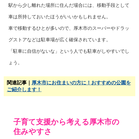
駅から少し離れた場所に住んだ場合には、移動手段として
車は所持しておいたほうがいいかもしれません。
車で移動するひとが多いので、厚木市のスーパーやドラッ
グストアなどは駐車場が広く確保されています。
「駐車に自信がないな」という人でも駐車がしやすいでし
ょう。
関連記事｜
厚木市にお住まいの方に！おすすめの公園を
ご紹介します！
子育て支援から考える厚木市の
住みやすさ