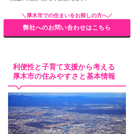
＼厚木市での住まいをお探しの方へ／
弊社へのお問い合わせはこちら
利便性と子育て支援から考える
厚木市の住みやすさと基本情報