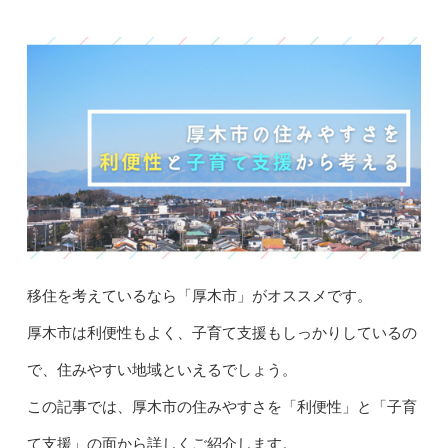
移住を考えているなら「厚木市」がオススメです。
厚木市は利便性もよく、子育て支援もしっかりしているの
で、住みやすい地域といえるでしょう。
この記事では、厚木市の住みやすさを「利便性」と「子育
て支援」の面から詳しくご紹介します。