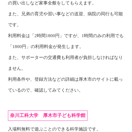
の買い出しなど家事全般をしてもらえます。
また、兄弟の育児や習い事などの送迎、病院の同行も可能
です。
利用料金は「2時間1800円」ですが、1時間のみの利用でも
「1800円」の利用料金が発生します。
また、サポーターの交通費も利用者が負担しなければなり
ません。
利用条件や、登録方法などの詳細は厚木市のサイトに載っ
ているので、確認してみてください。
奈川工科大学 厚木市子ども科学館
入場料無料で遊ぶことのできる科学施設です。