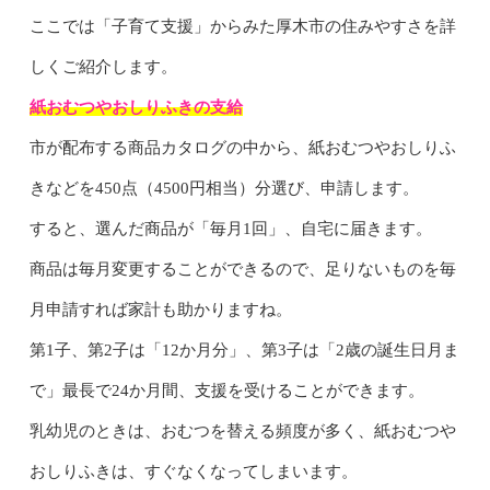
ここでは「子育て支援」からみた厚木市の住みやすさを詳
しくご紹介します。
紙おむつやおしりふきの支給
市が配布する商品カタログの中から、紙おむつやおしりふ
きなどを450点（4500円相当）分選び、申請します。
すると、選んだ商品が「毎月1回」、自宅に届きます。
商品は毎月変更することができるので、足りないものを毎
月申請すれば家計も助かりますね。
第1子、第2子は「12か月分」、第3子は「2歳の誕生日月ま
で」最長で24か月間、支援を受けることができます。
乳幼児のときは、おむつを替える頻度が多く、紙おむつや
おしりふきは、すぐなくなってしまいます。