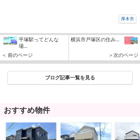
厚木市
平塚駅ってどんな
横浜市戸塚区の住み...
場...
＜ 前のページ
＞次のページ
ブログ記事一覧を見る
おすすめ物件