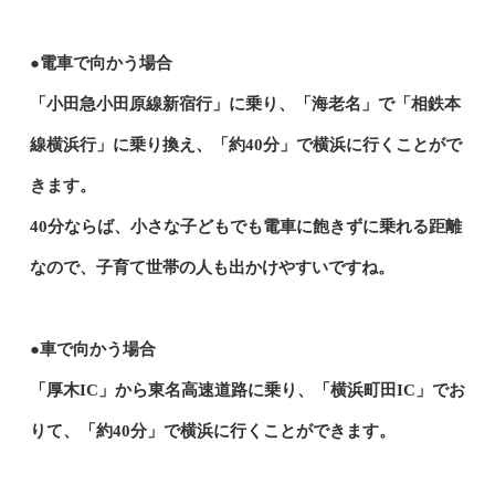
●電車で向かう場合
「小田急小田原線新宿行」に乗り、「海老名」で「相鉄本
線横浜行」に乗り換え、「約40分」で横浜に行くことがで
きます。
40分ならば、小さな子どもでも電車に飽きずに乗れる距離
なので、子育て世帯の人も出かけやすいですね。
●車で向かう場合
「厚木IC」から東名高速道路に乗り、「横浜町田IC」でお
りて、「約40分」で横浜に行くことができます。