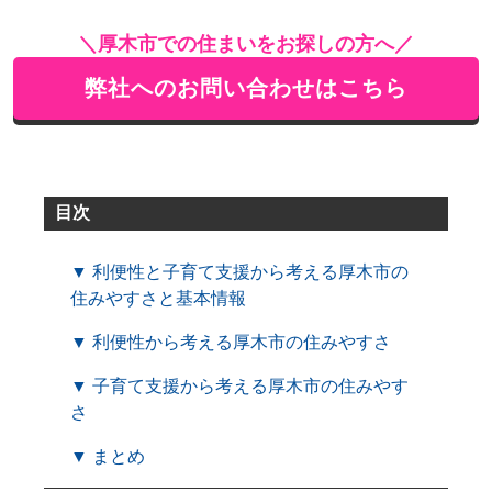
＼厚木市での住まいをお探しの方へ／
弊社へのお問い合わせはこちら
目次
▼ 利便性と子育て支援から考える厚木市の
住みやすさと基本情報
▼ 利便性から考える厚木市の住みやすさ
▼ 子育て支援から考える厚木市の住みやす
さ
▼ まとめ