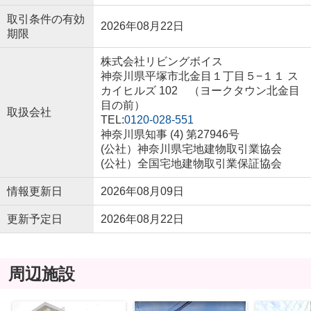
取引条件の有効
2026年08月22日
期限
株式会社リビングボイス
神奈川県平塚市北金目１丁目５−１１ ス
カイヒルズ 102 （ヨークタウン北金目
目の前）
取扱会社
TEL:
0120-028-551
神奈川県知事 (4) 第27946号
(公社）神奈川県宅地建物取引業協会
(公社）全国宅地建物取引業保証協会
情報更新日
2026年08月09日
更新予定日
2026年08月22日
周辺施設