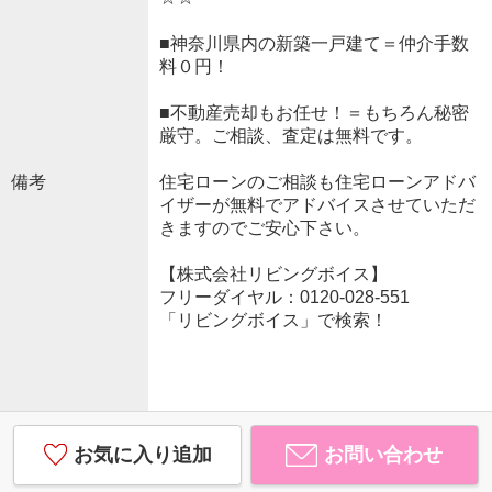
■神奈川県内の新築一戸建て＝仲介手数
料０円！
■不動産売却もお任せ！＝もちろん秘密
厳守。ご相談、査定は無料です。
備考
住宅ローンのご相談も住宅ローンアドバ
イザーが無料でアドバイスさせていただ
きますのでご安心下さい。
【株式会社リビングボイス】
フリーダイヤル：0120-028-551
「リビングボイス」で検索！
お気に入り追加
お問い合わせ