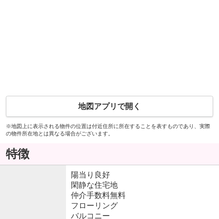
地図アプリで開く
※地図上に表示される物件の位置は付近住所に所在することを表すものであり、実際
の物件所在地とは異なる場合がございます。
特徴
陽当り良好
閑静な住宅地
仲介手数料無料
フローリング
バルコニー