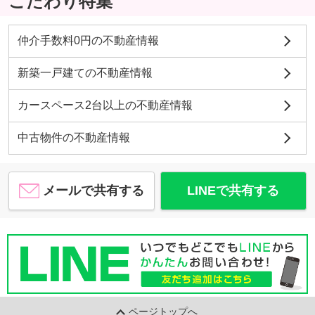
こだわり特集
仲介手数料0円の不動産情報
新築一戸建ての不動産情報
カースペース2台以上の不動産情報
中古物件の不動産情報
メールで共有する
LINEで共有する
ページトップへ