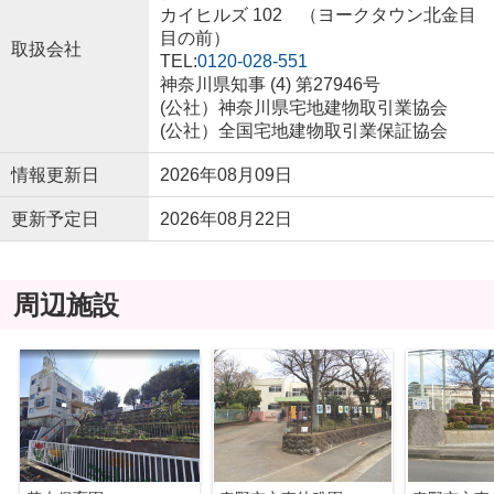
カイヒルズ 102 （ヨークタウン北金目
目の前）
取扱会社
TEL:
0120-028-551
神奈川県知事 (4) 第27946号
(公社）神奈川県宅地建物取引業協会
(公社）全国宅地建物取引業保証協会
情報更新日
2026年08月09日
更新予定日
2026年08月22日
周辺施設