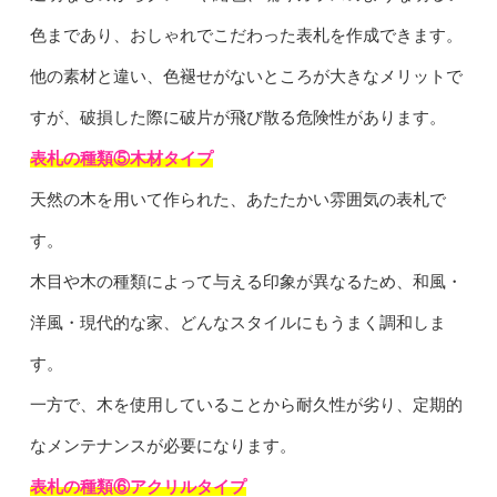
色まであり、おしゃれでこだわった表札を作成できます。
他の素材と違い、色褪せがないところが大きなメリットで
すが、破損した際に破片が飛び散る危険性があります。
表札の種類⑤木材タイプ
天然の木を用いて作られた、あたたかい雰囲気の表札で
す。
木目や木の種類によって与える印象が異なるため、和風・
洋風・現代的な家、どんなスタイルにもうまく調和しま
す。
一方で、木を使用していることから耐久性が劣り、定期的
なメンテナンスが必要になります。
表札の種類⑥アクリルタイプ