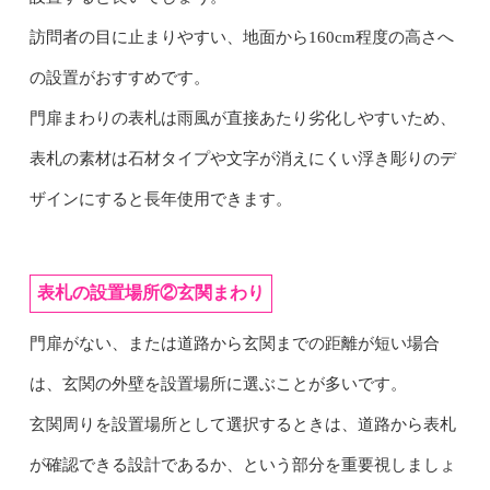
訪問者の目に止まりやすい、地面から160cm程度の高さへ
の設置がおすすめです。
門扉まわりの表札は雨風が直接あたり劣化しやすいため、
表札の素材は石材タイプや文字が消えにくい浮き彫りのデ
ザインにすると長年使用できます。
表札の設置場所②玄関まわり
門扉がない、または道路から玄関までの距離が短い場合
は、玄関の外壁を設置場所に選ぶことが多いです。
玄関周りを設置場所として選択するときは、道路から表札
が確認できる設計であるか、という部分を重要視しましょ