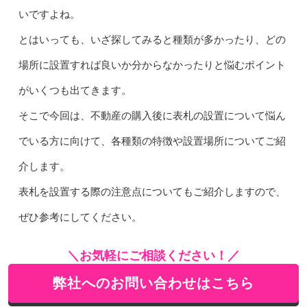
いですよね。
とはいっても、いざ探してみると種類が多かったり、どの
場所に設置すれば良いか分からなかったりと悩むポイント
がいくつも出てきます。
そこで今回は、不動産の購入後に表札の設置について悩ん
でいる方に向けて、各種類の特徴や設置場所についてご紹
介します。
表札を設置する際の注意点についてもご紹介しますので、
ぜひ参考にしてください。
＼お気軽にご相談ください！／
弊社へのお問い合わせはこちら