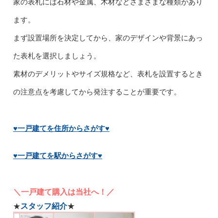
家の表札には石材や金属、木材などさまざまな種類があり
ます。
まず設置場所を決定してから、家のデザインや背景にあっ
た表札を選択しましょう。
素材のデメリットやサイズ規格など、表札を設置するとき
の注意点を考慮してから発注することが重要です。
♥一戸建てを住所からさがす♥
♥一戸建てを駅からさがす♥
＼一戸建て購入は当社へ！／
スタッフ紹介
★
★