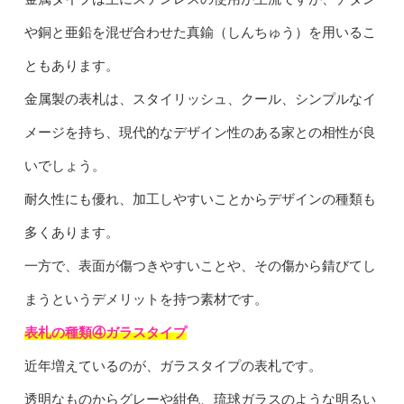
や銅と亜鉛を混ぜ合わせた真鍮（しんちゅう）を用いるこ
ともあります。
金属製の表札は、スタイリッシュ、クール、シンプルなイ
メージを持ち、現代的なデザイン性のある家との相性が良
いでしょう。
耐久性にも優れ、加工しやすいことからデザインの種類も
多くあります。
一方で、表面が傷つきやすいことや、その傷から錆びてし
まうというデメリットを持つ素材です。
表札の種類④ガラスタイプ
近年増えているのが、ガラスタイプの表札です。
透明なものからグレーや紺色、琉球ガラスのような明るい