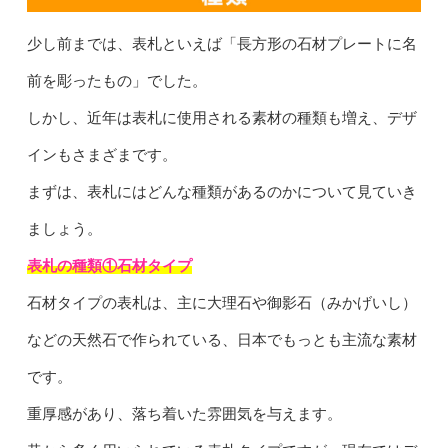
少し前までは、表札といえば「長方形の石材プレートに名
前を彫ったもの」でした。
しかし、近年は表札に使用される素材の種類も増え、デザ
インもさまざまです。
まずは、表札にはどんな種類があるのかについて見ていき
ましょう。
表札の種類①石材タイプ
石材タイプの表札は、主に大理石や御影石（みかげいし）
などの天然石で作られている、日本でもっとも主流な素材
です。
重厚感があり、落ち着いた雰囲気を与えます。