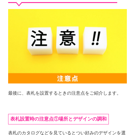
最後に、表札を設置するときの注意点をご紹介します。
表札設置時の注意点①場所とデザインの調和
表札のカタログなどを見ているとつい好みのデザインを選