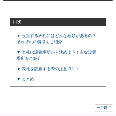
目次
▼ 設置する表札にはどんな種類があるの？
それぞれの特徴をご紹介
▼ 表札は設置場所から決めよう！主な設置
場所をご紹介
▼ 表札を設置する際の注意点4つ
▼ まとめ
一戸建て