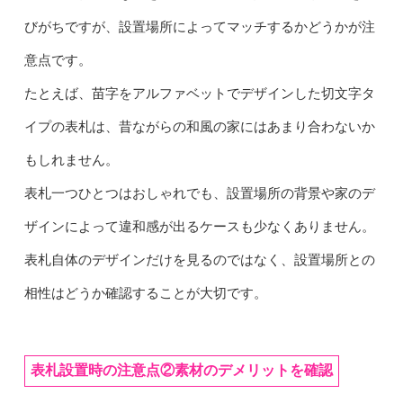
びがちですが、設置場所によってマッチするかどうかが注
意点です。
たとえば、苗字をアルファベットでデザインした切文字タ
イプの表札は、昔ながらの和風の家にはあまり合わないか
もしれません。
表札一つひとつはおしゃれでも、設置場所の背景や家のデ
ザインによって違和感が出るケースも少なくありません。
表札自体のデザインだけを見るのではなく、設置場所との
相性はどうか確認することが大切です。
表札設置時の注意点②素材のデメリットを確認