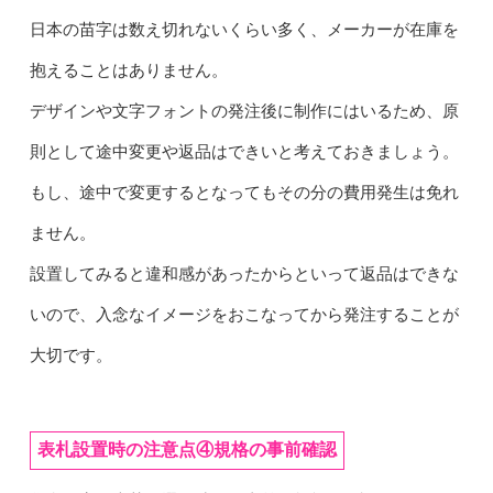
日本の苗字は数え切れないくらい多く、メーカーが在庫を
抱えることはありません。
デザインや文字フォントの発注後に制作にはいるため、原
則として途中変更や返品はできいと考えておきましょう。
もし、途中で変更するとなってもその分の費用発生は免れ
ません。
設置してみると違和感があったからといって返品はできな
いので、入念なイメージをおこなってから発注することが
大切です。
表札設置時の注意点④規格の事前確認