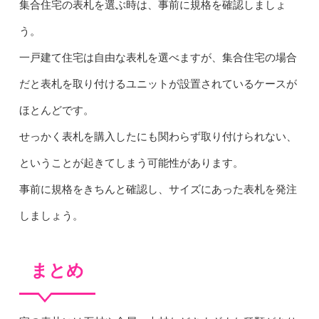
集合住宅の表札を選ぶ時は、事前に規格を確認しましょ
う。
一戸建て住宅は自由な表札を選べますが、集合住宅の場合
だと表札を取り付けるユニットが設置されているケースが
ほとんどです。
せっかく表札を購入したにも関わらず取り付けられない、
ということが起きてしまう可能性があります。
事前に規格をきちんと確認し、サイズにあった表札を発注
しましょう。
まとめ