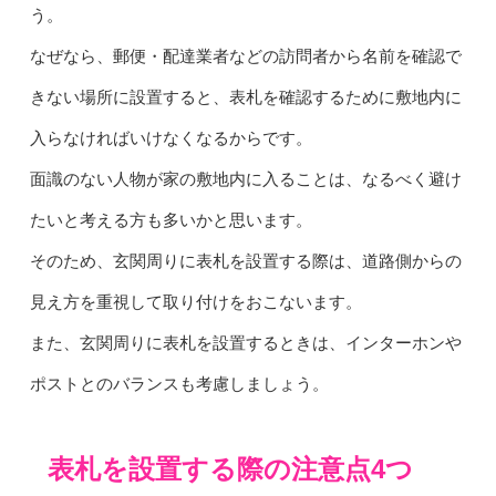
う。
なぜなら、郵便・配達業者などの訪問者から名前を確認で
きない場所に設置すると、表札を確認するために敷地内に
入らなければいけなくなるからです。
面識のない人物が家の敷地内に入ることは、なるべく避け
たいと考える方も多いかと思います。
そのため、玄関周りに表札を設置する際は、道路側からの
見え方を重視して取り付けをおこないます。
また、玄関周りに表札を設置するときは、インターホンや
ポストとのバランスも考慮しましょう。
表札を設置する際の注意点4つ