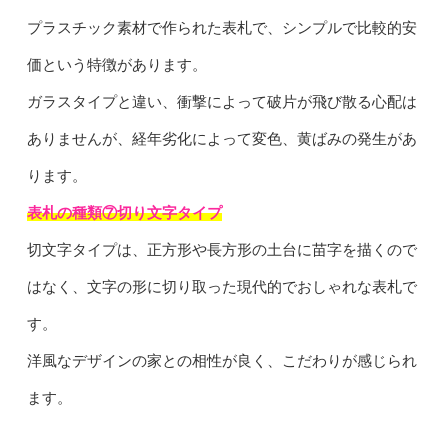
プラスチック素材で作られた表札で、シンプルで比較的安
価という特徴があります。
ガラスタイプと違い、衝撃によって破片が飛び散る心配は
ありませんが、経年劣化によって変色、黄ばみの発生があ
ります。
表札の種類⑦切り文字タイプ
切文字タイプは、正方形や長方形の土台に苗字を描くので
はなく、文字の形に切り取った現代的でおしゃれな表札で
す。
洋風なデザインの家との相性が良く、こだわりが感じられ
ます。