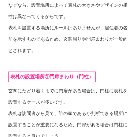
なぜなら、設置場所によって表札の大きさやデザインの相
性は異なってくるからです。
表札を設置する場所にルールはありませんが、居住者の名
前を示すものであるため、玄関周りや門扉まわりが一般的
とされます。
表札の設置場所①門扉まわり（門柱）
玄関にたどり着くまでに門扉がある場合は、門柱に表札を
設置するケースが多いです。
表札は訪問者から見て、誰の家であるか判断できる場所に
設置することが重要になるため、門扉がある場合は門柱に
設置すると良いでしょう。