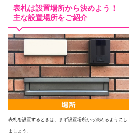
表札は設置場所から決めよう！
主な設置場所をご紹介
表札を設置するときは、まず設置場所から決めるようにし
ましょう。