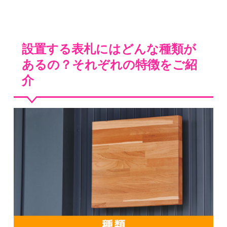
設置する表札にはどんな種類が
あるの？それぞれの特徴をご紹
介