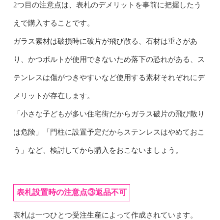
2つ目の注意点は、表札のデメリットを事前に把握したう
えで購入することです。
ガラス素材は破損時に破片が飛び散る、石材は重さがあ
り、かつボルトが使用できないため落下の恐れがある、ス
テンレスは傷がつきやすいなど使用する素材それぞれにデ
メリットが存在します。
「小さな子どもが多い住宅街だからガラス破片の飛び散り
は危険」「門柱に設置予定だからステンレスはやめておこ
う」など、検討してから購入をおこないましょう。
表札設置時の注意点③返品不可
表札は一つひとつ受注生産によって作成されています。