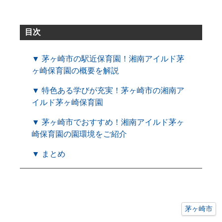
目次
▼ 茅ヶ崎市の駅近保育園！湘南アイルド茅
ヶ崎保育園の概要を解説
▼ 特色ある学びが充実！茅ヶ崎市の湘南ア
イルド茅ヶ崎保育園
▼ 茅ヶ崎市でおすすめ！湘南アイルド茅ヶ
崎保育園の園環境をご紹介
▼ まとめ
茅ヶ崎市