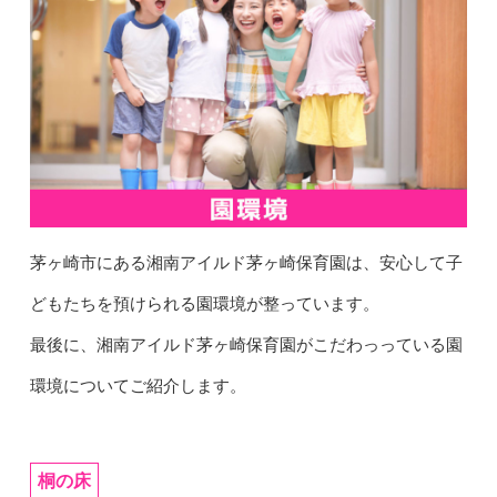
茅ヶ崎市にある湘南アイルド茅ヶ崎保育園は、安心して子
どもたちを預けられる園環境が整っています。
最後に、湘南アイルド茅ヶ崎保育園がこだわっっている園
環境についてご紹介します。
桐の床