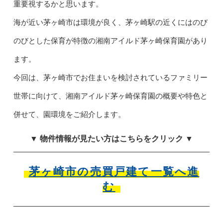
重要視するかと思います。
海が近い茅ヶ崎市は環境が良く、茅ヶ崎駅の近くにはのび
のびとした保育が特徴の湘南アイルド茅ヶ崎保育園があり
ます。
今回は、茅ヶ崎市でお住まいを検討されているファミリー
世帯に向けて、湘南アイルド茅ヶ崎保育園の概要や特色と
併せて、園環境をご紹介します。
▼ 物件情報が見たい方はこちらをクリック ▼
茅ヶ崎市の売買戸建て一覧へ進
む