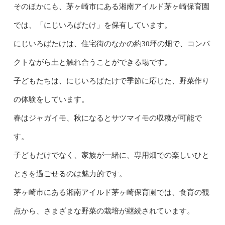
そのほかにも、茅ヶ崎市にある湘南アイルド茅ヶ崎保育園
では、「にじいろばたけ」を保有しています。
にじいろばたけは、住宅街のなかの約30坪の畑で、コンパ
クトながら土と触れ合うことができる場です。
子どもたちは、にじいろばたけで季節に応じた、野菜作り
の体験をしています。
春はジャガイモ、秋になるとサツマイモの収穫が可能で
す。
子どもだけでなく、家族が一緒に、専用畑での楽しいひと
ときを過ごせるのは魅力的です。
茅ヶ崎市にある湘南アイルド茅ヶ崎保育園では、食育の観
点から、さまざまな野菜の栽培が継続されています。