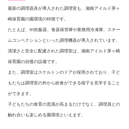
最新の調理器具が導入された調理室も、湘南アイルド茅ヶ
崎保育園の園環境の特徴です。
たとえば、IH炊飯器、食器保管庫や業務用冷凍庫、スチー
ムコンベクションといった調理機器が導入されています。
清潔さと安全に配慮された調理室は、湘南アイルド茅ヶ崎
保育園の自慢の設備です。
また、調理室はスケルトンのドアが採用されており、子ど
もたちは調理室の外から給食ができる様子を見学すること
ができます。
子どもたちの食育の意識が高まるだけでなく、調理員との
触れ合いも楽しめる園環境といえます。