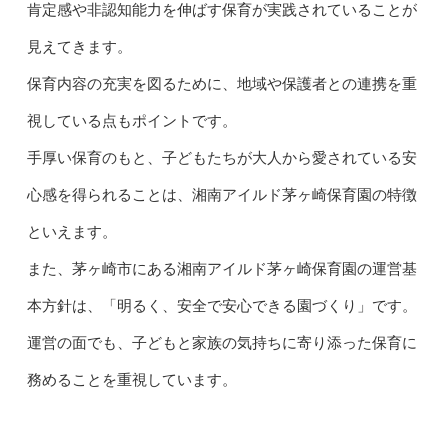
肯定感や非認知能力を伸ばす保育が実践されていることが
見えてきます。
保育内容の充実を図るために、地域や保護者との連携を重
視している点もポイントです。
手厚い保育のもと、子どもたちが大人から愛されている安
心感を得られることは、湘南アイルド茅ヶ崎保育園の特徴
といえます。
また、茅ヶ崎市にある湘南アイルド茅ヶ崎保育園の運営基
本方針は、「明るく、安全で安心できる園づくり」です。
運営の面でも、子どもと家族の気持ちに寄り添った保育に
務めることを重視しています。