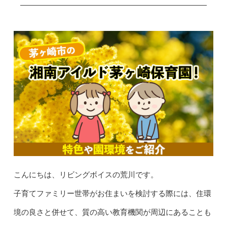
こんにちは、リビングボイスの荒川です。
子育てファミリー世帯がお住まいを検討する際には、住環
境の良さと併せて、質の高い教育機関が周辺にあることも