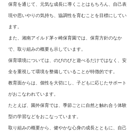
保育を通じて、元気な成長に導くことはもちろん、自己表
現や思いやりの気持ち、協調性を育むことを目標にしてい
ます。
また、湘南アイルド茅ヶ崎保育園では、保育方針のなか
で、取り組みの概要も示しています。
保育環境については、のびのびと遊べるだけではなく、安
全を重視して環境を整備していることが特徴的です。
教育面からは、個性を大切にし、子どもに応じたサポート
がおこなわれています。
たとえば、園外保育では、季節ごとに自然と触れ合う体験
型の学習などをおこなっています。
取り組みの概要から、健やかな心身の成長とともに、自己