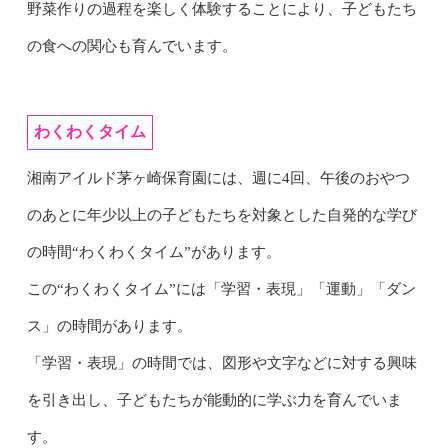
野菜作りの過程を楽しく体験することにより、子どもたち
の食への関心も育んでいます。
わくわくタイム
湘南アイルド茅ヶ崎保育園には、週に4回、午後のおやつ
のあとに年少以上の子どもたちを対象とした自発的な学び
の時間“わくわくタイム”があります。
この“わくわくタイム”には「学習・表現」「運動」「ダン
ス」の時間があります。
「
学習・表現」の時間では、図形や文字などに対する興味
を引き出し、子どもたちが能動的に学ぶ力を育んでいま
す。