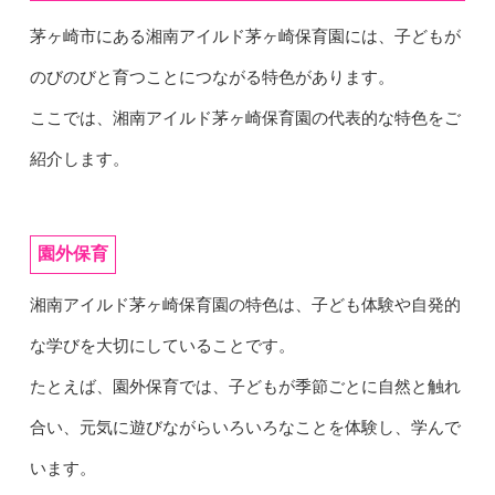
茅ヶ崎市にある湘南アイルド茅ヶ崎保育園には、子どもが
のびのびと育つことにつながる特色があります。
ここでは、湘南アイルド茅ヶ崎保育園の代表的な特色をご
紹介します。
園外保育
湘南アイルド茅ヶ崎保育園の特色は、子ども体験や自発的
な学びを大切にしていることです。
たとえば、園外保育では、子どもが季節ごとに自然と触れ
合い、元気に遊びながらいろいろなことを体験し、学んで
います。