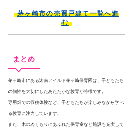
茅ヶ崎市の売買戸建て一覧へ進
む
まとめ
茅ヶ崎市にある湘南アイルド茅ヶ崎保育園は、子どもたち
の個性を大切にしたあたたかな教育が特徴です。
専用畑での収穫体験など、子どもたちが楽しみながら学べ
る教育に注力しています。
また、木のぬくもりにあふれた保育室など施設も充実して