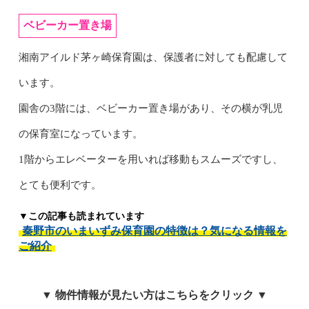
ベビーカー置き場
湘南アイルド茅ヶ崎保育園は、保護者に対しても配慮して
います。
園舎の3階には、ベビーカー置き場があり、その横が乳児
の保育室になっています。
1階からエレベーターを用いれば移動もスムーズですし、
とても便利です。
▼この記事も読まれています
秦野市のいまいずみ保育園の特徴は？気になる情報を
ご紹介
▼ 物件情報が見たい方はこちらをクリック ▼