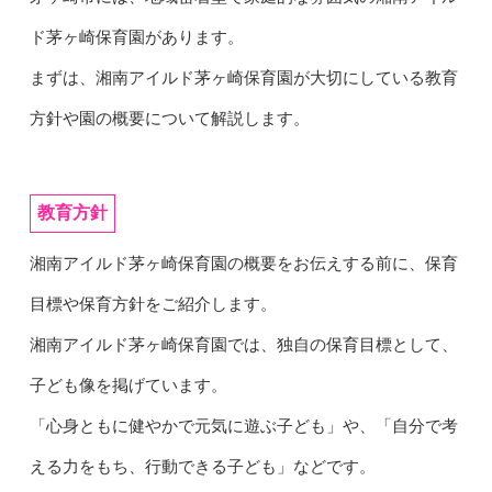
ド茅ヶ崎保育園があります。
まずは、湘南アイルド茅ヶ崎保育園が大切にしている教育
方針や園の概要について解説します。
教育方針
湘南アイルド茅ヶ崎保育園の概要をお伝えする前に、保育
目標や保育方針をご紹介します。
湘南アイルド茅ヶ崎保育園では、独自の保育目標として、
子ども像を掲げています。
「
心身ともに健やかで元気に遊ぶ子ども
」や、「
自分で考
える力をもち、行動できる子ども
」などです。