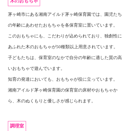
木のおもちゃ
茅ヶ崎市にある湘南アイルド茅ヶ崎保育園では、園児たち
の年齢にあわせたおもちゃを各保育室に置いています。
このおもちゃにも、こだわりが込められており、独創性に
あふれた木のおもちゃが50種類以上用意されています。
子どもたちは、保育室のなかで自分の年齢に適した質の高
いおもちゃで遊んでいます。
知育の発達においても、おもちゃが役に立っています。
湘南アイルド茅ヶ崎保育園の保育室の床材やおもちゃか
ら、木のぬくもりと優しさが感じられます。
調理室