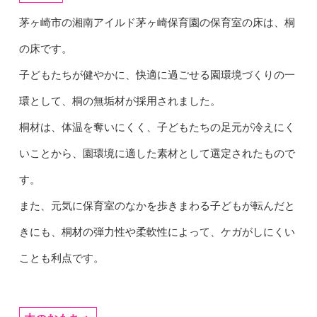
茅ヶ崎市の湘南アイルド茅ヶ崎保育園の保育室の床は、桐
の床です。
子どもたちが健やかに、快適に過ごせる園環境づくりの一
環として、桐の無垢材が採用されました。
桐材は、体温を奪いにくく、子どもたちの足元が冷えにく
いことから、園環境に適した素材として選定されたもので
す。
また、元気に保育室のなかを歩きまわる子どもが転んだと
きにも、桐材の弾力性や柔軟性によって、ケガがしにくい
ことも利点です。