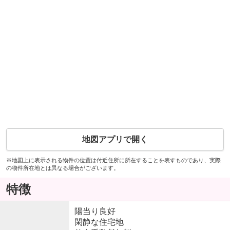
地図アプリで開く
※地図上に表示される物件の位置は付近住所に所在することを表すものであり、実際
の物件所在地とは異なる場合がございます。
特徴
陽当り良好
閑静な住宅地