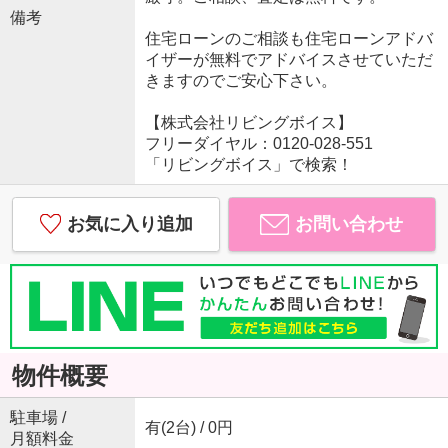
備考
住宅ローンのご相談も住宅ローンアドバ
イザーが無料でアドバイスさせていただ
きますのでご安心下さい。
【株式会社リビングボイス】
フリーダイヤル：0120-028-551
「リビングボイス」で検索！
お気に入り追加
お問い合わせ
物件概要
駐車場 /
有(2台) / 0円
月額料金