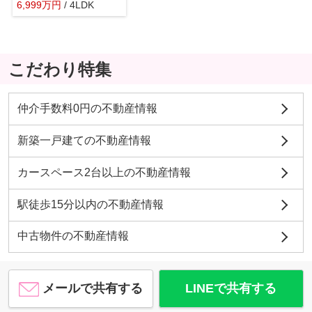
6,999
万
円
/ 4LDK
こだわり特集
仲介手数料0円の不動産情報
新築一戸建ての不動産情報
カースペース2台以上の不動産情報
駅徒歩15分以内の不動産情報
中古物件の不動産情報
メールで共有する
LINEで共有する