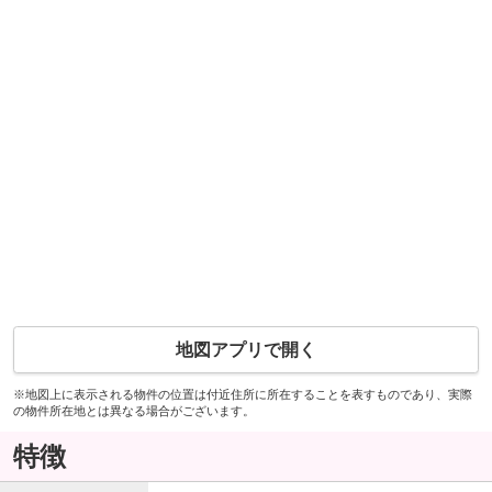
地図アプリで開く
※地図上に表示される物件の位置は付近住所に所在することを表すものであり、実際
の物件所在地とは異なる場合がございます。
特徴