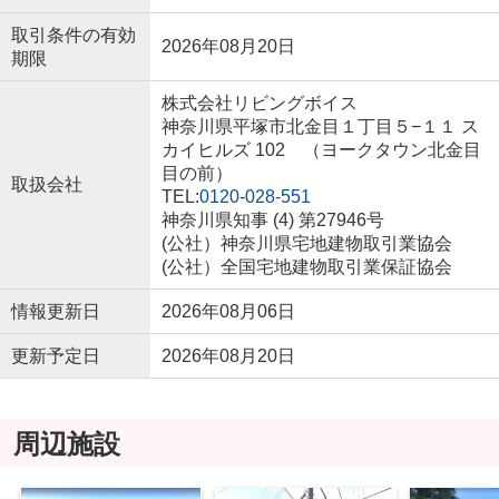
取引条件の有効
2026年08月20日
期限
株式会社リビングボイス
神奈川県平塚市北金目１丁目５−１１ ス
カイヒルズ 102 （ヨークタウン北金目
目の前）
取扱会社
TEL:
0120-028-551
神奈川県知事 (4) 第27946号
(公社）神奈川県宅地建物取引業協会
(公社）全国宅地建物取引業保証協会
情報更新日
2026年08月06日
更新予定日
2026年08月20日
周辺施設