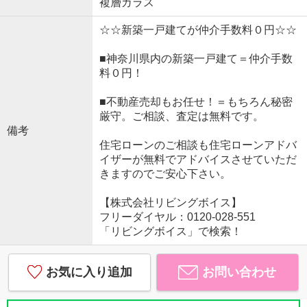
複層ガラス
☆☆新築一戸建てが仲介手数料０円☆☆
■神奈川県内の新築一戸建て＝仲介手数
料０円！
■不動産売却もお任せ！＝もちろん秘密
厳守。ご相談、査定は無料です。
備考
住宅ローンのご相談も住宅ローンアドバ
イザーが無料でアドバイスさせていただ
きますのでご安心下さい。
【株式会社リビングボイス】
フリーダイヤル：0120-028-551
「リビングボイス」で検索！
お気に入り追加
お問い合わせ