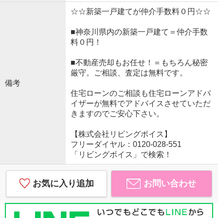
☆☆新築一戸建てが仲介手数料０円☆☆
■神奈川県内の新築一戸建て＝仲介手数
料０円！
■不動産売却もお任せ！＝もちろん秘密
厳守。ご相談、査定は無料です。
備考
住宅ローンのご相談も住宅ローンアドバ
イザーが無料でアドバイスさせていただ
きますのでご安心下さい。
【株式会社リビングボイス】
フリーダイヤル：0120-028-551
「リビングボイス」で検索！
お気に入り追加
お問い合わせ