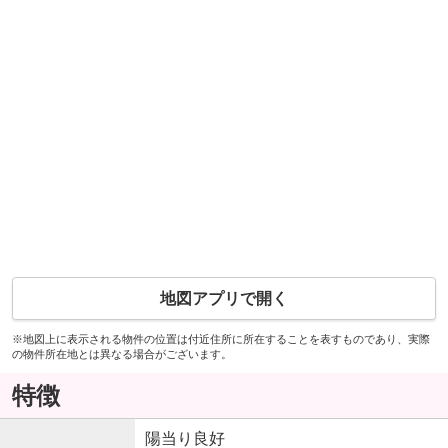
地図アプリで開く
※地図上に表示される物件の位置は付近住所に所在することを表すものであり、実際
の物件所在地とは異なる場合がございます。
特徴
陽当り良好