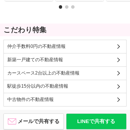
こだわり特集
仲介手数料0円の不動産情報
新築一戸建ての不動産情報
カースペース2台以上の不動産情報
駅徒歩15分以内の不動産情報
中古物件の不動産情報
メールで共有する
LINEで共有する