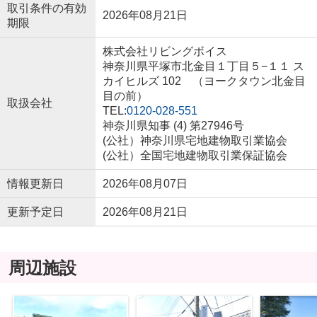
取引条件の有効
2026年08月21日
期限
株式会社リビングボイス
神奈川県平塚市北金目１丁目５−１１ ス
カイヒルズ 102 （ヨークタウン北金目
目の前）
取扱会社
TEL:
0120-028-551
神奈川県知事 (4) 第27946号
(公社）神奈川県宅地建物取引業協会
(公社）全国宅地建物取引業保証協会
情報更新日
2026年08月07日
更新予定日
2026年08月21日
周辺施設