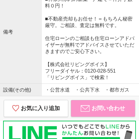
料０円！
■不動産売却もお任せ！＝もちろん秘密
厳守。ご相談、査定は無料です。
備考
住宅ローンのご相談も住宅ローンアドバ
イザーが無料でアドバイスさせていただ
きますのでご安心下さい。
【株式会社リビングボイス】
フリーダイヤル：0120-028-551
「リビングボイス」で検索！
設備(その他)
・公営水道 ・公共下水 ・都市ガス
お気に入り追加
お問い合わせ