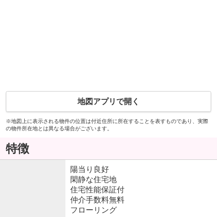
地図アプリで開く
※地図上に表示される物件の位置は付近住所に所在することを表すものであり、実際
の物件所在地とは異なる場合がございます。
特徴
陽当り良好
閑静な住宅地
住宅性能保証付
仲介手数料無料
フローリング