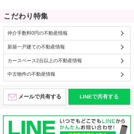
こだわり特集
仲介手数料0円の不動産情報
新築一戸建ての不動産情報
カースペース2台以上の不動産情報
中古物件の不動産情報
メールで共有する
LINEで共有する