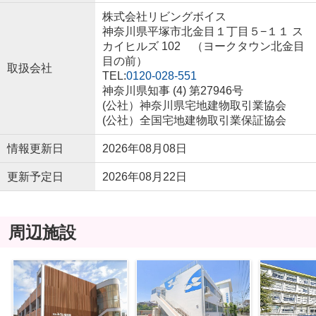
株式会社リビングボイス
神奈川県平塚市北金目１丁目５−１１ ス
カイヒルズ 102 （ヨークタウン北金目
目の前）
取扱会社
TEL:
0120-028-551
神奈川県知事 (4) 第27946号
(公社）神奈川県宅地建物取引業協会
(公社）全国宅地建物取引業保証協会
情報更新日
2026年08月08日
更新予定日
2026年08月22日
周辺施設