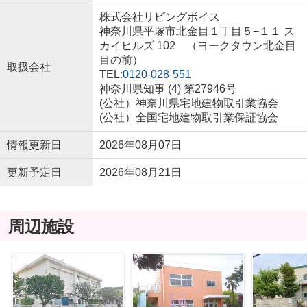
株式会社リビングボイス
神奈川県平塚市北金目１丁目５−１１ ス
カイヒルズ 102 （ヨークタウン北金目
目の前）
取扱会社
TEL:
0120-028-551
神奈川県知事 (4) 第27946号
(公社）神奈川県宅地建物取引業協会
(公社）全国宅地建物取引業保証協会
情報更新日
2026年08月07日
更新予定日
2026年08月21日
周辺施設