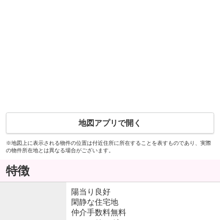
地図アプリで開く
※地図上に表示される物件の位置は付近住所に所在することを表すものであり、実際
の物件所在地とは異なる場合がございます。
特徴
陽当り良好
閑静な住宅地
仲介手数料無料