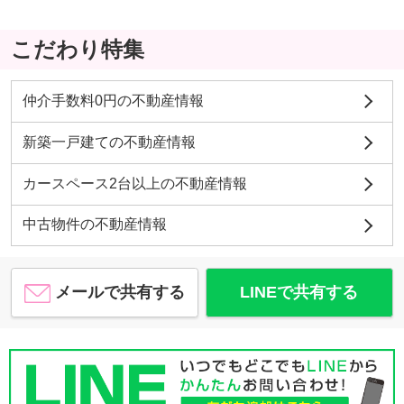
こだわり特集
仲介手数料0円の不動産情報
新築一戸建ての不動産情報
カースペース2台以上の不動産情報
中古物件の不動産情報
メールで共有する
LINEで共有する