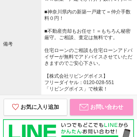
■神奈川県内の新築一戸建て＝仲介手数
料０円！
■不動産売却もお任せ！＝もちろん秘密
厳守。ご相談、査定は無料です。
備考
住宅ローンのご相談も住宅ローンアドバ
イザーが無料でアドバイスさせていただ
きますのでご安心下さい。
【株式会社リビングボイス】
フリーダイヤル：0120-028-551
「リビングボイス」で検索！
お気に入り追加
お問い合わせ