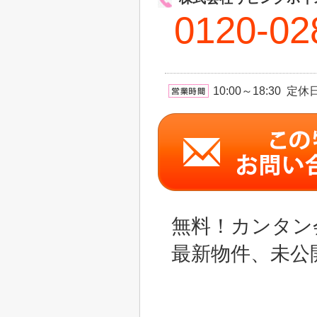
0120-02
10:00～18:30 
無料！カンタン
最新物件、未公