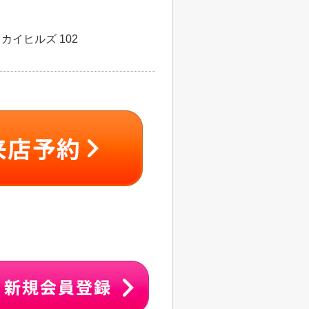
カイヒルズ 102