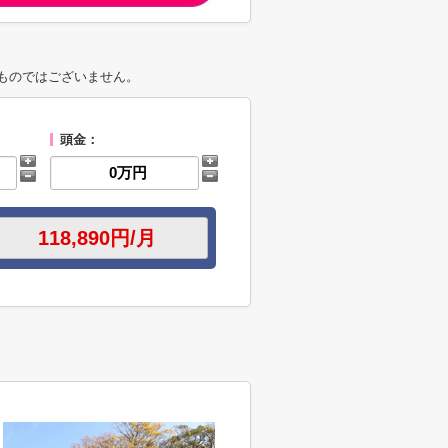
ものではございません。
頭金：