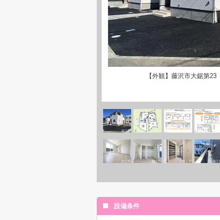
【外観】藤沢市大鋸第23
設備条件