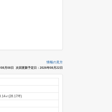
情報の見方
08月08日
次回更新予定日：2026年08月22日
3.14㎡(28.17坪)