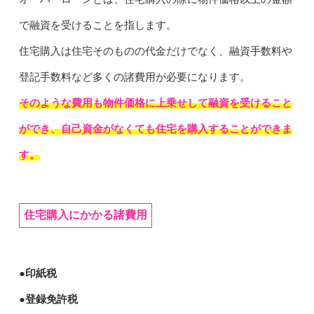
で融資を受けることを指します。
住宅購入は住宅そのものの代金だけでなく、融資手数料や
登記手数料など多くの諸費用が必要になります。
そのような費用も物件価格に上乗せして融資を受けること
ができ、自己資金がなくても住宅を購入することができま
す。
住宅購入にかかる諸費用
●印紙税
●登録免許税