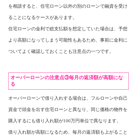
を相談すると、住宅ローン以外の別のローンで融資を受け
ることになるケースがあります。
住宅ローンの金利で総支払額を想定していた場合は、予想
より高額になってしまう可能性もあるため、事前に金利に
ついてよく確認しておくことも注意点の一つです。
オーバーローンの注意点③毎月の返済額が高額にな
る
オーバーローンで借り入れする場合は、フルローンや自己
資金で頭金を出す住宅ローンと異なり、同じ価格の物件を
購入するにも借り入れ額が100万円単位で異なります。
借り入れ額が高額になるため、毎月の返済額も上がること