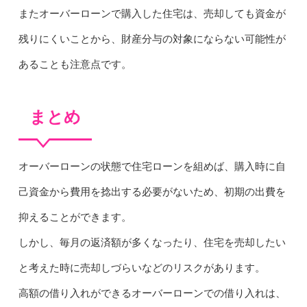
またオーバーローンで購入した住宅は、売却しても資金が
残りにくいことから、財産分与の対象にならない可能性が
あることも注意点です。
まとめ
オーバーローンの状態で住宅ローンを組めば、購入時に自
己資金から費用を捻出する必要がないため、初期の出費を
抑えることができます。
しかし、毎月の返済額が多くなったり、住宅を売却したい
と考えた時に売却しづらいなどのリスクがあります。
高額の借り入れができるオーバーローンでの借り入れは、