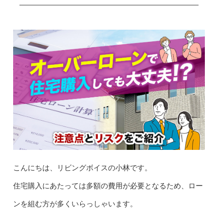
こんにちは、リビングボイスの小林です。
住宅購入にあたっては多額の費用が必要となるため、ロー
ンを組む方が多くいらっしゃいます。