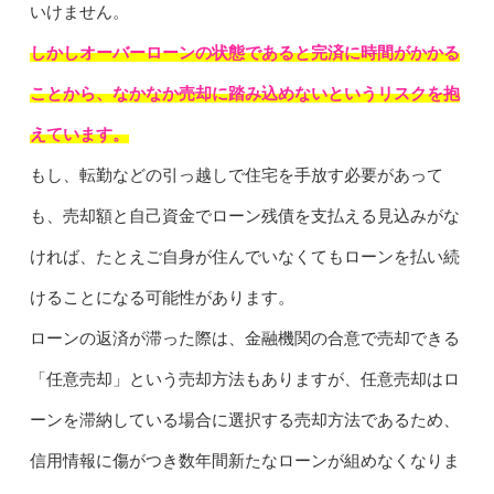
いけません。
しかしオーバーローンの状態であると完済に時間がかかる
ことから、なかなか売却に踏み込めないというリスクを抱
えています。
もし、転勤などの引っ越しで住宅を手放す必要があって
も、売却額と自己資金でローン残債を支払える見込みがな
ければ、たとえご自身が住んでいなくてもローンを払い続
けることになる可能性があります。
ローンの返済が滞った際は、金融機関の合意で売却できる
「任意売却」という売却方法もありますが、任意売却はロ
ーンを滞納している場合に選択する売却方法であるため、
信用情報に傷がつき数年間新たなローンが組めなくなりま