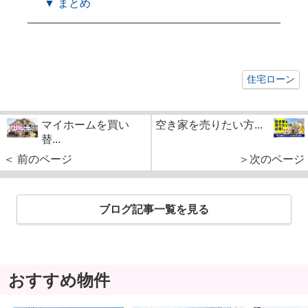
▼ まとめ
住宅ローン
マイホームを買い
空き家を売りたい方...
替...
＜ 前のページ
＞次のページ
ブログ記事一覧を見る
おすすめ物件