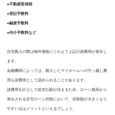
●不動産取得税
●登記手数料
●融資手数料
●仲介手数料など
住宅購入の際は物件価格にくわえて上記の諸費用が発生し
ます。
金融機関によっては、購入したマイホームへの引っ越し費
用も諸費用として認められることがあります。
諸費用を計上して総支払額が決まるため、ローン残高から
算出される住宅ローン控除において、控除額が大きくなり
やすい点はメリットといえるでしょう。