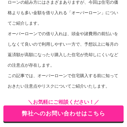
ローンの組み方にはさまざまありますが、今回は住宅の価
格よりも多い金額を借り入れる「オーバーローン」につい
てご紹介します。
オーバーローンでの借り入れは、頭金や諸費用の前払いを
しなくて良いので利用しやすい一方で、予想以上に毎月の
返済額が高額になったり購入した住宅が売却しにくいなど
の注意点が存在します。
この記事では、オーバーローンで住宅購入する前に知って
おきたい注意点やリスクについてご紹介いたします。
＼お気軽にご相談ください！／
弊社へのお問い合わせはこちら