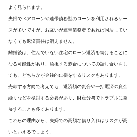
よく見られます。
夫婦でペアローンや連帯債務型のローンを利用されるケー
スが多いですが、お互いが連帯債務者であれば同居してい
なくても返済責任は消えません。
離婚後は、住んでいない住宅のローン返済を続けることに
なる可能性があり、負担する割合についての話し合いをし
ても、どちらかが金銭的に損をするリスクもあります。
売却する方向で考えても、返済額の割合や一括返済の資金
繰りなどを検討する必要があり、財産分与でトラブルに発
展することも多くあります。
これらの理由から、夫婦での高額な借り入れはリスクが高
いといえるでしょう。