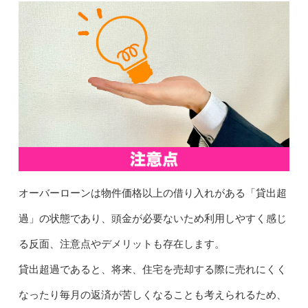
オーバーローンは物件価格以上の借り入れがある「貸出超
過」の状態であり、頭金が必要ないため利用しやすく感じ
る反面、注意点やデメリットも存在します。
貸出超過であると、将来、住宅を売却する際に売れにくく
なったり毎月の返済が苦しくなることも考えられるため、