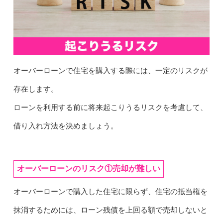
オーバーローンで住宅を購入する際には、一定のリスクが
存在します。
ローンを利用する前に将来起こりうるリスクを考慮して、
借り入れ方法を決めましょう。
オーバーローンのリスク①売却が難しい
オーバーローンで購入した住宅に限らず、住宅の抵当権を
抹消するためには、ローン残債を上回る額で売却しないと