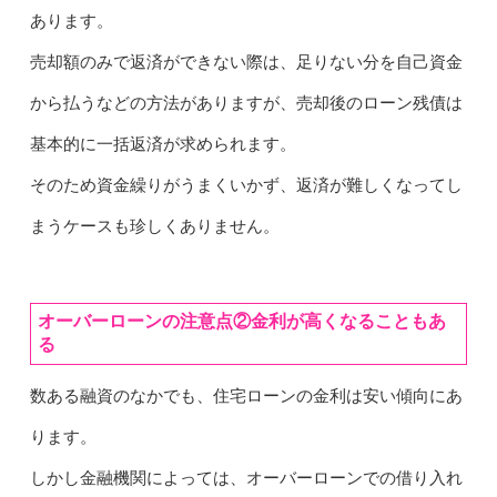
あります。
売却額のみで返済ができない際は、足りない分を自己資金
から払うなどの方法がありますが、売却後のローン残債は
基本的に一括返済が求められます。
そのため資金繰りがうまくいかず、返済が難しくなってし
まうケースも珍しくありません。
オーバーローンの注意点②金利が高くなることもあ
る
数ある融資のなかでも、住宅ローンの金利は安い傾向にあ
ります。
しかし金融機関によっては、オーバーローンでの借り入れ