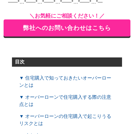
——*…*——*…*——*…*——*…*——*…*—
＼お気軽にご相談ください！／
弊社へのお問い合わせはこちら
目次
▼ 住宅購入で知っておきたいオーバーロー
ンとは
▼ オーバーローンで住宅購入する際の注意
点とは
▼ オーバーローンの住宅購入で起こりうる
リスクとは