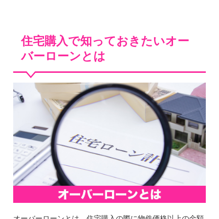
住宅購入で知っておきたいオー
バーローンとは
オーバーローンとは、住宅購入の際に物件価格以上の金額