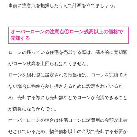
事前に注意点を把握したうえで計画を立てましょう。
オーバーローンの注意点①ローン残高以上の価格で
売却する
ローンの残っている住宅を売却する際は、基本的に売却額
がローン残高を上回らねばなりません。
ローンを組む際に設定される抵当権は、ローンを完済でき
ない場合に物件を差し押さえるために設定されているた
め、売却する際にも売却額などでローンが完済できること
が前提になるからです。
オーバーローンの場合は住宅ローンに諸費用の金額が上乗
せされているため、物件価格以上の金額で売却する必要が