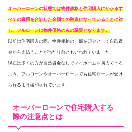
オーバーローンの状態では物件価格と住宅購入にかかるす
べての費用を合計した金額での融資になっていることに対
し、フルローンは物件価格のみの融資となります。
以前は住宅購入の際、物件価格の一部を頭金として自己資
金から支払うことが当たり前ともいわれていました。
現在は多くの方が自己資金なしでマイホームを購入できる
よう、フルローンやオーバーローンでも住宅ローンが受け
られるよう緩和されています。
オーバーローンで住宅購入する
際の注意点とは