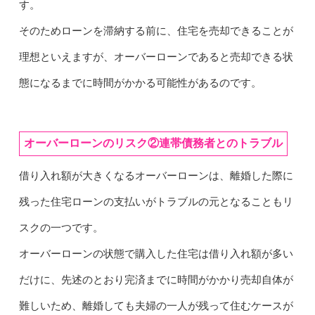
す。
そのためローンを滞納する前に、住宅を売却できることが
理想といえますが、オーバーローンであると売却できる状
態になるまでに時間がかかる可能性があるのです。
オーバーローンのリスク②連帯債務者とのトラブル
借り入れ額が大きくなるオーバーローンは、離婚した際に
残った住宅ローンの支払いがトラブルの元となることもリ
スクの一つです。
オーバーローンの状態で購入した住宅は借り入れ額が多い
だけに、先述のとおり完済までに時間がかかり売却自体が
難しいため、離婚しても夫婦の一人が残って住むケースが