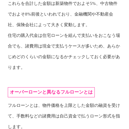
これらを合計した金額は新築物件でおよそ5%、中古物件
でおよそ8%前後といわれており、金融機関や不動産会
社、保険会社によって大きく変動します。
住宅の購入代金は住宅ローンを組んで支払いをおこなう場
合でも、諸費用は現金で支払うケースが多いため、あらか
じめどのくらいの金額になるかチェックしておく必要があ
ります。
オーバーローンと異なるフルローンとは
フルローンとは、物件価格を上限とした金額の融資を受け
て、手数料などの諸費用は自己資金で払うローン形式を指
します。