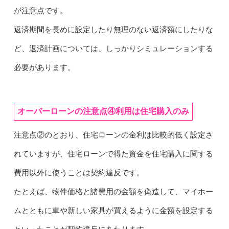
が注意点です。
返済期間を長めに設定したり無理のない返済額にしたりな
ど、返済計画については、しっかりシミュレーションする
必要があります。
オーバーローンの注意点④利用は住宅購入のみ
注意点②のとおり、住宅ローンの金利は比較的低く設定さ
れていますが、住宅ローンで得た資金を
住宅
購入に関する
費用以外に使うことは契約違反です。
たとえば、物件価格と諸費用の金額を偽造して、マイホー
ムとともに車や新しい家具が買えるように金額を設定する