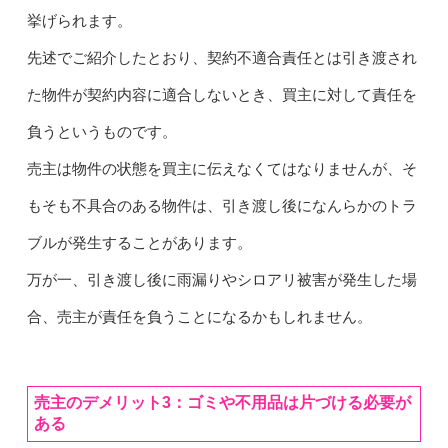
挙げられます。
先述でご紹介したとおり、契約不適合責任とは引き渡され
た物件が契約内容に適合しないとき、買主に対して責任を
負うというものです。
売主は物件の状態を買主に伝えなくてはなりませんが、そ
もそも不具合のある物件は、引き渡し後になんらかのトラ
ブルが発生することがあります。
万が一、引き渡し後に雨漏りやシロアリ被害が発生した場
合、売主が責任を負うことになるかもしれません。
売主のデメリット3：ゴミや不用品は片づける必要が
ある