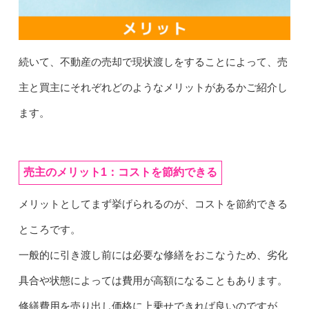
続いて、不動産の売却で現状渡しをすることによって、売
主と買主にそれぞれどのようなメリットがあるかご紹介し
ます。
売主のメリット1：コストを節約できる
メリットとしてまず挙げられるのが、コストを節約できる
ところです。
一般的に引き渡し前には必要な修繕をおこなうため、劣化
具合や状態によっては費用が高額になることもあります。
修繕費用を売り出し価格に上乗せできれば良いのですが、