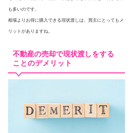
も多いのです。
相場よりお得に購入できる現状渡しは、買主にとってもメ
リットがありますね。
不動産の売却で現状渡しをする
ことのデメリット