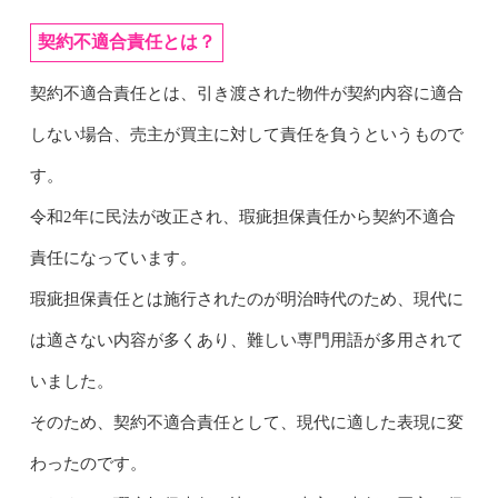
契約不適合責任とは？
契約不適合責任とは、引き渡された物件が契約内容に適合
しない場合、売主が買主に対して責任を負うというもので
す。
令和2年に民法が改正され、瑕疵担保責任から契約不適合
責任になっています。
瑕疵担保責任とは施行されたのが明治時代のため、現代に
は適さない内容が多くあり、難しい専門用語が多用されて
いました。
そのため、契約不適合責任として、現代に適した表現に変
わったのです。