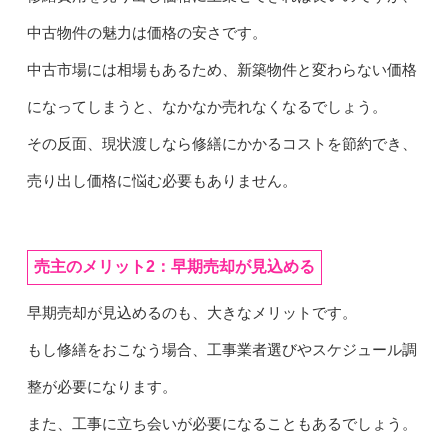
中古物件の魅力は価格の安さです。
中古市場には相場もあるため、新築物件と変わらない価格
になってしまうと、なかなか売れなくなるでしょう。
その反面、現状渡しなら修繕にかかるコストを節約でき、
売り出し価格に悩む必要もありません。
売主のメリット2：早期売却が見込める
早期売却が見込めるのも、大きなメリットです。
もし修繕をおこなう場合、工事業者選びやスケジュール調
整が必要になります。
また、工事に立ち会いが必要になることもあるでしょう。