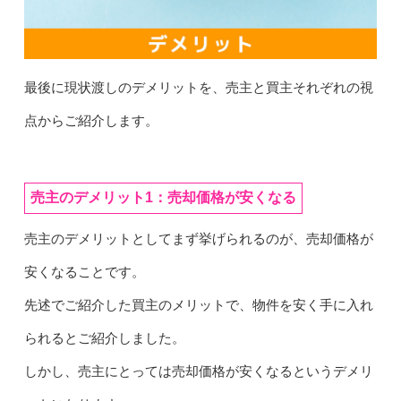
最後に現状渡しのデメリットを、売主と買主それぞれの視
点からご紹介します。
売主のデメリット1：売却価格が安くなる
売主のデメリットとしてまず挙げられるのが、売却価格が
安くなることです。
先述でご紹介した買主のメリットで、物件を安く手に入れ
られるとご紹介しました。
しかし、売主にとっては売却価格が安くなるというデメリ