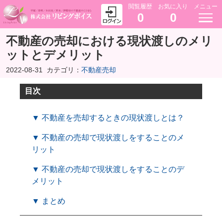
閲覧履歴
お気に入り
メニュー
0
0
不動産の売却における現状渡しのメリ
ットとデメリット
2022-08-31
カテゴリ：
不動産売却
目次
▼ 不動産を売却するときの現状渡しとは？
▼ 不動産の売却で現状渡しをすることのメ
リット
▼ 不動産の売却で現状渡しをすることのデ
メリット
▼ まとめ