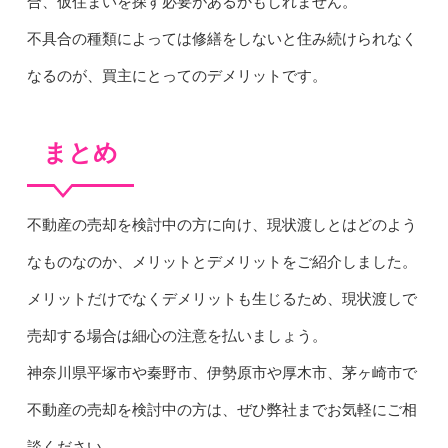
合、仮住まいを探す必要があるかもしれません。
不具合の種類によっては修繕をしないと住み続けられなく
なるのが、買主にとってのデメリットです。
まとめ
不動産の売却を検討中の方に向け、現状渡しとはどのよう
なものなのか、メリットとデメリットをご紹介しました。
メリットだけでなくデメリットも生じるため、現状渡しで
売却する場合は細心の注意を払いましょう。
神奈川県平塚市や秦野市、伊勢原市や厚木市、茅ヶ崎市で
不動産の売却を検討中の方は、ぜひ弊社までお気軽にご相
談ください。