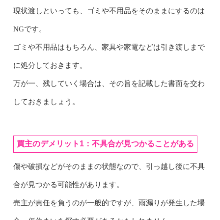
現状渡しといっても、ゴミや不用品をそのままにするのは
NGです。
ゴミや不用品はもちろん、家具や家電などは引き渡しまで
に処分しておきます。
万が一、残していく場合は、その旨を記載した書面を交わ
しておきましょう。
買主のデメリット1：不具合が見つかることがある
傷や破損などがそのままの状態なので、引っ越し後に不具
合が見つかる可能性があります。
売主が責任を負うのが一般的ですが、雨漏りが発生した場