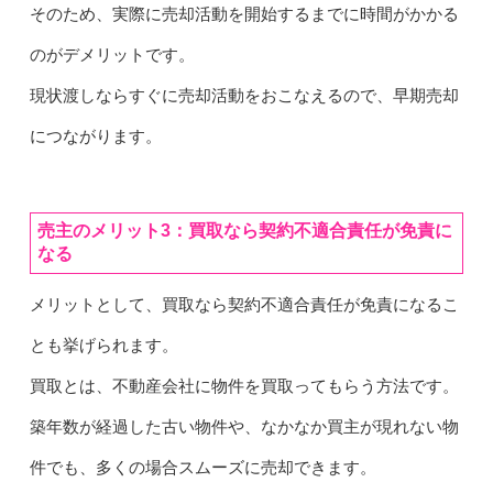
そのため、実際に売却活動を開始するまでに時間がかかる
のがデメリットです。
現状渡しならすぐに売却活動をおこなえるので、早期売却
につながります。
売主のメリット3：買取なら契約不適合責任が免責に
なる
メリットとして、買取なら契約不適合責任が免責になるこ
とも挙げられます。
買取とは、不動産会社に物件を買取ってもらう方法です。
築年数が経過した古い物件や、なかなか買主が現れない物
件でも、多くの場合スムーズに売却できます。