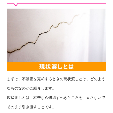
まずは、不動産を売却するときの現状渡しとは、どのよう
なものなのかご紹介します。
現状渡しとは、本来なら修繕すべきところを、直さないで
そのまま引き渡すことです。