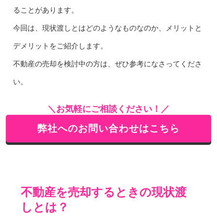
ることがあります。
今回は、現状渡しとはどのようなものなのか、メリットと
デメリットをご紹介します。
不動産の売却を検討中の方は、ぜひ参考になさってくださ
い。
＼お気軽にご相談ください！／
弊社へのお問い合わせはこちら
不動産を売却するときの現状渡
しとは？