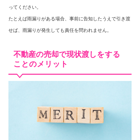
ってください。
たとえば雨漏りがある場合、事前に告知したうえで引き渡
せば、雨漏りが発生しても責任を問われません。
不動産の売却で現状渡しをする
ことのメリット