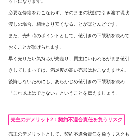
ットになります。
必要な修繕をおこなわず、そのままの状態で引き渡す現状
渡しの場合、相場より安くなることがほとんどです。
また、売却時のポイントとして、値引きの下限額を決めて
おくことが挙げられます。
早く売りたい気持ちが先走り、買主にいわれるがまま値引
きしてしまっては、満足度の高い売却はおこなえません。
後悔しないためにも、あらかじめ値引きの下限額を決め
「これ以上はできない」ということを伝えましょう。
売主のデメリット2：契約不適合責任を負うリスク
売主のデメリットとして、契約不適合責任を負うリスクも