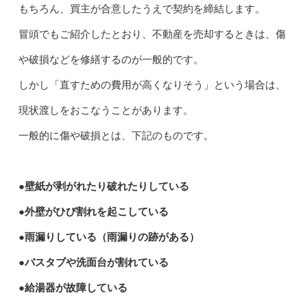
もちろん、買主が合意したうえで契約を締結します。
冒頭でもご紹介したとおり、不動産を売却するときは、傷
や破損などを修繕するのが一般的です。
しかし「直すための費用が高くなりそう」という場合は、
現状渡しをおこなうことがあります。
一般的に傷や破損とは、下記のものです。
●壁紙が剥がれたり破れたりしている
●外壁がひび割れを起こしている
●雨漏りしている（雨漏りの跡がある）
●バスタブや洗面台が割れている
●給湯器が故障している