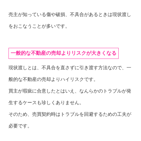
売主が知っている傷や破損、不具合があるときは現状渡し
をおこなうことが多いです。
一般的な不動産の売却よりリスクが大きくなる
現状渡しとは、不具合を直さずに引き渡す方法なので、一
般的な不動産の売却よりハイリスクです。
買主が瑕疵に合意したとはいえ、なんらかのトラブルが発
生するケースも珍しくありません。
そのため、売買契約時はトラブルを回避するための工夫が
必要です。