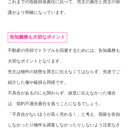
これまでの瑕疵担保責任に比べて、売主の責任と買主の保
護がより明確になっています。
告知義務も大切なポイント
不動産の売却でトラブルを回避するためには、告知義務も
大切なポイントとなります。
売主は物件の状態を買主に伝えなくてはならず、先述でご
紹介した傷や破損も同様です。
不具合があるのにも関わらず、故意に伝えなかった場合
は、契約不適合責任を負うことになるでしょう。
「不具合がないほうが高く売れる！」と考え、瑕疵を告知
しなかったり物件を調査しなかったりしないよう注意なさ