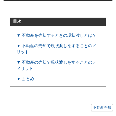
目次
▼ 不動産を売却するときの現状渡しとは？
▼ 不動産の売却で現状渡しをすることのメ
リット
▼ 不動産の売却で現状渡しをすることのデ
メリット
▼ まとめ
不動産売却