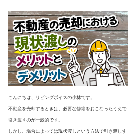
こんにちは、リビングボイスの小林です。
不動産を売却するときは、必要な修繕をおこなったうえで
引き渡すのが一般的です。
しかし、場合によっては現状渡しという方法で引き渡しす