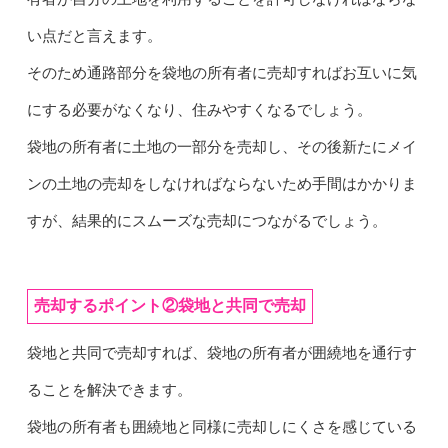
い点だと言えます。
そのため通路部分を袋地の所有者に売却すればお互いに気
にする必要がなくなり、住みやすくなるでしょう。
袋地の所有者に土地の一部分を売却し、その後新たにメイ
ンの土地の売却をしなければならないため手間はかかりま
すが、結果的にスムーズな売却につながるでしょう。
売却するポイント②袋地と共同で売却
袋地と共同で売却すれば、袋地の所有者が囲繞地を通行す
ることを解決できます。
袋地の所有者も囲繞地と同様に売却しにくさを感じている