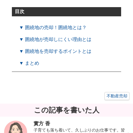
目次
▼ 囲繞地の売却！囲繞地とは？
▼ 囲繞地が売却しにくい理由とは
▼ 囲繞地を売却するポイントとは
▼ まとめ
不動産売却
この記事を書いた人
實方 香
子育ても落ち着いて、久しぶりのお仕事です。皆