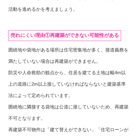
活動を進めるかを考えましょう。
売れにくい理由①再建築ができない可能性がある
囲繞地や袋地がある場所は住宅密集地が多く、接道義務を
満たしていない場合は再建築ができません。
防災や人命救助の観点から、住居を建てる土地は幅4m以
上の道路に2m以上接していなければならないと建築基準
法によって定められています。
囲繞地に隣接する袋地は公道に接していないため、再建築
不可となります。
再建築不可物件は「建て替えができない」「住宅ローンが