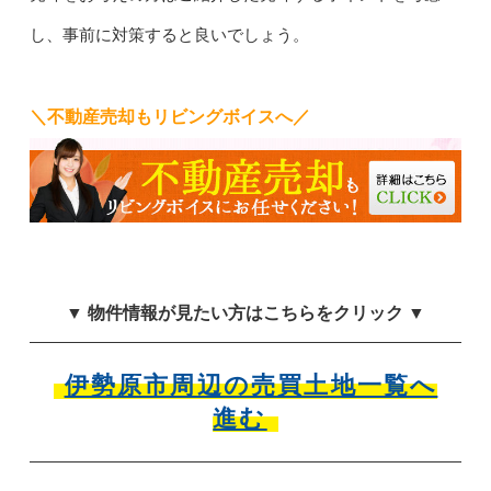
し、事前に対策すると良いでしょう。
＼不動産売却もリビングボイスへ／
▼ 物件情報が見たい方はこちらをクリック ▼
伊勢原市周辺の売買土地一覧へ
進む