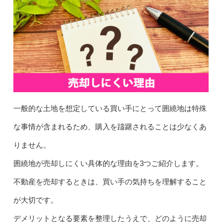
一般的な土地を想定している買い手にとって囲繞地は特殊
な事情が含まれるため、購入を躊躇されることは少なくあ
りません。
囲繞地が売却しにくい具体的な理由を3つご紹介します。
不動産を売却するときは、買い手の気持ちを理解すること
が大切です。
デメリットとなる要素を整理したうえで、どのように売却