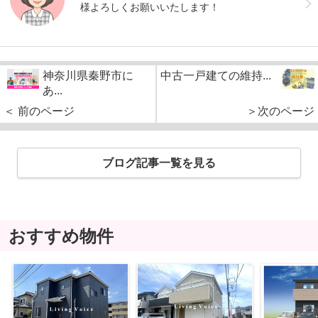
様よろしくお願いいたします！
神奈川県秦野市に
中古一戸建ての維持...
あ...
＜ 前のページ
＞次のページ
ブログ記事一覧を見る
おすすめ物件