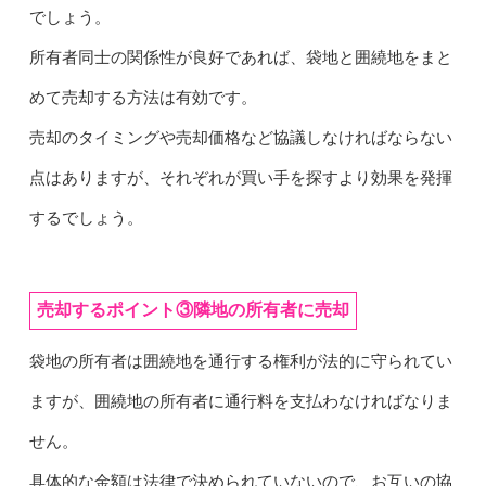
でしょう。
所有者同士の関係性が良好であれば、袋地と囲繞地をまと
めて売却する方法は有効です。
売却のタイミングや売却価格など協議しなければならない
点はありますが、それぞれが買い手を探すより効果を発揮
するでしょう。
売却するポイント③隣地の所有者に売却
袋地の所有者は囲繞地を通行する権利が法的に守られてい
ますが、囲繞地の所有者に通行料を支払わなければなりま
せん。
具体的な金額は法律で決められていないので、お互いの協