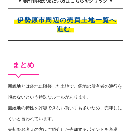
▼ 物件情報が見たい方はこちらをクリック ▼
伊勢原市周辺の売買土地一覧へ
進む
まとめ
囲繞地とは袋地に隣接した土地で、袋地の所有者の通行を
拒めないという特殊なルールがあります。
囲繞地の特性を許容できない買い手も多いため、売却しに
くいと言われています。
売却をお考えの方はご紹介した売却するポイントを考慮