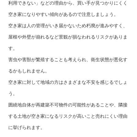
利用できない」などの理由から、買い手が見つかりにくく
空き家になりやすい傾向があるので注意しましょう。
空き家は人の管理がいき届かないため朽廃が進みやすく、
屋根や外壁が崩れるなど景観が損なわれるリスクがありま
す。
害虫や害獣が繁殖することも考えられ、衛生状態が悪化す
るかもしれません。
空き家に対して地域の方はさまざまな不安を感じるでしょ
う。
囲繞地自体が再建築不可物件の可能性があることや、隣接
する土地が空き家になるリスクが高いこと売れにくい理由
に挙げられます。