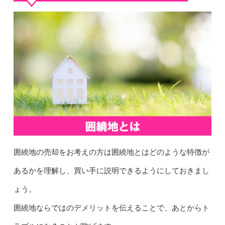
囲繞地の売却をお考えの方は囲繞地とはどのような特徴が
あるかを理解し、買い手に説明できるようにしておきまし
ょう。
囲繞地ならではのデメリットを伝えることで、あとからト