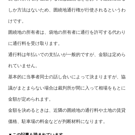
しか方法はないため、囲繞地通行権が行使されるというわ
けです。
囲繞地の所有者は、袋地の所有者に通行を許可する代わり
に通行料を受け取ります。
通行料は年払いでの支払いが一般的ですが、金額は定めら
れていません。
基本的に当事者同士の話し合いによって決まりますが、協
議がまとまらない場合は裁判所が間に入って相場をもとに
金額が定められます。
金額を決めるときは、近隣の囲繞地の通行料や土地の賃貸
価格、駐車場の料金などが判断材料になります。
▼この記事も読まれています