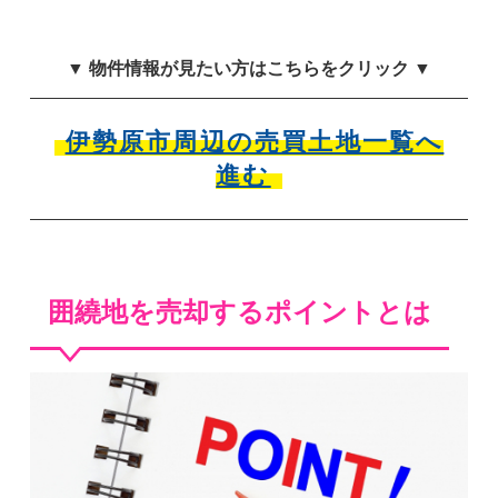
▼ 物件情報が見たい方はこちらをクリック ▼
伊勢原市周辺の売買土地一覧へ
進む
囲繞地を売却するポイントとは