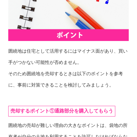
囲繞地は住宅として活用するにはマイナス面があり、買い
手がつかない可能性が否めません。
そのため囲繞地を売却するときは以下のポイントを参考
に、事前に対策できることを検討してみましょう。
売却するポイント①通路部分を購入してもらう
囲繞地の売却が難しい理由の大きなポイントは、袋地の所
有者が自分の土地を利用することを許可しなければならな