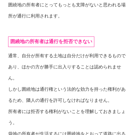
囲繞地の所有者にとってもっとも支障がないと思われる場
所が通行に利用されます。
囲繞地の所有者は通行を拒否できない
通常、自分が所有する土地は自分だけが利用できるもので
あり、ほかの方が勝手に出入りすることは認められませ
ん。
しかし囲繞地は通行権という法的な効力を持った権利があ
るため、隣人の通行を許可しなければなりません。
所有者には拒否する権利がないことを理解しておきましょ
う。
袋地の所有者が生活するには囲繞地をとおって道路に出る