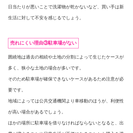
日当たりが悪いことで洗濯物が乾かないなど、買い手は新
生活に対して不安を感じるでしょう。
売れにくい理由③駐車場がない
囲繞地は過去の相続や土地の分割によって生じたケースが
多く、狭小な土地の場合が多いです。
そのため駐車場が確保できないケースがあるため注意が必
要です。
地域によっては公共交通機関より車移動のほうが、利便性
が高い場合があるでしょう。
ほかの場所に駐車場を借りなければならないとなると、出