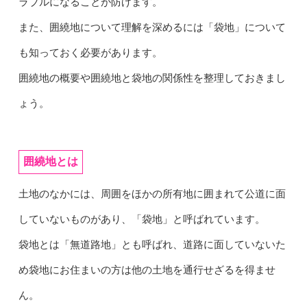
ラブルになることが防げます。
また、囲繞地について理解を深めるには「袋地」について
も知っておく必要があります。
囲繞地の概要や囲繞地と袋地の関係性を整理しておきまし
ょう。
囲繞地とは
土地のなかには、周囲をほかの所有地に囲まれて公道に面
していないものがあり、「袋地」と呼ばれています。
袋地とは「無道路地」とも呼ばれ、道路に面していないた
め袋地にお住まいの方は他の土地を通行せざるを得ませ
ん。