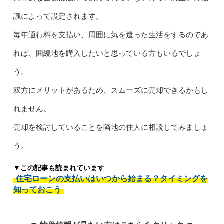
議によって設定されます。
毎年通行料を支払い、周囲に気を遣った生活をするのであ
れば、囲繞地を購入したいと思っている方もいるでしょ
う。
双方にメリットがあるため、スムーズに売却できるかもし
れません。
売却を検討していることを隣地の住人に相談してみましょ
う。
▼この記事も読まれています
住宅ローンの支払いはいつから始まる？タイミングを
知っておこう