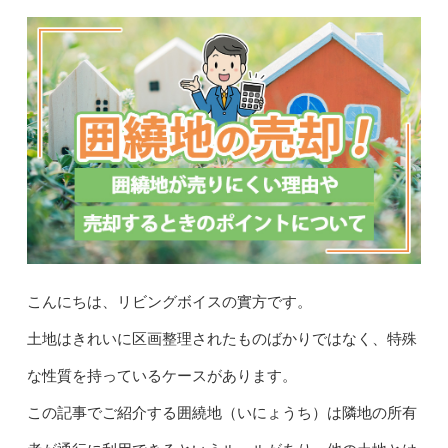
こんにちは、リビングボイスの實方です。
土地はきれいに区画整理されたものばかりではなく、特殊
な性質を持っているケースがあります。
この記事でご紹介する囲繞地（いにょうち）は隣地の所有