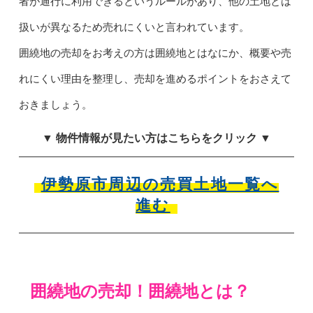
者が通行に利用できるというルールがあり、他の土地とは
扱いが異なるため売れにくいと言われています。
囲繞地の売却をお考えの方は囲繞地とはなにか、概要や売
れにくい理由を整理し、売却を進めるポイントをおさえて
おきましょう。
▼ 物件情報が見たい方はこちらをクリック ▼
伊勢原市周辺の売買土地一覧へ
進む
囲繞地の売却！囲繞地とは？