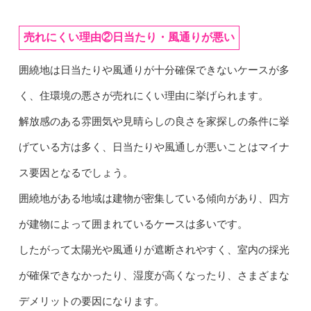
売れにくい理由②日当たり・風通りが悪い
囲繞地は日当たりや風通りが十分確保できないケースが多
く、住環境の悪さが売れにくい理由に挙げられます。
解放感のある雰囲気や見晴らしの良さを家探しの条件に挙
げている方は多く、日当たりや風通しが悪いことはマイナ
ス要因となるでしょう。
囲繞地がある地域は建物が密集している傾向があり、四方
が建物によって囲まれているケースは多いです。
したがって太陽光や風通りが遮断されやすく、室内の採光
が確保できなかったり、湿度が高くなったり、さまざまな
デメリットの要因になります。