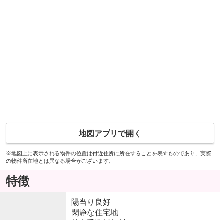
地図アプリで開く
※地図上に表示される物件の位置は付近住所に所在することを表すものであり、実際
の物件所在地とは異なる場合がございます。
特徴
陽当り良好
閑静な住宅地