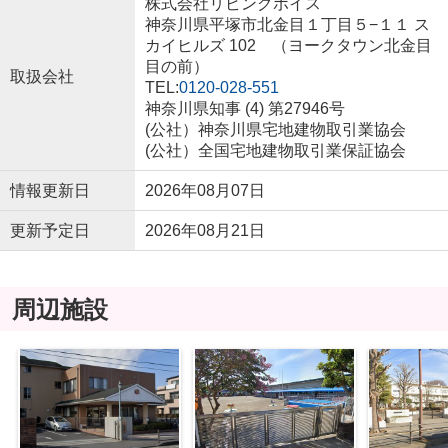
株式会社リビングボイス
神奈川県平塚市北金目１丁目５−１１ ス
カイヒルズ 102 （ヨークタウン北金目
目の前）
取扱会社
TEL:
0120-028-551
神奈川県知事 (4) 第27946号
(公社）神奈川県宅地建物取引業協会
(公社）全国宅地建物取引業保証協会
情報更新日
2026年08月07日
更新予定日
2026年08月21日
周辺施設