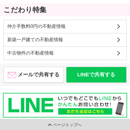
こだわり特集
仲介手数料0円の不動産情報
新築一戸建ての不動産情報
中古物件の不動産情報
メールで共有する
LINEで共有する
ページトップへ