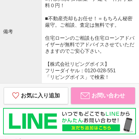
料０円！
■不動産売却もお任せ！＝もちろん秘密
厳守。ご相談、査定は無料です。
備考
住宅ローンのご相談も住宅ローンアドバ
イザーが無料でアドバイスさせていただ
きますのでご安心下さい。
【株式会社リビングボイス】
フリーダイヤル：0120-028-551
「リビングボイス」で検索！
お気に入り追加
お問い合わせ