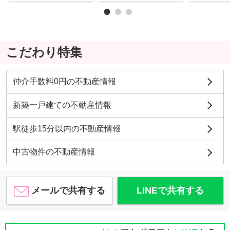
こだわり特集
仲介手数料0円の不動産情報
新築一戸建ての不動産情報
駅徒歩15分以内の不動産情報
中古物件の不動産情報
メールで共有する
LINEで共有する