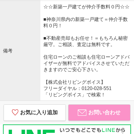
☆☆新築一戸建てが仲介手数料０円☆☆
■神奈川県内の新築一戸建て＝仲介手数
料０円！
■不動産売却もお任せ！＝もちろん秘密
厳守。ご相談、査定は無料です。
備考
住宅ローンのご相談も住宅ローンアドバ
イザーが無料でアドバイスさせていただ
きますのでご安心下さい。
【株式会社リビングボイス】
フリーダイヤル：0120-028-551
「リビングボイス」で検索！
お気に入り追加
お問い合わせ