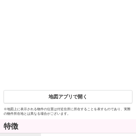
地図アプリで開く
※地図上に表示される物件の位置は付近住所に所在することを表すものであり、実際
の物件所在地とは異なる場合がございます。
特徴