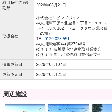
取引条件の有効
2026年08月21日
期限
株式会社リビングボイス
神奈川県平塚市北金目１丁目５−１１ ス
カイヒルズ 102 （ヨークタウン北金目
目の前）
取扱会社
TEL:
0120-028-551
神奈川県知事 (4) 第27946号
(公社）神奈川県宅地建物取引業協会
(公社）全国宅地建物取引業保証協会
情報更新日
2026年08月07日
更新予定日
2026年08月21日
周辺施設