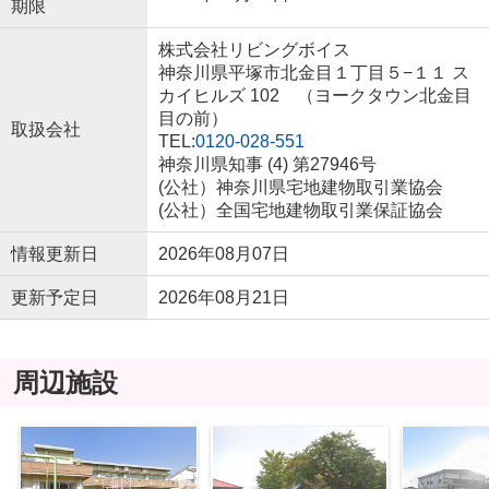
期限
株式会社リビングボイス
神奈川県平塚市北金目１丁目５−１１ ス
カイヒルズ 102 （ヨークタウン北金目
目の前）
取扱会社
TEL:
0120-028-551
神奈川県知事 (4) 第27946号
(公社）神奈川県宅地建物取引業協会
(公社）全国宅地建物取引業保証協会
情報更新日
2026年08月07日
更新予定日
2026年08月21日
周辺施設