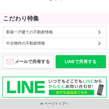
こだわり特集
新築一戸建ての不動産情報
中古物件の不動産情報
メールで共有する
LINEで共有する
ページトップへ