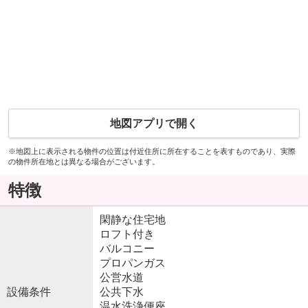
地図アプリで開く
※地図上に表示される物件の位置は付近住所に所在することを表すものであり、実際
の物件所在地とは異なる場合がございます。
特徴
閑静な住宅地
ロフト付き
バルコニー
プロパンガス
公営水道
設備条件
公共下水
温水洗浄便座