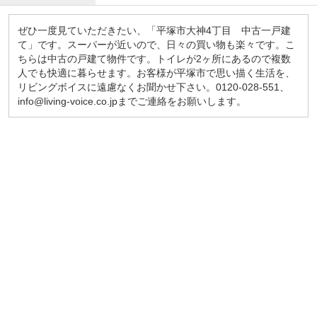
ぜひ一度見ていただきたい、「平塚市大神4丁目 中古一戸建
て」です。スーパーが近いので、日々の買い物も楽々です。こ
ちらは中古の戸建て物件です。トイレが2ヶ所にあるので複数
人でも快適に暮らせます。お客様が平塚市で思い描く生活を、
リビングボイスに遠慮なくお聞かせ下さい。0120-028-551、
info@living-voice.co.jpまでご連絡をお願いします。