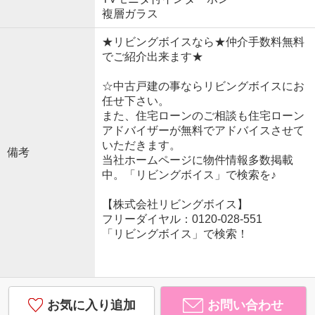
複層ガラス
★リビングボイスなら★仲介手数料無料
でご紹介出来ます★
☆中古戸建の事ならリビングボイスにお
任せ下さい。
また、住宅ローンのご相談も住宅ローン
アドバイザーが無料でアドバイスさせて
いただきます。
備考
当社ホームページに物件情報多数掲載
中。「リビングボイス」で検索を♪
【株式会社リビングボイス】
フリーダイヤル：0120-028-551
「リビングボイス」で検索！
お気に入り追加
お問い合わせ