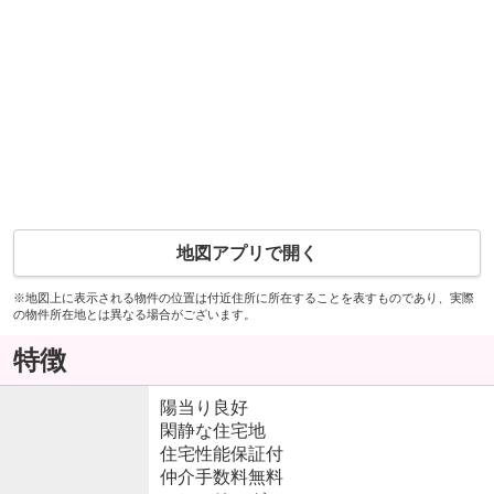
地図アプリで開く
※地図上に表示される物件の位置は付近住所に所在することを表すものであり、実際
の物件所在地とは異なる場合がございます。
特徴
陽当り良好
閑静な住宅地
住宅性能保証付
仲介手数料無料