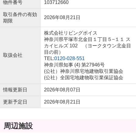
物件番号
103712660
取引条件の有効
2026年08月21日
期限
株式会社リビングボイス
神奈川県平塚市北金目１丁目５−１１ ス
カイヒルズ 102 （ヨークタウン北金目
目の前）
取扱会社
TEL:
0120-028-551
神奈川県知事 (4) 第27946号
(公社）神奈川県宅地建物取引業協会
(公社）全国宅地建物取引業保証協会
情報更新日
2026年08月07日
更新予定日
2026年08月21日
周辺施設