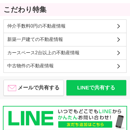
こだわり特集
仲介手数料0円の不動産情報
新築一戸建ての不動産情報
カースペース2台以上の不動産情報
中古物件の不動産情報
メールで共有する
LINEで共有する