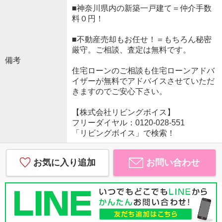
■神奈川県内の新築一戸建て＝仲介手数
料０円！
■不動産売却もお任せ！＝もちろん秘密
厳守。ご相談、査定は無料です。
備考
住宅ローンのご相談も住宅ローンアドバ
イザーが無料でアドバイスさせていただ
きますのでご安心下さい。
【株式会社リビングボイス】
フリーダイヤル：0120-028-551
「リビングボイス」で検索！
お気に入り追加
お問い合わせ