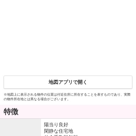
地図アプリで開く
※地図上に表示される物件の位置は付近住所に所在することを表すものであり、実際
の物件所在地とは異なる場合がございます。
特徴
陽当り良好
閑静な住宅地