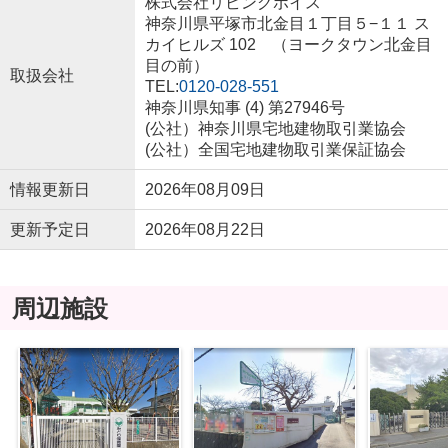
株式会社リビングボイス
神奈川県平塚市北金目１丁目５−１１ ス
カイヒルズ 102 （ヨークタウン北金目
目の前）
取扱会社
TEL:
0120-028-551
神奈川県知事 (4) 第27946号
(公社）神奈川県宅地建物取引業協会
(公社）全国宅地建物取引業保証協会
情報更新日
2026年08月09日
更新予定日
2026年08月22日
周辺施設