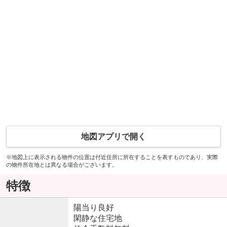
地図アプリで開く
※地図上に表示される物件の位置は付近住所に所在することを表すものであり、実際
の物件所在地とは異なる場合がございます。
特徴
陽当り良好
閑静な住宅地