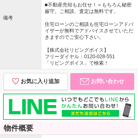
■不動産売却もお任せ！＝もちろん秘密
厳守。ご相談、査定は無料です。
備考
住宅ローンのご相談も住宅ローンアドバ
イザーが無料でアドバイスさせていただ
きますのでご安心下さい。
【株式会社リビングボイス】
フリーダイヤル：0120-028-551
「リビングボイス」で検索！
お気に入り追加
お問い合わせ
物件概要