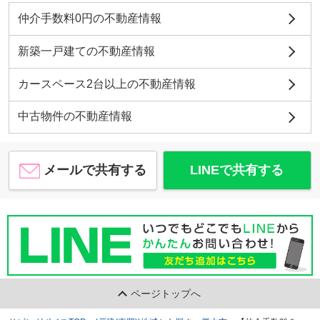
仲介手数料0円の不動産情報
新築一戸建ての不動産情報
カースペース2台以上の不動産情報
中古物件の不動産情報
メールで共有する
LINEで共有する
ページトップへ