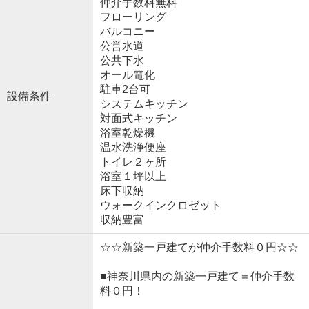
仲介手数料無料
フローリング
バルコニー
公営水道
公共下水
オール電化
駐車2台可
設備条件
システムキッチン
対面式キッチン
浴室乾燥機
温水洗浄便座
トイレ２ヶ所
浴室１坪以上
床下収納
ウォークインクロゼット
収納豊富
☆☆新築一戸建てが仲介手数料０円☆☆
■神奈川県内の新築一戸建て＝仲介手数
料０円！