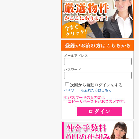
メールアドレス
パスワード
次回から自動ログインをする
パスワードを忘れた方はこちら