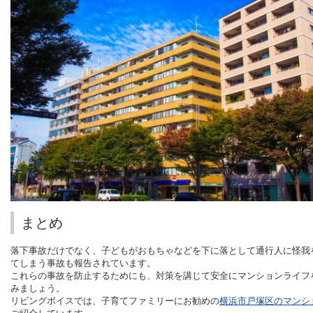
まとめ
落下事故だけでなく、子どもがおもちゃなどを下に落として通行人に怪我
てしまう事故も報告されています。
これらの事故を防止するためにも、対策を講じて安全にマンションライフ
みましょう。
リビングボイスでは、子育てファミリーにお勧めの
横浜市戸塚区のマンシ