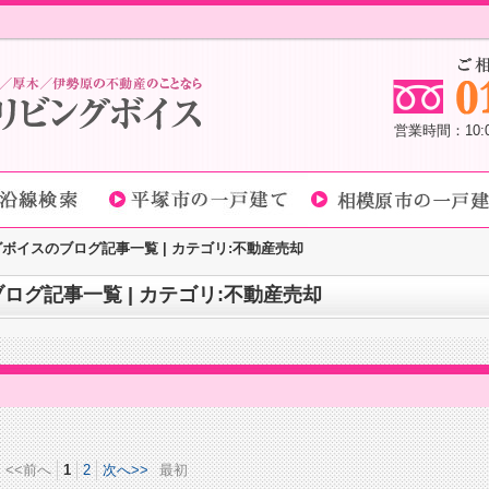
営業時間：10
ボイスのブログ記事一覧 | カテゴリ:不動産売却
グ記事一覧 | カテゴリ:不動産売却
<<前へ
1
2
次へ>>
最初