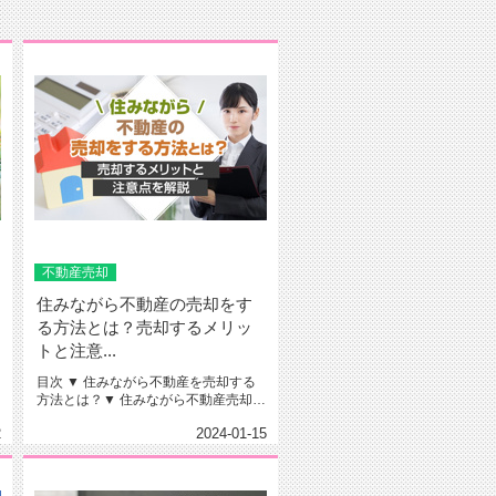
不動産売却
住みながら不動産の売却をす
る方法とは？売却するメリッ
トと注意...
目次 ▼ 住みながら不動産を売却する
方法とは？▼ 住みながら不動産売却す
るメリットとデメリット▼...
2
2024-01-15