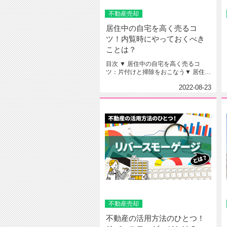
不動産売却
居住中の自宅を高く売るコ
ツ！内覧時にやっておくべき
ことは？
目次 ▼ 居住中の自宅を高く売るコ
ツ：片付けと掃除をおこなう▼ 居住中
の自宅を高く売るコツ：換気...
2022-08-23
不動産売却
不動産の活用方法のひとつ！