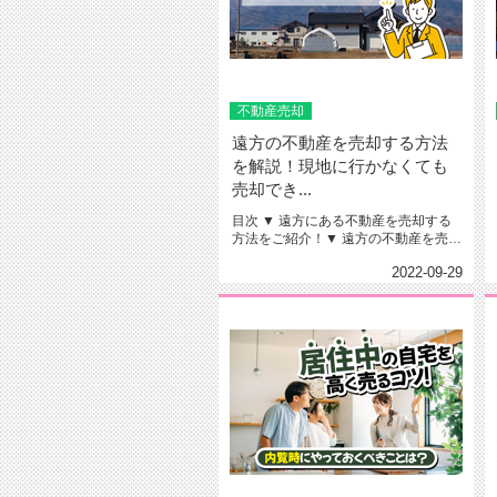
不動産売却
遠方の不動産を売却する方法
を解説！現地に行かなくても
売却でき...
目次 ▼ 遠方にある不動産を売却する
方法をご紹介！▼ 遠方の不動産を売却
する流れをご紹介！▼ 遠...
2022-09-29