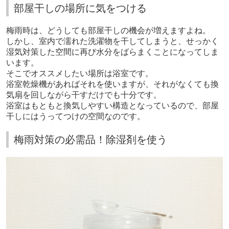
部屋干しの場所に気をつける
梅雨時は、どうしても部屋干しの機会が増えますよね。
しかし、室内で濡れた洗濯物を干してしまうと、せっかく
湿気対策した空間に再び水分をばらまくことになってしま
います。
そこでオススメしたい場所は浴室です。
浴室乾燥機があればそれを使いますが、それがなくても換
気扇を回しながら干すだけでも十分です。
浴室はもともと換気しやすい構造となっているので、部屋
干しにはうってつけの空間なのです。
梅雨対策の必需品！除湿剤を使う