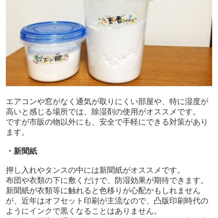
エアコンや窓がなく通気が取りにくい部屋や、特に湿度が
高いと感じる場所では、除湿剤の使用がオススメです。
ですが市販の物以外にも、安全で手軽にできる対策があり
ます。
・新聞紙
押し入れやタンスの中には新聞紙がオススメです。
布団や衣類の下に敷くだけで、防湿効果が期待できます。
新聞紙が衣類等に触れると色移りが心配かもしれません
が、近年はオフセット印刷が主流なので、凸版印刷時代の
ようにインクで黒くなることはありません。