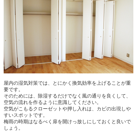
屋内の湿気対策では、とにかく換気効率を上げることが重
要です。
そのためには、除湿するだけでなく風の通りを良くして、
空気の流れを作るように意識してください。
空気がこもるクローゼットや押し入れは、カビの出現しや
すいスポットです。
梅雨の時期はなるべく扉を開けっ放しにしておくと良いで
しょう。