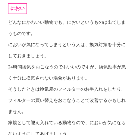
におい
どんなにかわいい動物でも、においというものは出てしま
うものです。
においが気になってしまうという人は、換気対策を十分に
しておきましょう。
24時間換気をおこなうのでもいいのですが、換気効率が悪
く十分に換気されない場合があります。
そうしたときは換気扇のフィルターのお手入れをしたり、
フィルターの買い替えをおこなうことで改善するかもしれ
ません。
家族として迎え入れている動物なので、においが気になら
ないようにしてあげましょう。