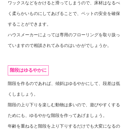
ワックスなどをかけると滑ってしまうので、床材はなるべ
く柔らかいものにしてあげることで、ペットの安全を確保
することができます。
ハウスメーカーによっては専用のフローリングを取り扱っ
ていますので相談されてみるのはいかがでしょうか。
階段はゆるやかに
階段を作るのであれば、傾斜はゆるやかにして、段差は低
くしましょう。
階段の上り下りを楽しむ動物は多いので、遊びやすくする
ためにも、ゆるやかな階段を作ってあげましょう。
年齢を重ねると階段を上り下りするだけでも大変になるの