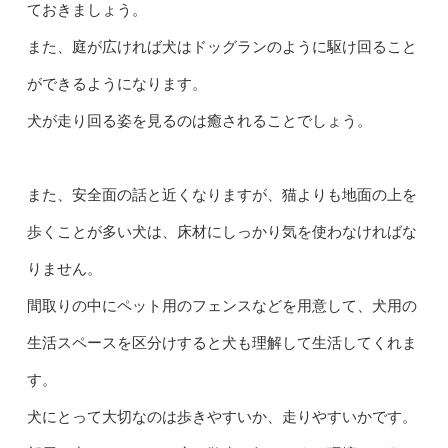
ておきましょう。
また、庭が広ければ犬はドッグランのように駆け回ること
ができるようになります。
犬が走り回る姿を見るのは癒されることでしょう。
また、安全面の話と近くなりますが、猫よりも地面の上を
歩くことが多い犬は、床材にしっかり気を使わなければな
りません。
間取りの中にペット用のフェンスなどを用意して、犬用の
生活スペースを区分けすると犬も理解して生活してくれま
す。
犬にとって大切なのは歩きやすいか、走りやすいかです。