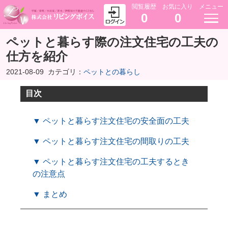
閲覧履歴
お気に入り
メニュー
0
0
ペットと暮らす際の注文住宅の工夫の
仕方を紹介
2021-08-09
カテゴリ：
ペットとの暮らし
目次
▼ ペットと暮らす注文住宅の安全面の工夫
▼ ペットと暮らす注文住宅の間取りの工夫
▼ ペットと暮らす注文住宅の工夫するとき
の注意点
▼ まとめ