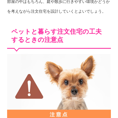
部屋の中はもちろん、庭や散歩に行きやすい環境かどうか
を考えながら注文住宅を設計していくとよいでしょう。
ペットと暮らす注文住宅の工夫
するときの注意点