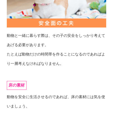
動物と一緒に暮らす際は、その子の安全をしっかり考えて
あげる必要があります。
たとえば動物だけの時間帯を作ることになるのであればよ
り一層考えなければなりません。
床の素材
動物を安全に生活させるのであれば、床の素材には気を使
いましょう。