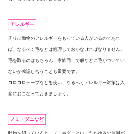
アレルギー
周りに動物のアレルギーをもっている人がいるのであれ
ば、なるべく毛などは処理しておかなければなりません。
毛を取るのはもちろん、家族同士で服などに毛がついてい
ないか確認し合うことも重要です。
コロコロテープなどを使い、なるべくアレルギー対策は入
念におこなっておきましょう。
ノミ・ダニなど
動物を飼っていると、ノミやダニといったかゆみの原因が