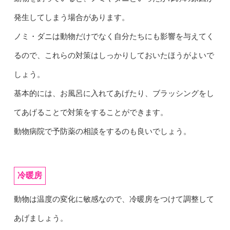
発生してしまう場合があります。
ノミ・ダニは動物だけでなく自分たちにも影響を与えてく
るので、これらの対策はしっかりしておいたほうがよいで
しょう。
基本的には、お風呂に入れてあげたり、ブラッシングをし
てあげることで対策をすることができます。
動物病院で予防薬の相談をするのも良いでしょう。
冷暖房
動物は温度の変化に敏感なので、冷暖房をつけて調整して
あげましょう。