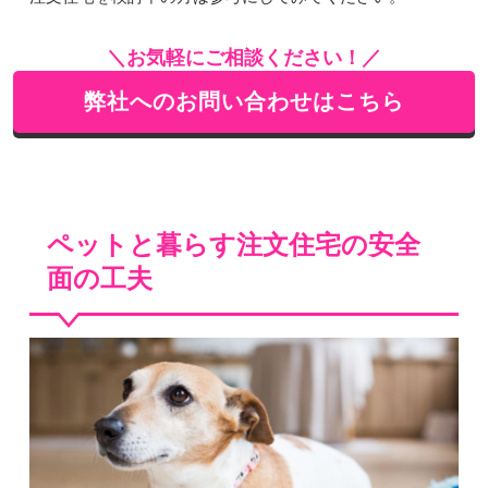
＼お気軽にご相談ください！／
弊社へのお問い合わせはこちら
ペットと暮らす注文住宅の安全
面の工夫