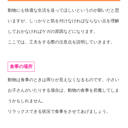
動物にも快適な生活を送ってほしいというのが願いだと思
いますが、しっかりと気を付けなければならない点を理解
しておかなければケガの原因などになります。
ここでは、工夫をする際の注意点を説明していきます。
食事の場所
動物は食事のときは周りが見えなくなるものです。小さい
お子さんがいたりする場合は、動物の食事を邪魔してしま
うかもしれません。
リラックスできる状況で食事をさせてあげましょう。