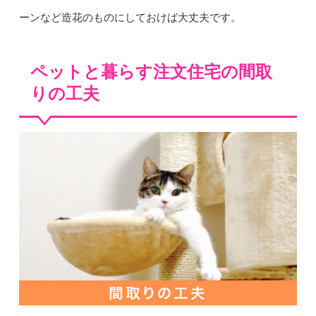
ーンなど造花のものにしておけば大丈夫です。
ペットと暮らす注文住宅の間取
りの工夫