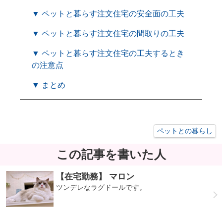
▼ ペットと暮らす注文住宅の安全面の工夫
▼ ペットと暮らす注文住宅の間取りの工夫
▼ ペットと暮らす注文住宅の工夫するとき
の注意点
▼ まとめ
ペットとの暮らし
この記事を書いた人
【在宅勤務】 マロン
ツンデレなラグドールです。