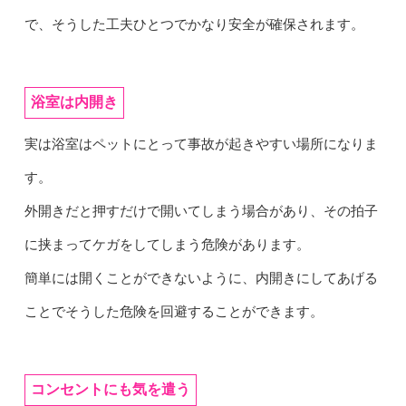
で、そうした工夫ひとつでかなり安全が確保されます。
浴室は内開き
実は浴室はペットにとって事故が起きやすい場所になりま
す。
外開きだと押すだけで開いてしまう場合があり、その拍子
に挟まってケガをしてしまう危険があります。
簡単には開くことができないように、内開きにしてあげる
ことでそうした危険を回避することができます。
コンセントにも気を遣う