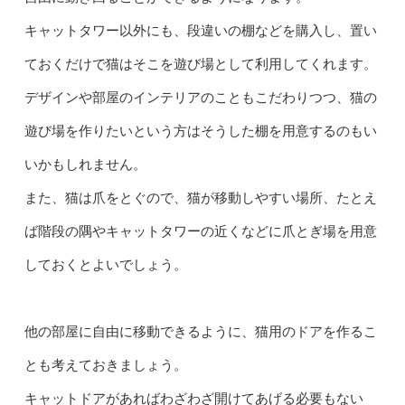
キャットタワー以外にも、段違いの棚などを購入し、置い
ておくだけで猫はそこを遊び場として利用してくれます。
デザインや部屋のインテリアのこともこだわりつつ、猫の
遊び場を作りたいという方はそうした棚を用意するのもい
いかもしれません。
また、猫は爪をとぐので、猫が移動しやすい場所、たとえ
ば階段の隅やキャットタワーの近くなどに爪とぎ場を用意
しておくとよいでしょう。
他の部屋に自由に移動できるように、猫用のドアを作るこ
とも考えておきましょう。
キャットドアがあればわざわざ開けてあげる必要もない