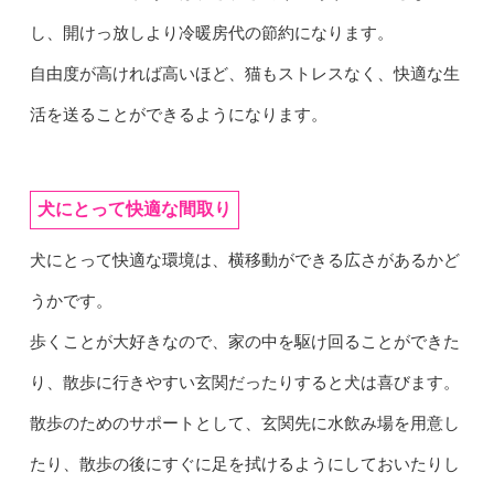
し、開けっ放しより冷暖房代の節約になります。
自由度が高ければ高いほど、猫もストレスなく、快適な生
活を送ることができるようになります。
犬にとって快適な間取り
犬にとって快適な環境は、横移動ができる広さがあるかど
うかです。
歩くことが大好きなので、家の中を駆け回ることができた
り、散歩に行きやすい玄関だったりすると犬は喜びます。
散歩のためのサポートとして、玄関先に水飲み場を用意し
たり、散歩の後にすぐに足を拭けるようにしておいたりし