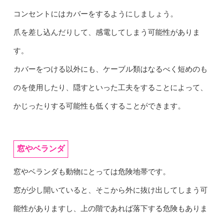
コンセントにはカバーをするようにしましょう。
爪を差し込んだりして、感電してしまう可能性がありま
す。
カバーをつける以外にも、ケーブル類はなるべく短めのも
のを使用したり、隠すといった工夫をすることによって、
かじったりする可能性も低くすることができます。
窓やベランダ
窓やベランダも動物にとっては危険地帯です。
窓が少し開いていると、そこから外に抜け出してしまう可
能性がありますし、上の階であれば落下する危険もありま