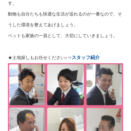
す。
動物も自分たちも快適な生活が送れるのが一番なので、そ
うした環境を整えてあげましょう。
ペットも家族の一員として、大切にしていきましょう。
スタッフ紹介
★土地探しもお任せください♪
⇒