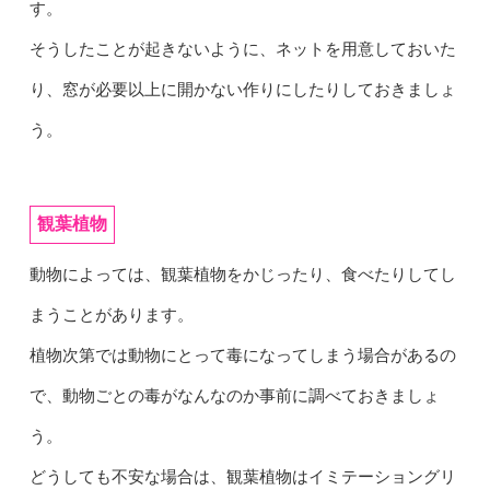
す。
そうしたことが起きないように、ネットを用意しておいた
り、窓が必要以上に開かない作りにしたりしておきましょ
う。
観葉植物
動物によっては、観葉植物をかじったり、食べたりしてし
まうことがあります。
植物次第では動物にとって毒になってしまう場合があるの
で、動物ごとの毒がなんなのか事前に調べておきましょ
う。
どうしても不安な場合は、観葉植物はイミテーショングリ