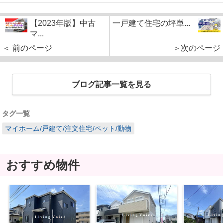
【2023年版】中古
一戸建て住宅の坪単...
マ...
＜ 前のページ
＞次のページ
ブログ記事一覧を見る
タグ一覧
マイホーム/戸建て/注文住宅/ペット/動物
おすすめ物件