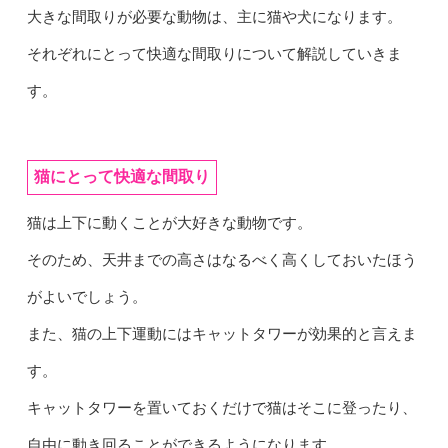
大きな間取りが必要な動物は、主に猫や犬になります。
それぞれにとって快適な間取りについて解説していきま
す。
猫にとって快適な間取り
猫は上下に動くことが大好きな動物です。
そのため、天井までの高さはなるべく高くしておいたほう
がよいでしょう。
また、猫の上下運動にはキャットタワーが効果的と言えま
す。
キャットタワーを置いておくだけで猫はそこに登ったり、
自由に動き回ることができるようになります。