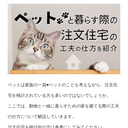
ペットは家族の一員♥
ペットのことも考えながら、注文住
宅を検討されている方も多いのではないでしょうか。
ここでは、動物と一緒に暮らすための家を建てる際の工夫
の仕方について解説していきます。
注文住宅を検討中の方は参考にしてみてください。