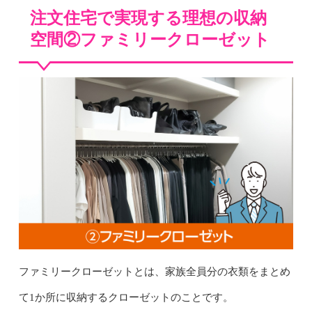
注文住宅で実現する理想の収納
空間②ファミリークローゼット
ファミリークローゼットとは、家族全員分の衣類をまとめ
て1か所に収納するクローゼットのことです。