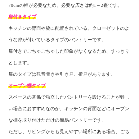
70cmの幅が必要なため、必要な広さは約1～2畳です。
扉付きタイプ
キッチンの背面や脇に配置されている、クローゼットのよ
うな扉が付いているタイプのパントリーです。
扉付きでごちゃごちゃした印象がなくなるため、すっきり
とします。
扉のタイプは観音開きや引き戸、折戸があります。
オープン棚タイプ
スペースの関係で独立したパントリーを設けることが難し
い場合におすすめなのが、キッチンの背面などにオープン
な棚を取り付けただけの簡易パントリーです。
ただし、リビングからも見えやすい場所にある場合、ごち