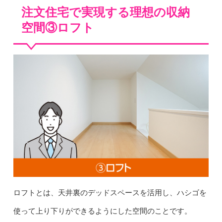
注文住宅で実現する理想の収納
空間③ロフト
ロフトとは、天井裏のデッドスペースを活用し、ハシゴを
使って上り下りができるようにした空間のことです。