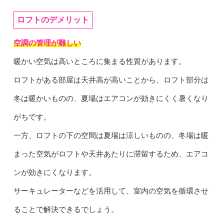
ロフトのデメリット
空調の管理が難しい
暖かい空気は高いところに集まる性質があります。
ロフトがある部屋は天井高が高いことから、ロフト部分は
冬は暖かいものの、夏場はエアコンが効きにくく暑くなり
がちです。
一方、ロフトの下の空間は夏場は涼しいものの、冬場は暖
まった空気がロフトや天井あたりに滞留するため、エアコ
ンが効きにくなります。
サーキュレーターなどを活用して、室内の空気を循環させ
ることで解決できるでしょう。