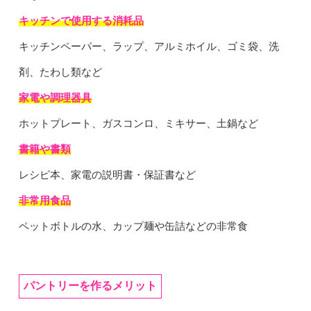
キッチンで使用する消耗品
キッチンペーパー、ラップ、アルミホイル、ゴミ袋、洗
剤、たわし類など
家電や調理器具
ホットプレート、ガスコンロ、ミキサー、土鍋など
書籍や書類
レシピ本、家電の説明書・保証書など
非常用食品
ペットボトルの水、カップ麺や缶詰などの非常食
パントリーを作るメリット