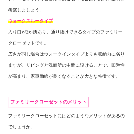
考慮しましょう。
ウォークスルータイプ
入り口が2か所あり、通り抜けできるタイプのファミリー
クローゼットです。
広さが同じ場合はウォークインタイプよりも収納力に劣り
ますが、リビングと洗面所の中間に設けることで、回遊性
が高まり、家事動線が良くなることが大きな特徴です。
ファミリークローゼットのメリット
ファミリークローゼットにはどのようなメリットがあるの
でしょうか。