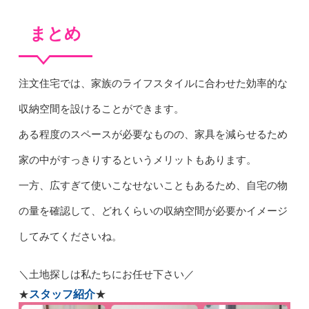
まとめ
注文住宅では、家族のライフスタイルに合わせた効率的な
収納空間を設けることができます。
ある程度のスペースが必要なものの、家具を減らせるため
家の中がすっきりするというメリットもあります。
一方、広すぎて使いこなせないこともあるため、自宅の物
の量を確認して、どれくらいの収納空間が必要かイメージ
してみてくださいね。
＼
土地探しは私たちにお任せ下さい／
スタッフ紹介
★
★