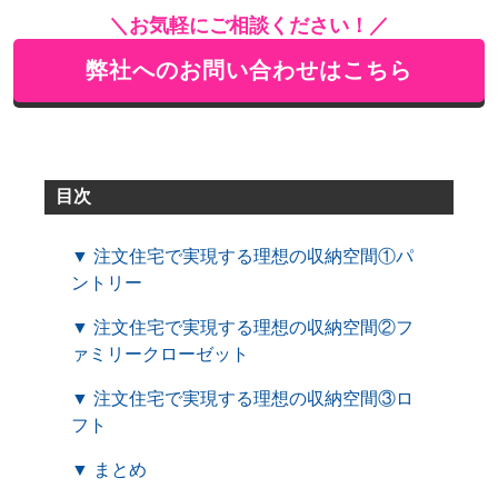
＼お気軽にご相談ください！／
弊社へのお問い合わせはこちら
目次
▼ 注文住宅で実現する理想の収納空間①パ
ントリー
▼ 注文住宅で実現する理想の収納空間②フ
ァミリークローゼット
▼ 注文住宅で実現する理想の収納空間③ロ
フト
▼ まとめ