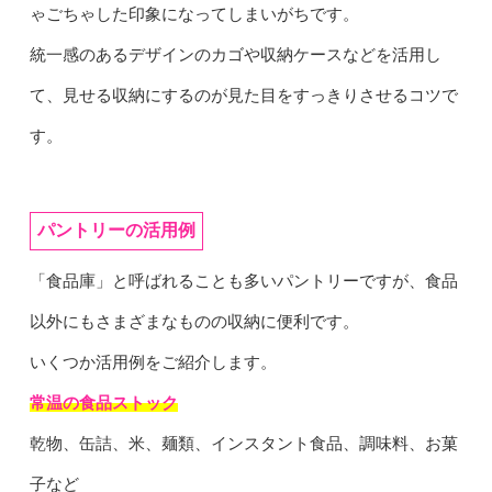
ゃごちゃした印象になってしまいがちです。
統一感のあるデザインのカゴや収納ケースなどを活用し
て、見せる収納にするのが見た目をすっきりさせるコツで
す。
パントリーの活用例
「食品庫」と呼ばれることも多いパントリーですが、食品
以外にもさまざまなものの収納に便利です。
いくつか活用例をご紹介します。
常温の食品ストック
乾物、缶詰、米、麺類、インスタント食品、調味料、お菓
子など