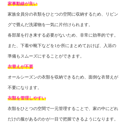
家事動線が良い
家族全員分の衣類をひとつの空間に収納するため、リビン
グで畳んだ洗濯物を一気に片付けられます。
各部屋を行き来する必要がないため、非常に効率的です。
また、下着や靴下などを1か所にまとめておけば、入浴の
準備もスムーズにすることができます。
衣替えが不要
オールシーズンの衣類を収納できるため、面倒な衣替えが
不要になります。
衣類を管理しやすい
衣類をひとつの空間で一元管理することで、家の中にどれ
だけの服があるのかが一目で把握できるようになります。