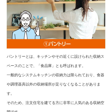
パントリーとは、キッチンやその近くに設けられた収納ス
ペースのことで、「食品庫」とも呼ばれます。
一般的なシステムキッチンの収納力は限られており、食器
や調理器具以外の収納場所が足りなくなることがありま
す。
そのため、注文住宅を建てる方に非常に人気のある収納空
間です。