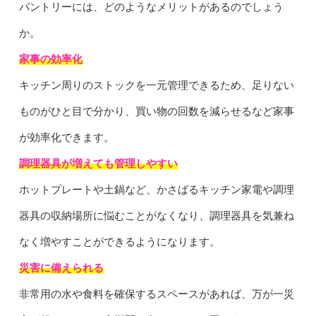
パントリーには、どのようなメリットがあるのでしょう
か。
家事の効率化
キッチン周りのストックを一元管理できるため、足りない
ものがひと目で分かり、買い物の回数を減らせるなど家事
が効率化できます。
調理器具が増えても管理しやすい
ホットプレートや土鍋など、かさばるキッチン家電や調理
器具の収納場所に悩むことがなくなり、調理器具を気兼ね
なく増やすことができるようになります。
災害に備えられる
非常用の水や食料を確保するスペースがあれば、万が一災