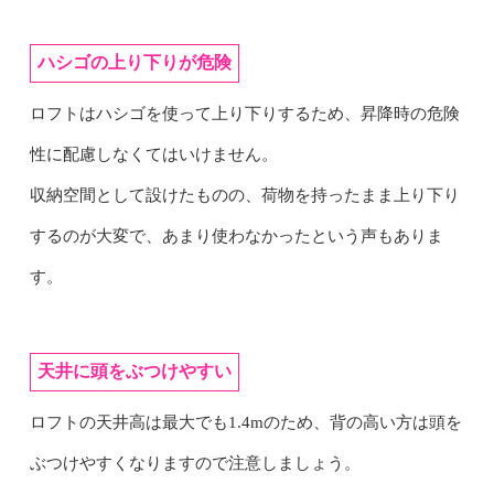
ハシゴの上り下りが危険
ロフトはハシゴを使って上り下りするため、昇降時の危険
性に配慮しなくてはいけません。
収納空間として設けたものの、荷物を持ったまま上り下り
するのが大変で、あまり使わなかったという声もありま
す。
天井に頭をぶつけやすい
ロフトの天井高は最大でも1.4mのため、背の高い方は頭を
ぶつけやすくなりますので注意しましょう。