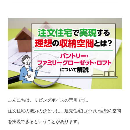
こんにちは、リビングボイスの荒川です。
注文住宅の魅力のひとつに、建売住宅にはない理想の空間
を実現できるということがあります。