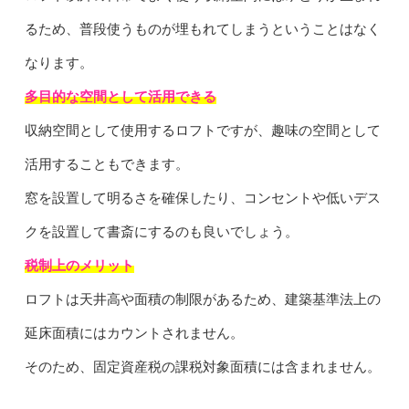
るため、普段使うものが埋もれてしまうということはなく
なります。
多目的な空間として活用できる
収納空間として使用するロフトですが、趣味の空間として
活用することもできます。
窓を設置して明るさを確保したり、コンセントや低いデス
クを設置して書斎にするのも良いでしょう。
税制上のメリット
ロフトは天井高や面積の制限があるため、建築基準法上の
延床面積にはカウントされません。
そのため、固定資産税の課税対象面積には含まれません。