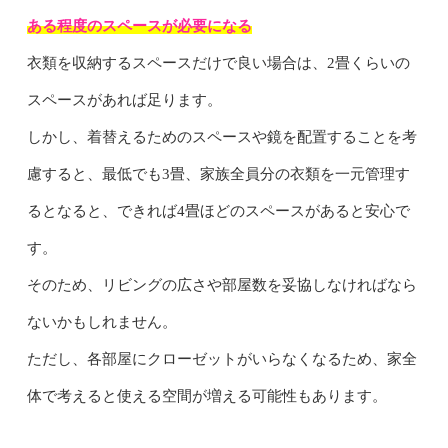
ある程度のスペースが必要になる
衣類を収納するスペースだけで良い場合は、2畳くらいの
スペースがあれば足ります。
しかし、着替えるためのスペースや鏡を配置することを考
慮すると、最低でも3畳、家族全員分の衣類を一元管理す
るとなると、できれば4畳ほどのスペースがあると安心で
す。
そのため、リビングの広さや部屋数を妥協しなければなら
ないかもしれません。
ただし、各部屋にクローゼットがいらなくなるため、家全
体で考えると使える空間が増える可能性もあります。