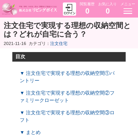
閲覧履歴
お気に入り
メニュー
0
0
注文住宅で実現する理想の収納空間と
は？どれが自宅に合う？
2021-11-16
カテゴリ：
注文住宅
目次
▼ 注文住宅で実現する理想の収納空間①パ
ントリー
▼ 注文住宅で実現する理想の収納空間②フ
ァミリークローゼット
▼ 注文住宅で実現する理想の収納空間③ロ
フト
▼ まとめ