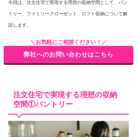
今回は、注文住宅で実現する理想の収納空間として、パン
トリー、ファミリークローゼット、ロフト収納について解
説します。
＼お気軽にご相談ください！／
弊社へのお問い合わせはこちら
注文住宅で実現する理想の収納
空間①パントリー