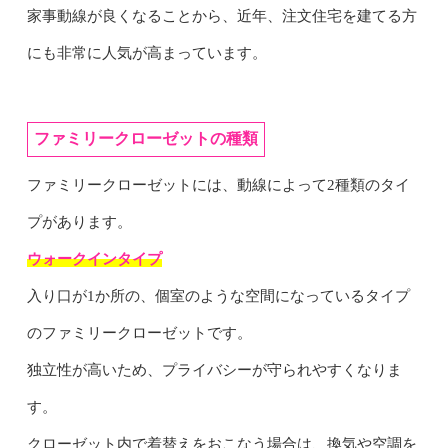
家事動線が良くなることから、近年、注文住宅を建てる方
にも非常に人気が高まっています。
ファミリークローゼットの種類
ファミリークローゼットには、動線によって2種類のタイ
プがあります。
ウォークインタイプ
入り口が1か所の、個室のような空間になっているタイプ
のファミリークローゼットです。
独立性が高いため、プライバシーが守られやすくなりま
す。
クローゼット内で着替えをおこなう場合は、換気や空調を