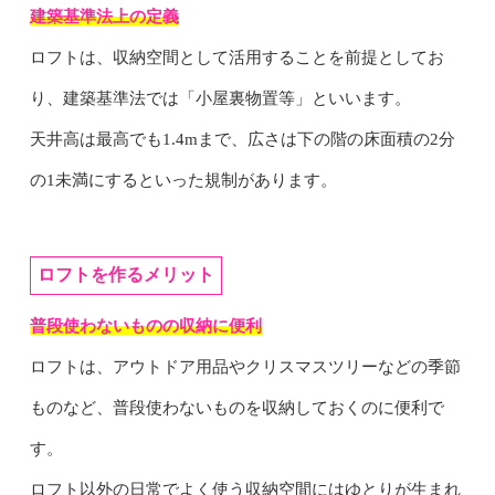
建築基準法上の定義
ロフトは、収納空間として活用することを前提としてお
り、建築基準法では「小屋裏物置等」といいます。
天井高は最高でも1.4mまで、広さは下の階の床面積の2分
の1未満にするといった規制があります。
ロフトを作るメリット
普段使わないものの収納に便利
ロフトは、アウトドア用品やクリスマスツリーなどの季節
ものなど、普段使わないものを収納しておくのに便利で
す。
ロフト以外の日常でよく使う収納空間にはゆとりが生まれ