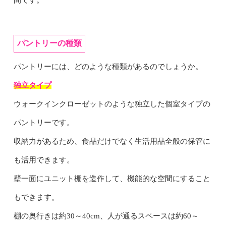
パントリーの種類
パントリーには、どのような種類があるのでしょうか。
独立タイプ
ウォークインクローゼットのような独立した個室タイプの
パントリーです。
収納力があるため、食品だけでなく生活用品全般の保管に
も活用できます。
壁一面にユニット棚を造作して、機能的な空間にすること
もできます。
棚の奥行きは約30～40cm、人が通るスペースは約60～